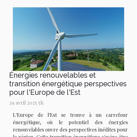
Énergies renouvelables et
transition énergétique perspectives
pour l'Europe de l'Est
29 avril 2025 5h
L'Europe de l'Est se trouve à un carrefour
énergétique, où le potentiel des énergies
renouvelables ouvre des perspectives inédites pour
la région. Cette transition énergétique s'avère être