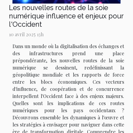
Les nouvelles routes de la soie
numérique influence et enjeux pour
l'Occident
10 avril 2025 13h
Dans un monde où la digitalisation des échanges et
des infrastructures prend une place
prépondérante, les nouvelles routes de la soie
numérique se dessinent, redéfinissant la
géopolitique mondiale et les rapports de force
entre les blocs économiques. Ces vecteurs
d'influence, de coopération et de concurrence
interpellent l'Occident face à des enjeux majeurs.
Quelles sont les implications de ces routes
numériques pour les pays occidentaux ?
Découvrons ensemble les dynamiques à l'œuvre et
les stratégies à envisager pour naviguer dans cette
ère de transformation digitale. Comprendre les