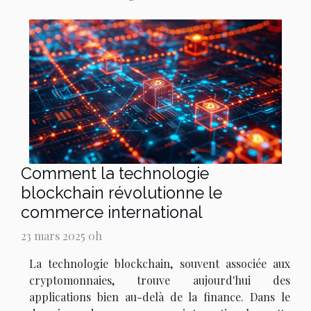
Comment la technologie
blockchain révolutionne le
commerce international
23 mars 2025 0h
La technologie blockchain, souvent associée aux
cryptomonnaies, trouve aujourd'hui des
applications bien au-delà de la finance. Dans le