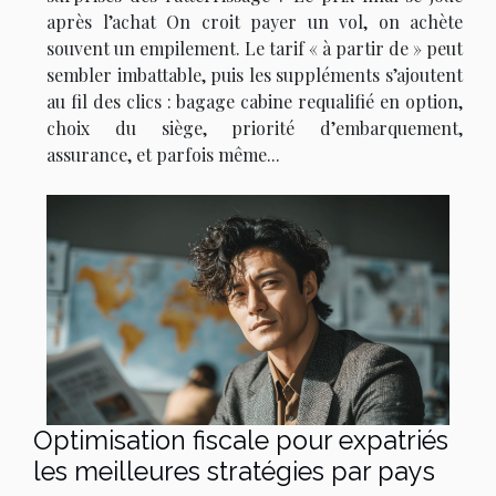
après l’achat On croit payer un vol, on achète
souvent un empilement. Le tarif « à partir de » peut
sembler imbattable, puis les suppléments s’ajoutent
au fil des clics : bagage cabine requalifié en option,
choix du siège, priorité d’embarquement,
assurance, et parfois même...
Optimisation fiscale pour expatriés
les meilleures stratégies par pays