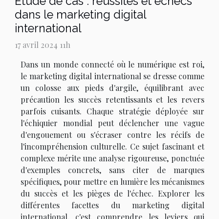
Étude de cas : réussites et échecs
dans le marketing digital
international
17 avril 2024 11h
Dans un monde connecté où le numérique est roi,
le marketing digital international se dresse comme
un colosse aux pieds d'argile, équilibrant avec
précaution les succès retentissants et les revers
parfois cuisants. Chaque stratégie déployée sur
l'échiquier mondial peut déclencher une vague
d'engouement ou s'écraser contre les récifs de
l'incompréhension culturelle. Ce sujet fascinant et
complexe mérite une analyse rigoureuse, ponctuée
d'exemples concrets, sans citer de marques
spécifiques, pour mettre en lumière les mécanismes
du succès et les pièges de l'échec. Explorer les
différentes facettes du marketing digital
international, c'est comprendre les leviers qui