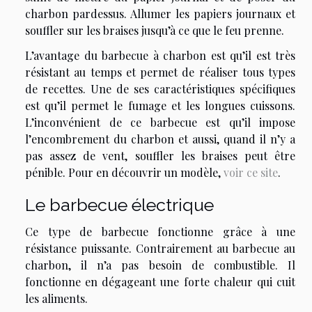
charbon pardessus. Allumer les papiers journaux et
souffler sur les braises jusqu’à ce que le feu prenne.
L’avantage du barbecue à charbon est qu’il est très
résistant au temps et permet de réaliser tous types
de recettes. Une de ses caractéristiques spécifiques
est qu’il permet le fumage et les longues cuissons.
L’inconvénient de ce barbecue est qu’il impose
l’encombrement du charbon et aussi, quand il n’y a
pas assez de vent, souffler les braises peut être
pénible. Pour en découvrir un modèle,
voir ce site
.
Le barbecue électrique
Ce type de barbecue fonctionne grâce à une
résistance puissante. Contrairement au barbecue au
charbon, il n’a pas besoin de combustible. Il
fonctionne en dégageant une forte chaleur qui cuit
les aliments.