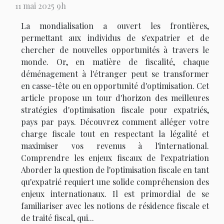
11 mai 2025 9h
La mondialisation a ouvert les frontières,
permettant aux individus de s'expatrier et de
chercher de nouvelles opportunités à travers le
monde. Or, en matière de fiscalité, chaque
déménagement à l'étranger peut se transformer
en casse-tête ou en opportunité d'optimisation. Cet
article propose un tour d'horizon des meilleures
stratégies d'optimisation fiscale pour expatriés,
pays par pays. Découvrez comment alléger votre
charge fiscale tout en respectant la légalité et
maximiser vos revenus à l'international.
Comprendre les enjeux fiscaux de l'expatriation
Aborder la question de l'optimisation fiscale en tant
qu'expatrié requiert une solide compréhension des
enjeux internationaux. Il est primordial de se
familiariser avec les notions de résidence fiscale et
de traité fiscal, qui...