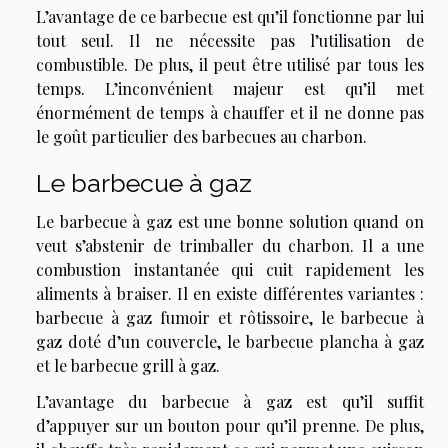
L’avantage de ce barbecue est qu’il fonctionne par lui
tout seul. Il ne nécessite pas l’utilisation de
combustible. De plus, il peut être utilisé par tous les
temps. L’inconvénient majeur est qu’il met
énormément de temps à chauffer et il ne donne pas
le goût particulier des barbecues au charbon.
Le barbecue à gaz
Le barbecue à gaz est une bonne solution quand on
veut s’abstenir de trimballer du charbon. Il a une
combustion instantanée qui cuit rapidement les
aliments à braiser. Il en existe différentes variantes :
barbecue à gaz fumoir et rôtissoire, le barbecue à
gaz doté d’un couvercle, le barbecue plancha à gaz
et le barbecue grill à gaz.
L’avantage du barbecue à gaz est qu’il suffit
d’appuyer sur un bouton pour qu’il prenne. De plus,