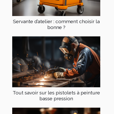
Servante d’atelier : comment choisir la
bonne ?
Tout savoir sur les pistolets à peinture
basse pression