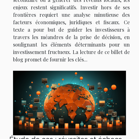
enjeux restent significatifs. Investir hors de ses
frontières requiert une analyse minutieuse des
facteurs économiques, juridiques et fiscaux. Ce
texte a pour but de guider les investisseurs à
travers les méandres de la prise de décision, en
soulignant les éléments déterminants pour un
investissement fructueux. La lecture de ce billet de
blog promet de fournir les clés...