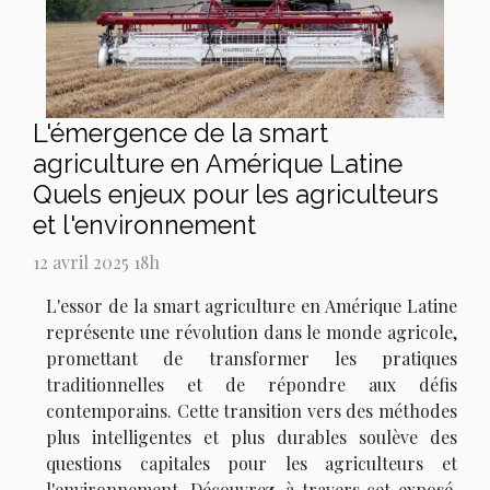
L'émergence de la smart
agriculture en Amérique Latine
Quels enjeux pour les agriculteurs
et l'environnement
12 avril 2025 18h
L'essor de la smart agriculture en Amérique Latine
représente une révolution dans le monde agricole,
promettant de transformer les pratiques
traditionnelles et de répondre aux défis
contemporains. Cette transition vers des méthodes
plus intelligentes et plus durables soulève des
questions capitales pour les agriculteurs et
l'environnement. Découvrez, à travers cet exposé,