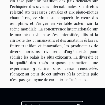
vin rosé joue une partition des plus délicates sur
l’échiquier des saveurs internationales. Si autrefois
relégué aux terrasses estivales et aux pique-niques
champêtres, ce vin a su conquérir le cœur des
œnophiles et s'ériger en véritable acteur sur la
scène mondiale. La concurrence internationale sur
le marché du vin rosé s'est intensifiée, attisant la
curiosité des connaisseurs et des amateurs éclairés.
Entre tradition et innovation, les producteurs de
divers horizons rivalisent d'ingéniosité pour
séduire les palais les plus exigeants. La diversité et
la qualité des rosés proposés promettent une
expérience gustative sans cesse renouvelée.
Plongez au cœur de cet univers où la couleur pâle
n'est pas synonyme de caractère effacé, mais...