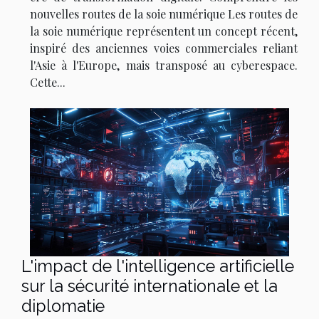
nouvelles routes de la soie numérique Les routes de
la soie numérique représentent un concept récent,
inspiré des anciennes voies commerciales reliant
l'Asie à l'Europe, mais transposé au cyberespace.
Cette...
L'impact de l'intelligence artificielle
sur la sécurité internationale et la
diplomatie