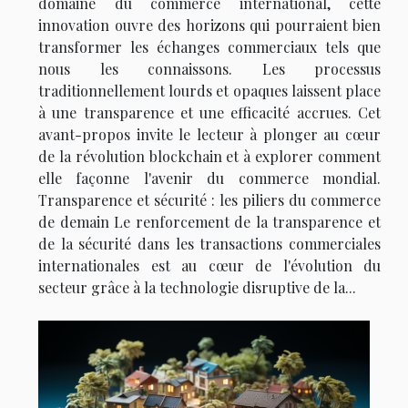
domaine du commerce international, cette
innovation ouvre des horizons qui pourraient bien
transformer les échanges commerciaux tels que
nous les connaissons. Les processus
traditionnellement lourds et opaques laissent place
à une transparence et une efficacité accrues. Cet
avant-propos invite le lecteur à plonger au cœur
de la révolution blockchain et à explorer comment
elle façonne l'avenir du commerce mondial.
Transparence et sécurité : les piliers du commerce
de demain Le renforcement de la transparence et
de la sécurité dans les transactions commerciales
internationales est au cœur de l'évolution du
secteur grâce à la technologie disruptive de la...