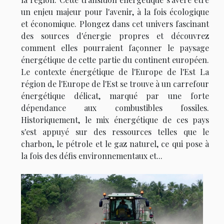
un enjeu majeur pour l'avenir, à la fois écologique
et économique. Plongez dans cet univers fascinant
des sources d'énergie propres et découvrez
comment elles pourraient façonner le paysage
énergétique de cette partie du continent européen.
Le contexte énergétique de l'Europe de l'Est La
région de l'Europe de l'Est se trouve à un carrefour
énergétique délicat, marqué par une forte
dépendance aux combustibles fossiles.
Historiquement, le mix énergétique de ces pays
s'est appuyé sur des ressources telles que le
charbon, le pétrole et le gaz naturel, ce qui pose à
la fois des défis environnementaux et...