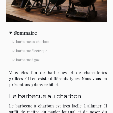
Sommaire
Le barbecue au charbon
Le barbecue électrique
Le barbecue à gaz
Vous êtes fan de barbecues et de charcuteries
grillées ? Il en existe différents types. Nous vous en
présentons 3 dans ce billet.
Le barbecue au charbon
Le barbecue à charbon est très facile à allumer. Il
suffit de mettre du papier journal et de poser du