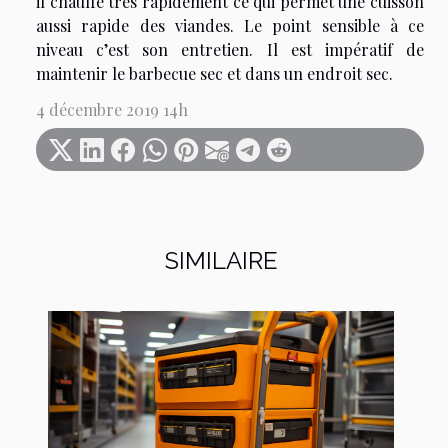
il chauffe très rapidement ce qui permet une cuisson
aussi rapide des viandes. Le point sensible à ce
niveau c’est son entretien. Il est impératif de
maintenir le barbecue sec et dans un endroit sec.
4 décembre 2019 14h
SIMILAIRE