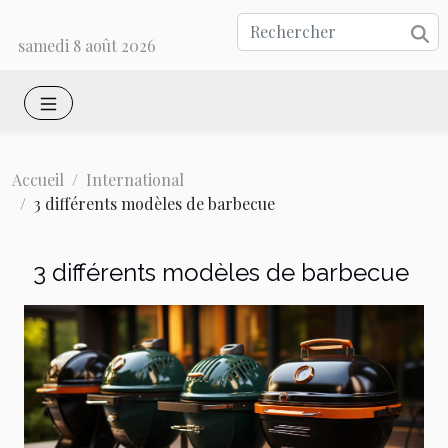
samedi 8 août 2026
Accueil
International
3 différents modèles de barbecue
3 différents modèles de barbecue