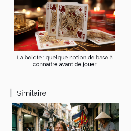
La belote : quelque notion de base à
connaître avant de jouer
Similaire