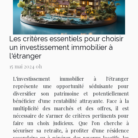
Les critères essentiels pour choisir
un investissement immobilier à
l'étranger
15 mai 2024 0h
L'investissement immobilier à l'étranger
représente une opportunité séduisante pour
diversifier son patrimoine et potentiellement
bénéficier d'une rentabilité attrayante. Face à la
multiplicité des marchés et des offres, il est
nécessaire de s'armer de critères pertinents pour
faire un choix judicieux. Que l'on cherche à
sécuriser sa retraite, à profiter d'une résidence
secondaire ou à générer des revenus locatifs, les