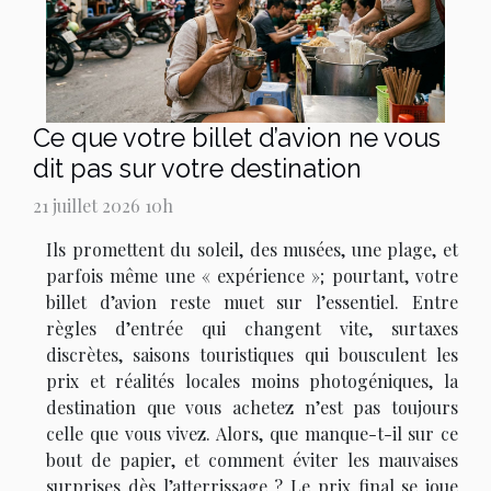
Ce que votre billet d’avion ne vous
dit pas sur votre destination
21 juillet 2026 10h
Ils promettent du soleil, des musées, une plage, et
parfois même une « expérience »; pourtant, votre
billet d’avion reste muet sur l’essentiel. Entre
règles d’entrée qui changent vite, surtaxes
discrètes, saisons touristiques qui bousculent les
prix et réalités locales moins photogéniques, la
destination que vous achetez n’est pas toujours
celle que vous vivez. Alors, que manque-t-il sur ce
bout de papier, et comment éviter les mauvaises
surprises dès l’atterrissage ? Le prix final se joue