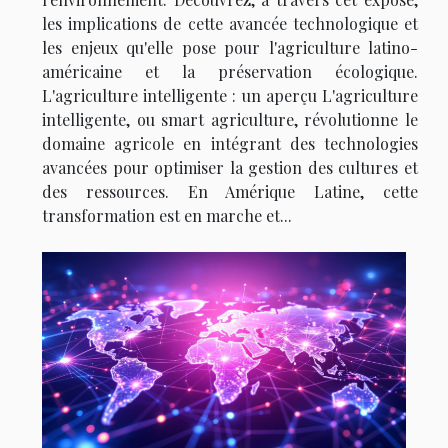
les implications de cette avancée technologique et
les enjeux qu'elle pose pour l'agriculture latino-
américaine et la préservation écologique.
L'agriculture intelligente : un aperçu L'agriculture
intelligente, ou smart agriculture, révolutionne le
domaine agricole en intégrant des technologies
avancées pour optimiser la gestion des cultures et
des ressources. En Amérique Latine, cette
transformation est en marche et...