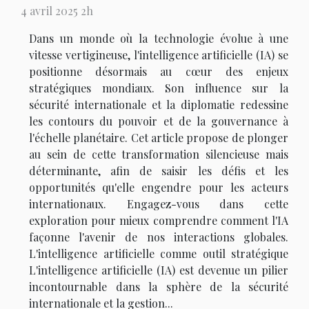
4 avril 2025 2h
Dans un monde où la technologie évolue à une
vitesse vertigineuse, l'intelligence artificielle (IA) se
positionne désormais au cœur des enjeux
stratégiques mondiaux. Son influence sur la
sécurité internationale et la diplomatie redessine
les contours du pouvoir et de la gouvernance à
l'échelle planétaire. Cet article propose de plonger
au sein de cette transformation silencieuse mais
déterminante, afin de saisir les défis et les
opportunités qu'elle engendre pour les acteurs
internationaux. Engagez-vous dans cette
exploration pour mieux comprendre comment l'IA
façonne l'avenir de nos interactions globales.
L'intelligence artificielle comme outil stratégique
L'intelligence artificielle (IA) est devenue un pilier
incontournable dans la sphère de la sécurité
internationale et la gestion...