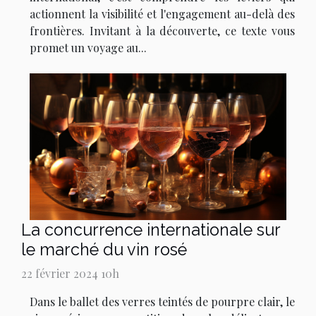
actionnent la visibilité et l'engagement au-delà des
frontières. Invitant à la découverte, ce texte vous
promet un voyage au...
La concurrence internationale sur
le marché du vin rosé
22 février 2024 10h
Dans le ballet des verres teintés de pourpre clair, le