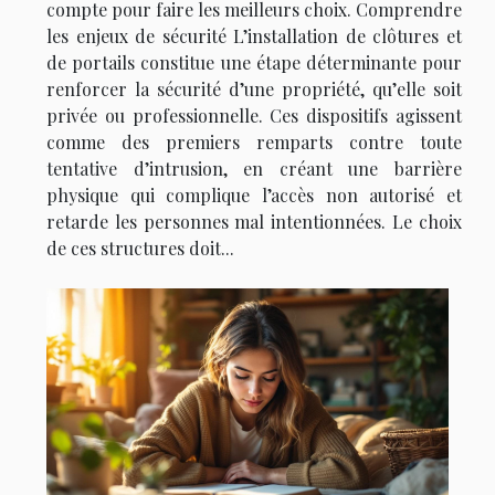
compte pour faire les meilleurs choix. Comprendre
les enjeux de sécurité L’installation de clôtures et
de portails constitue une étape déterminante pour
renforcer la sécurité d’une propriété, qu’elle soit
privée ou professionnelle. Ces dispositifs agissent
comme des premiers remparts contre toute
tentative d’intrusion, en créant une barrière
physique qui complique l’accès non autorisé et
retarde les personnes mal intentionnées. Le choix
de ces structures doit...