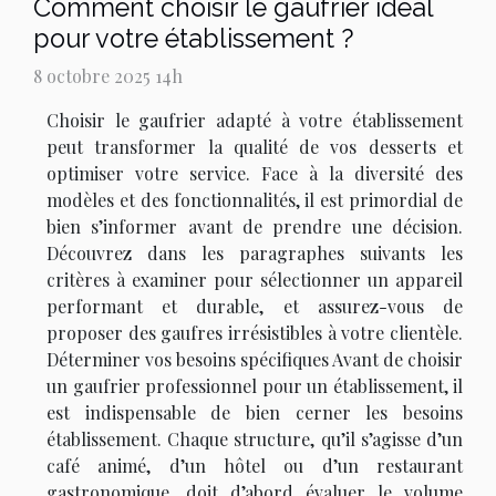
Comment choisir le gaufrier idéal
pour votre établissement ?
8 octobre 2025 14h
Choisir le gaufrier adapté à votre établissement
peut transformer la qualité de vos desserts et
optimiser votre service. Face à la diversité des
modèles et des fonctionnalités, il est primordial de
bien s’informer avant de prendre une décision.
Découvrez dans les paragraphes suivants les
critères à examiner pour sélectionner un appareil
performant et durable, et assurez-vous de
proposer des gaufres irrésistibles à votre clientèle.
Déterminer vos besoins spécifiques Avant de choisir
un gaufrier professionnel pour un établissement, il
est indispensable de bien cerner les besoins
établissement. Chaque structure, qu’il s’agisse d’un
café animé, d’un hôtel ou d’un restaurant
gastronomique, doit d’abord évaluer le volume