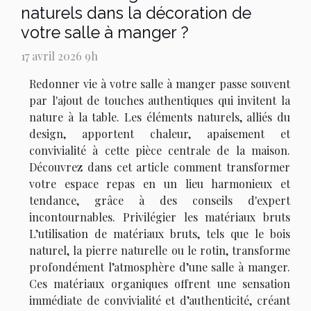
naturels dans la décoration de
votre salle à manger ?
17 avril 2026 9h
Redonner vie à votre salle à manger passe souvent
par l'ajout de touches authentiques qui invitent la
nature à la table. Les éléments naturels, alliés du
design, apportent chaleur, apaisement et
convivialité à cette pièce centrale de la maison.
Découvrez dans cet article comment transformer
votre espace repas en un lieu harmonieux et
tendance, grâce à des conseils d'expert
incontournables. Privilégier les matériaux bruts
L’utilisation de matériaux bruts, tels que le bois
naturel, la pierre naturelle ou le rotin, transforme
profondément l’atmosphère d’une salle à manger.
Ces matériaux organiques offrent une sensation
immédiate de convivialité et d’authenticité, créant