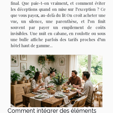
final. Que paie-t-on vraiment, et comment éviter
les déceptions quand on mise sur l’exception ? Ce
que vous payez, au-delà du lit On croit acheter une
vue, un silence, une parenthèse, et l’on finit
souvent par payer un empilement de coûts
invisibles. Une nuit en cabane, en roulotte ou sous
une bulle affiche parfois des tarifs proches d’un
hôtel haut de gamme...
Comment intégrer des éléments