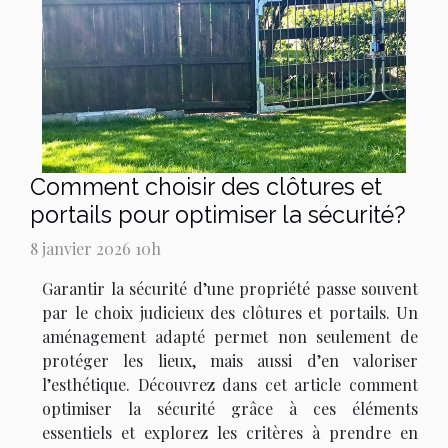
Comment choisir des clôtures et
portails pour optimiser la sécurité?
8 janvier 2026 10h
Garantir la sécurité d’une propriété passe souvent
par le choix judicieux des clôtures et portails. Un
aménagement adapté permet non seulement de
protéger les lieux, mais aussi d’en valoriser
l’esthétique. Découvrez dans cet article comment
optimiser la sécurité grâce à ces éléments
essentiels et explorez les critères à prendre en