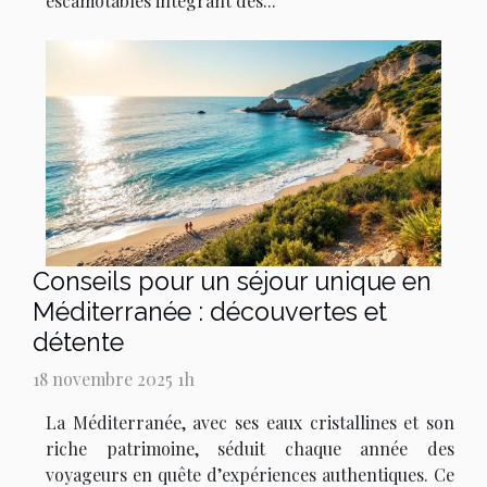
escamotables intégrant des...
Conseils pour un séjour unique en
Méditerranée : découvertes et
détente
18 novembre 2025 1h
La Méditerranée, avec ses eaux cristallines et son
riche patrimoine, séduit chaque année des
voyageurs en quête d’expériences authentiques. Ce