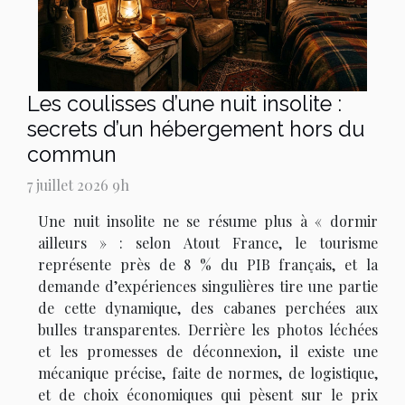
Les coulisses d’une nuit insolite :
secrets d’un hébergement hors du
commun
7 juillet 2026 9h
Une nuit insolite ne se résume plus à « dormir
ailleurs » : selon Atout France, le tourisme
représente près de 8 % du PIB français, et la
demande d’expériences singulières tire une partie
de cette dynamique, des cabanes perchées aux
bulles transparentes. Derrière les photos léchées
et les promesses de déconnexion, il existe une
mécanique précise, faite de normes, de logistique,
et de choix économiques qui pèsent sur le prix