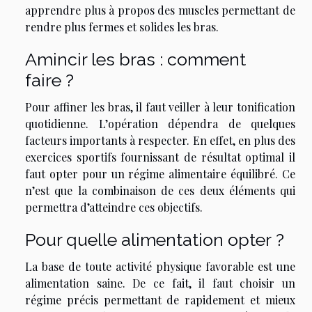
apprendre plus à propos des muscles permettant de
rendre plus fermes et solides les bras.
Amincir les bras : comment
faire ?
Pour affiner les bras, il faut veiller à leur tonification
quotidienne. L’opération dépendra de quelques
facteurs importants à respecter. En effet, en plus des
exercices sportifs fournissant de résultat optimal il
faut opter pour un régime alimentaire équilibré. Ce
n’est que la combinaison de ces deux éléments qui
permettra d’atteindre ces objectifs.
Pour quelle alimentation opter ?
La base de toute activité physique favorable est une
alimentation saine. De ce fait, il faut choisir un
régime précis permettant de rapidement et mieux