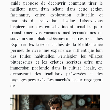
guide propose de découvrir comment tirer le
meilleur parti d’un séjour dans cette région
fascinante, entre exploration culturelle et
moments de relaxation absolue. Laissez-vous
inspirer par des conseils incontournables pour
transformer vos vacances méditerranéennes en
souvenirs inoubliables.Découvrir les trésors cachés
Explorer les trésors cachés de la Méditerranée
permet de vivre une expérience authentique loin
des foules habituelles. Privilégier les villages
pittoresques et les criques secrètes offre une
immersion profonde dans la culture locale, en
découvrant des traditions préservées et des
paysages préservés. Les marchés locaux regorgent
de...