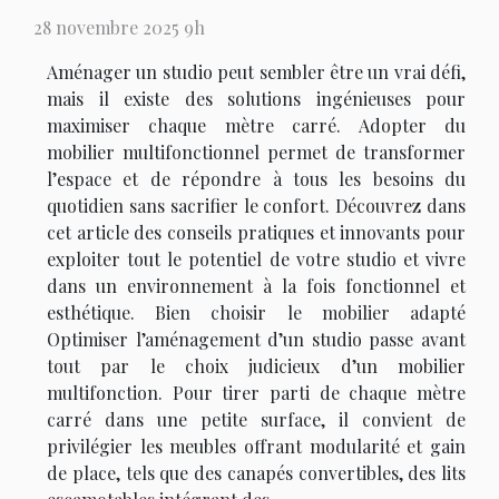
28 novembre 2025 9h
Aménager un studio peut sembler être un vrai défi,
mais il existe des solutions ingénieuses pour
maximiser chaque mètre carré. Adopter du
mobilier multifonctionnel permet de transformer
l’espace et de répondre à tous les besoins du
quotidien sans sacrifier le confort. Découvrez dans
cet article des conseils pratiques et innovants pour
exploiter tout le potentiel de votre studio et vivre
dans un environnement à la fois fonctionnel et
esthétique. Bien choisir le mobilier adapté
Optimiser l’aménagement d’un studio passe avant
tout par le choix judicieux d’un mobilier
multifonction. Pour tirer parti de chaque mètre
carré dans une petite surface, il convient de
privilégier les meubles offrant modularité et gain
de place, tels que des canapés convertibles, des lits