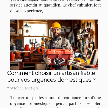
service attendu au quotidien. Le chef cuisinier, fort
de son expérience,...
Comment choisir un artisan fiable
pour vos urgences domestiques ?
7 octobre 2025 9h
Trouver un professionnel de confiance lors d’une
urgence domestique peut parfois sembler