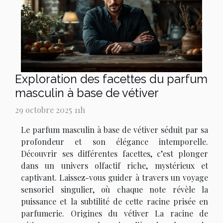
Exploration des facettes du parfum
masculin à base de vétiver
29 octobre 2025 11h
Le parfum masculin à base de vétiver séduit par sa
profondeur et son élégance intemporelle.
Découvrir ses différentes facettes, c’est plonger
dans un univers olfactif riche, mystérieux et
captivant. Laissez-vous guider à travers un voyage
sensoriel singulier, où chaque note révèle la
puissance et la subtilité de cette racine prisée en
parfumerie. Origines du vétiver La racine de