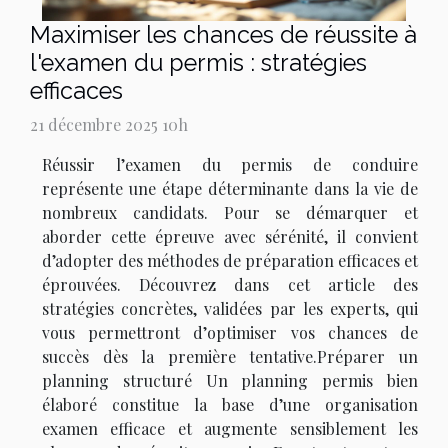
Maximiser les chances de réussite à
l'examen du permis : stratégies
efficaces
21 décembre 2025 10h
Réussir l’examen du permis de conduire
représente une étape déterminante dans la vie de
nombreux candidats. Pour se démarquer et
aborder cette épreuve avec sérénité, il convient
d’adopter des méthodes de préparation efficaces et
éprouvées. Découvrez dans cet article des
stratégies concrètes, validées par les experts, qui
vous permettront d’optimiser vos chances de
succès dès la première tentative.Préparer un
planning structuré Un planning permis bien
élaboré constitue la base d’une organisation
examen efficace et augmente sensiblement les