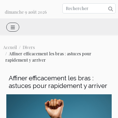
dimanche 9 août 2026
Accueil
Divers
Affiner efficacement les bras : astuces pour
rapidement y arriver
Affiner efficacement les bras :
astuces pour rapidement y arriver