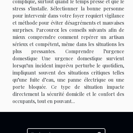
compliqué, surtout quand le temps presse et que le
stress s’installe. Sélectionner la bonne personne
pour intervenir dans votre foyer requiert vigilance
et méthode pour éviter désagréments et mauvaises
surprises. Parcourez les conseils suivants afin de
mieux comprendre comment repérer un artisan
sérieux et compétent, même dans les situations les
plus pressantes. Comprendre l’urgence
domestique Une urgence domestique survient
lorsqu’un incident imprévu perturbe le quotidien,
impliquant souvent des situations critiques telles
qu’une fuite d’eau, une panne électrique ou une
porte bloquée. Ce type de situation impacte
directement la sécurité domicile et le confort des
occupants, tout en pouvant...