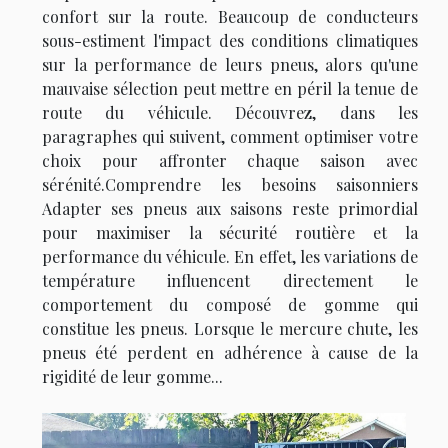
confort sur la route. Beaucoup de conducteurs
sous-estiment l'impact des conditions climatiques
sur la performance de leurs pneus, alors qu'une
mauvaise sélection peut mettre en péril la tenue de
route du véhicule. Découvrez, dans les
paragraphes qui suivent, comment optimiser votre
choix pour affronter chaque saison avec
sérénité.Comprendre les besoins saisonniers
Adapter ses pneus aux saisons reste primordial
pour maximiser la sécurité routière et la
performance du véhicule. En effet, les variations de
température influencent directement le
comportement du composé de gomme qui
constitue les pneus. Lorsque le mercure chute, les
pneus été perdent en adhérence à cause de la
rigidité de leur gomme...