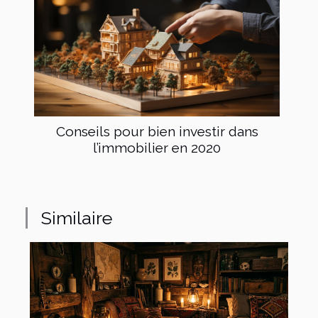
Conseils pour bien investir dans
l’immobilier en 2020
Similaire