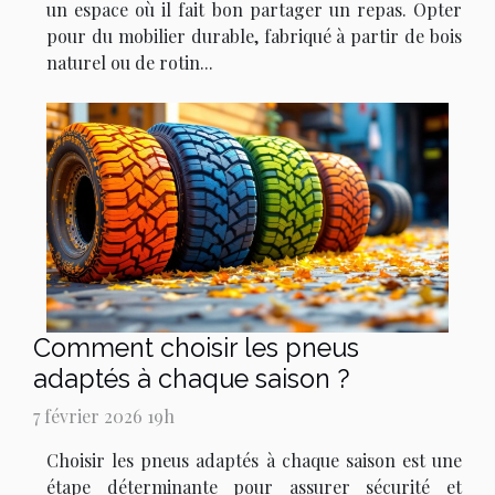
un espace où il fait bon partager un repas. Opter
pour du mobilier durable, fabriqué à partir de bois
naturel ou de rotin...
Comment choisir les pneus
adaptés à chaque saison ?
7 février 2026 19h
Choisir les pneus adaptés à chaque saison est une
étape déterminante pour assurer sécurité et