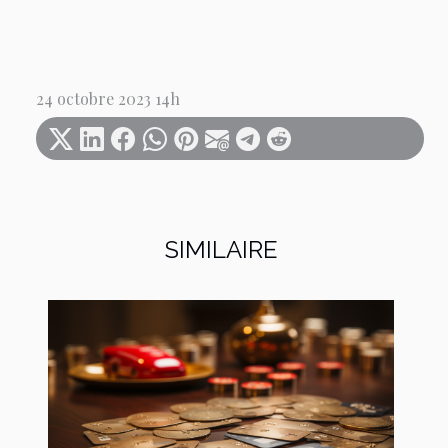
24 octobre 2023 14h
SIMILAIRE