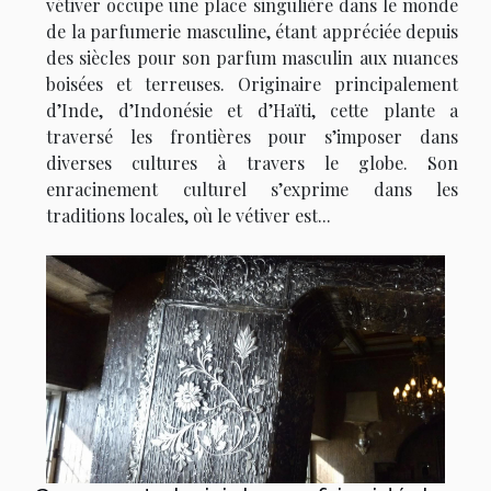
vétiver occupe une place singulière dans le monde
de la parfumerie masculine, étant appréciée depuis
des siècles pour son parfum masculin aux nuances
boisées et terreuses. Originaire principalement
d’Inde, d’Indonésie et d’Haïti, cette plante a
traversé les frontières pour s’imposer dans
diverses cultures à travers le globe. Son
enracinement culturel s’exprime dans les
traditions locales, où le vétiver est...