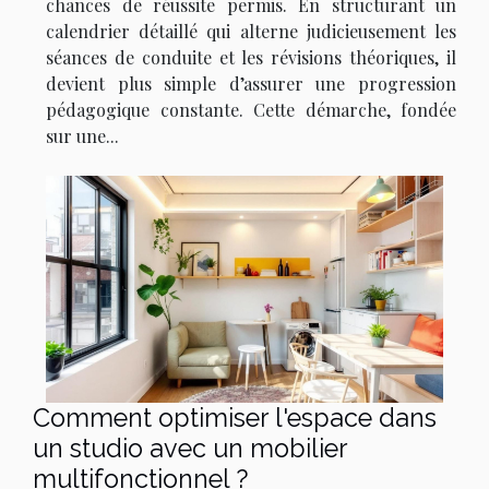
chances de réussite permis. En structurant un
calendrier détaillé qui alterne judicieusement les
séances de conduite et les révisions théoriques, il
devient plus simple d’assurer une progression
pédagogique constante. Cette démarche, fondée
sur une...
Comment optimiser l'espace dans
un studio avec un mobilier
multifonctionnel ?