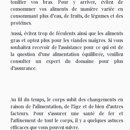
tonifier vos bras. Pour y arriver, évitez de
consommer vos aliments de manière variée en
consommant plus d’eau, de fruits, de légumes et des
protéines.
Aussi, évitez trop de féculents ainsi que les aliments
gras et optez plus pour les viandes maigres. Si vous
souhaitez recevoir de l’assistance pour ce qui est de
la question d’une alimentation équilibrée, veuillez
consulter un expert du domaine pour plus
d’assurance.
Au fil du temps, le corps subit des changements en
raison de l’alimentation, de l’âge et de bien d’autres
facteurs. Pour s’assurer une santé de fer et
l’affinement de tout le corps, il y a quelques astuces
efficaces que vous pouvez suivre.