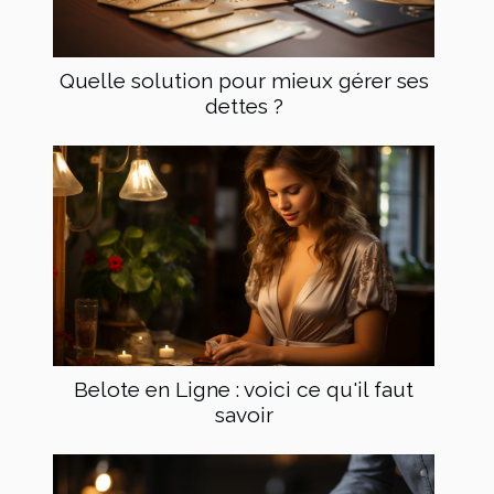
Quelle solution pour mieux gérer ses
dettes ?
Belote en Ligne : voici ce qu'il faut
savoir