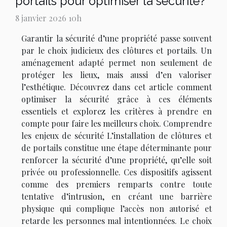
portails pour optimiser la sécurité?
8 janvier 2026 10h
Garantir la sécurité d’une propriété passe souvent
par le choix judicieux des clôtures et portails. Un
aménagement adapté permet non seulement de
protéger les lieux, mais aussi d’en valoriser
l’esthétique. Découvrez dans cet article comment
optimiser la sécurité grâce à ces éléments
essentiels et explorez les critères à prendre en
compte pour faire les meilleurs choix. Comprendre
les enjeux de sécurité L’installation de clôtures et
de portails constitue une étape déterminante pour
renforcer la sécurité d’une propriété, qu’elle soit
privée ou professionnelle. Ces dispositifs agissent
comme des premiers remparts contre toute
tentative d’intrusion, en créant une barrière
physique qui complique l’accès non autorisé et
retarde les personnes mal intentionnées. Le choix