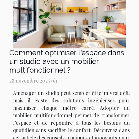
Comment optimiser l'espace dans
un studio avec un mobilier
multifonctionnel ?
28 novembre 2025 9h
Aménager un studio peut sembler être un vrai défi,
mais il existe des solutions ingénieuses pour
maximiser chaque mètre carré. Adopter du
mobilier multifonctionnel permet de transformer
l’espace et de répondre à tous les besoins du
quotidien sans sacrifier le confort. Découvrez dans
cet article des conseils pratiques et innovants pour