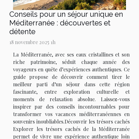
Conseils pour un séjour unique en
Méditerranée : découvertes et
détente
18 novembre 2025 1h
La Méditerranée, avec ses eaux cristallines et son
riche patrimoine, séduit chaque année des
voyageurs en quête d’expériences authentiques. Ce
guide propose de découvrir comment tirer le
meilleur parti d’un séjour dans cette région
fascinante, entre exploration culturelle et
moments de relaxation absolue. Laissez-vous
inspirer par des conseils incontournables pour
transformer vos vacances méditerranéennes en
souvenirs inoubliables.Découvrir les trésors cachés
Explorer les trésors cachés de la Méditerranée
permet de vivre une expérience authentique loin