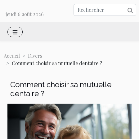
jeudi 6 août 2026
Accueil
Divers
Comment choisir sa mutuelle dentaire ?
Comment choisir sa mutuelle
dentaire ?