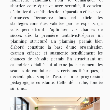
aborder cette épreuve avec sérénité, il convient
d’adopter des méthodes de préparation efficaces et
éprouvées. Découvrez dans cet article des
stratégies concrètes, validées par les experts, qui
vous permettront d’optimiser vos chances de
succès dès la première tentative.Préparer un
planning structuré Un planning permis bien
élaboré constitue la base d’une organisation
examen efficace et augmente sensiblement les
chances de réussite permis. En structurant un
calendrier détaillé qui alterne judicieusement les
séances de conduite et les révisions théoriques, il
devient plus simple d’assurer une progression
pédagogique constante. Cette démarche, fondée
sur une...