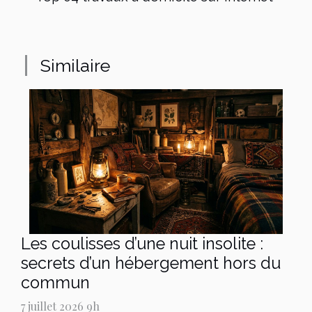
Similaire
Les coulisses d’une nuit insolite :
secrets d’un hébergement hors du
commun
7 juillet 2026 9h