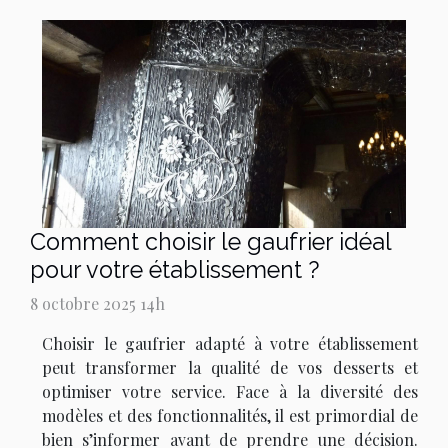
Comment choisir le gaufrier idéal
pour votre établissement ?
8 octobre 2025 14h
Choisir le gaufrier adapté à votre établissement
peut transformer la qualité de vos desserts et
optimiser votre service. Face à la diversité des
modèles et des fonctionnalités, il est primordial de
bien s’informer avant de prendre une décision.