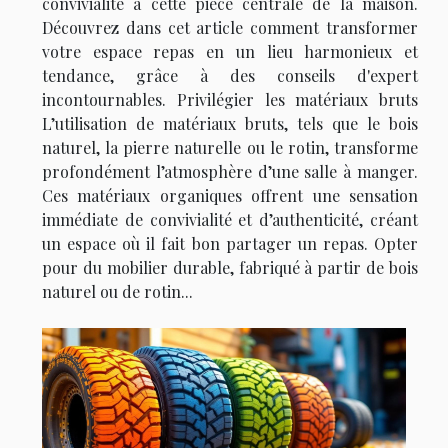
convivialité à cette pièce centrale de la maison.
Découvrez dans cet article comment transformer
votre espace repas en un lieu harmonieux et
tendance, grâce à des conseils d'expert
incontournables. Privilégier les matériaux bruts
L’utilisation de matériaux bruts, tels que le bois
naturel, la pierre naturelle ou le rotin, transforme
profondément l’atmosphère d’une salle à manger.
Ces matériaux organiques offrent une sensation
immédiate de convivialité et d’authenticité, créant
un espace où il fait bon partager un repas. Opter
pour du mobilier durable, fabriqué à partir de bois
naturel ou de rotin...