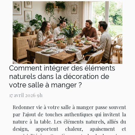
Comment intégrer des éléments
naturels dans la décoration de
votre salle à manger ?
17 avril 2026 9h
Redonner vie à votre salle à manger passe souvent
par l'ajout de touches authentiques qui invitent la
nature à la table. Les éléments naturels, alliés du
design, apportent chaleur, apaisement et