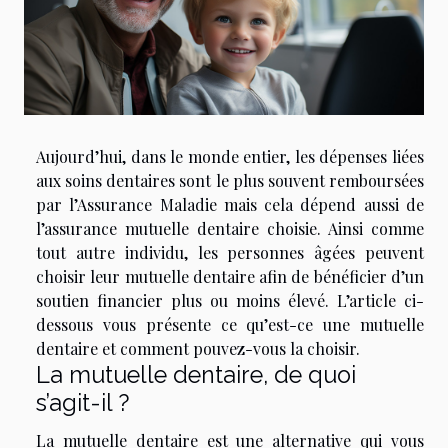
Aujourd’hui, dans le monde entier, les dépenses liées
aux soins dentaires sont le plus souvent remboursées
par l’Assurance Maladie mais cela dépend aussi de
l’assurance mutuelle dentaire choisie. Ainsi comme
tout autre individu, les personnes âgées peuvent
choisir leur mutuelle dentaire afin de bénéficier d’un
soutien financier plus ou moins élevé. L’article ci-
dessous vous présente ce qu’est-ce une mutuelle
dentaire et comment pouvez-vous la choisir.
La mutuelle dentaire, de quoi
s’agit-il ?
La mutuelle dentaire est une alternative qui vous