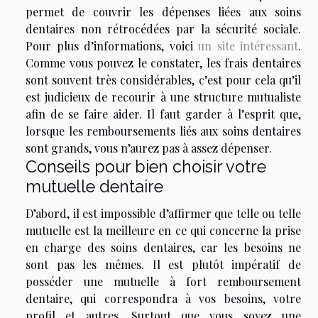
permet de couvrir les dépenses liées aux soins
dentaires non rétrocédées par la sécurité sociale.
Pour plus d’informations, voici
un site intéressant
.
Comme vous pouvez le constater, les frais dentaires
sont souvent très considérables, c’est pour cela qu’il
est judicieux de recourir à une structure mutualiste
afin de se faire aider. Il faut garder à l’esprit que,
lorsque les remboursements liés aux soins dentaires
sont grands, vous n’aurez pas à assez dépenser.
Conseils pour bien choisir votre
mutuelle dentaire
D’abord, il est impossible d’affirmer que telle ou telle
mutuelle est la meilleure en ce qui concerne la prise
en charge des soins dentaires, car les besoins ne
sont pas les mêmes. Il est plutôt impératif de
posséder une mutuelle à fort remboursement
dentaire, qui correspondra à vos besoins, votre
profil et autres. Surtout que vous soyez une