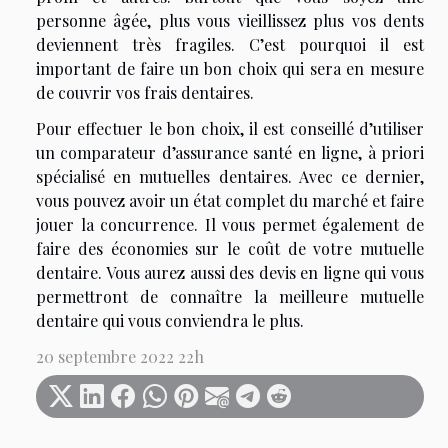
personne âgée, plus vous vieillissez plus vos dents
deviennent très fragiles. C’est pourquoi il est
important de faire un bon choix qui sera en mesure
de couvrir vos frais dentaires.
Pour effectuer le bon choix, il est conseillé d’utiliser
un comparateur d’assurance santé en ligne, à priori
spécialisé en mutuelles dentaires. Avec ce dernier,
vous pouvez avoir un état complet du marché et faire
jouer la concurrence. Il vous permet également de
faire des économies sur le coût de votre mutuelle
dentaire. Vous aurez aussi des devis en ligne qui vous
permettront de connaître la meilleure mutuelle
dentaire qui vous conviendra le plus.
20 septembre 2022 22h