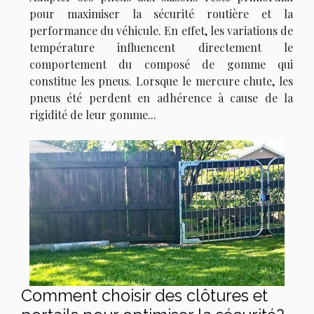
pour maximiser la sécurité routière et la
performance du véhicule. En effet, les variations de
température influencent directement le
comportement du composé de gomme qui
constitue les pneus. Lorsque le mercure chute, les
pneus été perdent en adhérence à cause de la
rigidité de leur gomme...
Comment choisir des clôtures et