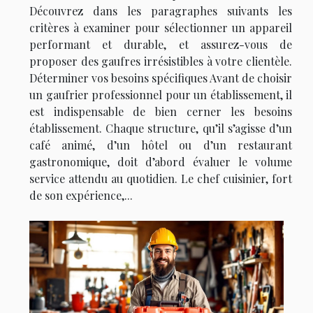
Découvrez dans les paragraphes suivants les
critères à examiner pour sélectionner un appareil
performant et durable, et assurez-vous de
proposer des gaufres irrésistibles à votre clientèle.
Déterminer vos besoins spécifiques Avant de choisir
un gaufrier professionnel pour un établissement, il
est indispensable de bien cerner les besoins
établissement. Chaque structure, qu’il s’agisse d’un
café animé, d’un hôtel ou d’un restaurant
gastronomique, doit d’abord évaluer le volume
service attendu au quotidien. Le chef cuisinier, fort
de son expérience,...