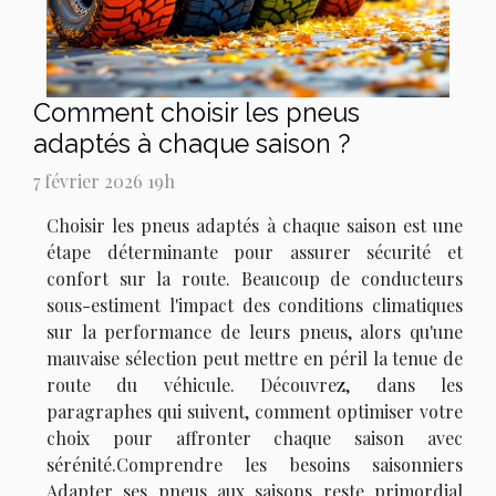
Comment choisir les pneus
adaptés à chaque saison ?
7 février 2026 19h
Choisir les pneus adaptés à chaque saison est une
étape déterminante pour assurer sécurité et
confort sur la route. Beaucoup de conducteurs
sous-estiment l'impact des conditions climatiques
sur la performance de leurs pneus, alors qu'une
mauvaise sélection peut mettre en péril la tenue de
route du véhicule. Découvrez, dans les
paragraphes qui suivent, comment optimiser votre
choix pour affronter chaque saison avec
sérénité.Comprendre les besoins saisonniers
Adapter ses pneus aux saisons reste primordial