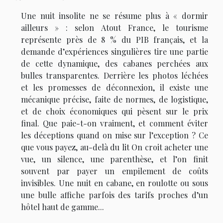
Une nuit insolite ne se résume plus à « dormir
ailleurs » : selon Atout France, le tourisme
représente près de 8 % du PIB français, et la
demande d’expériences singulières tire une partie
de cette dynamique, des cabanes perchées aux
bulles transparentes. Derrière les photos léchées
et les promesses de déconnexion, il existe une
mécanique précise, faite de normes, de logistique,
et de choix économiques qui pèsent sur le prix
final. Que paie-t-on vraiment, et comment éviter
les déceptions quand on mise sur l’exception ? Ce
que vous payez, au-delà du lit On croit acheter une
vue, un silence, une parenthèse, et l’on finit
souvent par payer un empilement de coûts
invisibles. Une nuit en cabane, en roulotte ou sous
une bulle affiche parfois des tarifs proches d’un
hôtel haut de gamme...