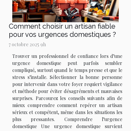
Comment choisir un artisan fiable
pour vos urgences domestiques ?
7 octobre 2025 9h
Trouver un professionnel de confiance lors d’une
urgence domestique peut parfois sembler
compliqué, surtout quand le temps presse et que le
stress s’installe. Sélectionner la bonne personne
pour intervenir dans votre foyer requiert vigilance
et méthode pour éviter désagréments et mauvaises
surprises. Parcourez les conseils suivants afin de
mieux comprendre comment repérer un artisan
sérieux et compétent, même dans les situations les
plus pressantes. Comprendre l’urgence
domestique Une urgence domestique survient