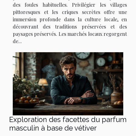
des foules habituelles. Privilégier les villages
pittoresques et les criques secrètes offre une
immersion profonde dans la culture locale, en
découvrant des traditions préservées et des
paysages préservés. Les marchés locaux regorgent
de...
Exploration des facettes du parfum
masculin à base de vétiver