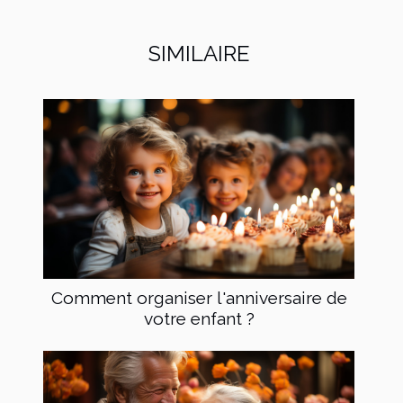
SIMILAIRE
Comment organiser l'anniversaire de
votre enfant ?