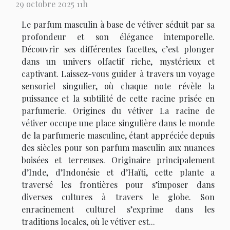
29 octobre 2025 11h
Le parfum masculin à base de vétiver séduit par sa
profondeur et son élégance intemporelle.
Découvrir ses différentes facettes, c’est plonger
dans un univers olfactif riche, mystérieux et
captivant. Laissez-vous guider à travers un voyage
sensoriel singulier, où chaque note révèle la
puissance et la subtilité de cette racine prisée en
parfumerie. Origines du vétiver La racine de
vétiver occupe une place singulière dans le monde
de la parfumerie masculine, étant appréciée depuis
des siècles pour son parfum masculin aux nuances
boisées et terreuses. Originaire principalement
d’Inde, d’Indonésie et d’Haïti, cette plante a
traversé les frontières pour s’imposer dans
diverses cultures à travers le globe. Son
enracinement culturel s’exprime dans les
traditions locales, où le vétiver est...