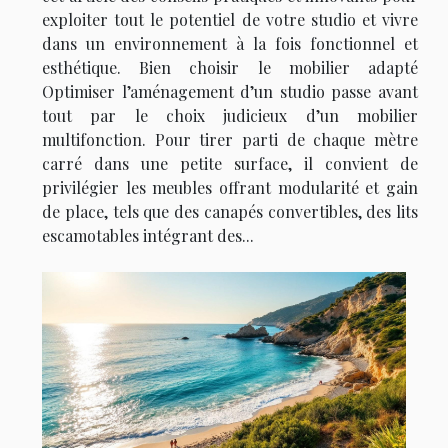
exploiter tout le potentiel de votre studio et vivre
dans un environnement à la fois fonctionnel et
esthétique. Bien choisir le mobilier adapté
Optimiser l’aménagement d’un studio passe avant
tout par le choix judicieux d’un mobilier
multifonction. Pour tirer parti de chaque mètre
carré dans une petite surface, il convient de
privilégier les meubles offrant modularité et gain
de place, tels que des canapés convertibles, des lits
escamotables intégrant des...