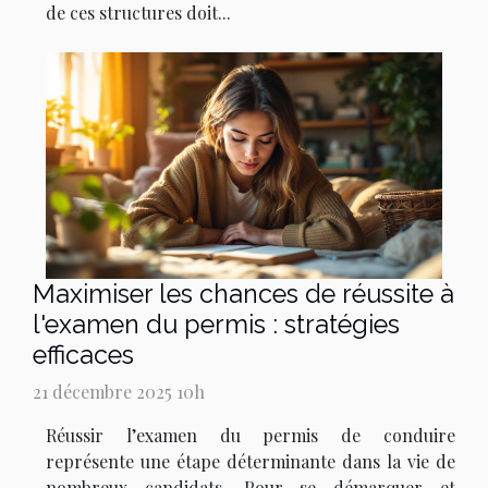
de ces structures doit...
Maximiser les chances de réussite à
l'examen du permis : stratégies
efficaces
21 décembre 2025 10h
Réussir l’examen du permis de conduire
représente une étape déterminante dans la vie de
nombreux candidats. Pour se démarquer et