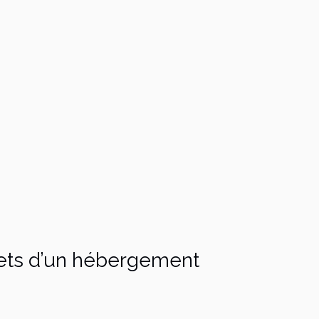
crets d’un hébergement