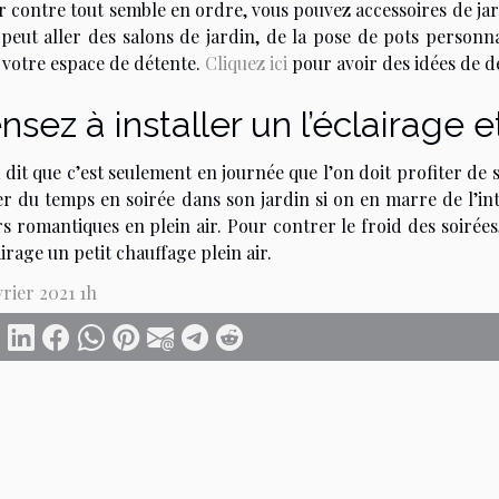
r contre tout semble en ordre, vous pouvez accessoires de jar
 peut aller des salons de jardin, de la pose de pots personna
 votre espace de détente.
Cliquez ici
pour avoir des idées de d
nsez à installer un l’éclairage 
 dit que c’est seulement en journée que l’on doit profiter de
er du temps en soirée dans son jardin si on en marre de l’in
s romantiques en plein air. Pour contrer le froid des soirées, 
airage un petit chauffage plein air.
vrier 2021 1h