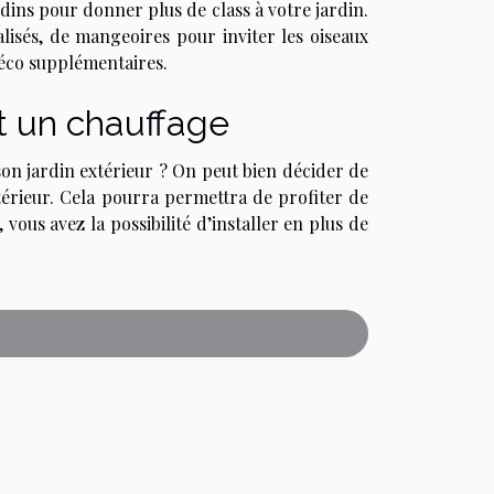
dins pour donner plus de class à votre jardin.
lisés, de mangeoires pour inviter les oiseaux
éco supplémentaires.
et un chauffage
 son jardin extérieur ? On peut bien décider de
térieur. Cela pourra permettra de profiter de
vous avez la possibilité d’installer en plus de