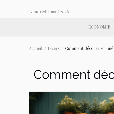
vendredi 7 août 2026
ECONOMIE
Accueil
Divers
Comment décorer soi-mêm
Comment déco