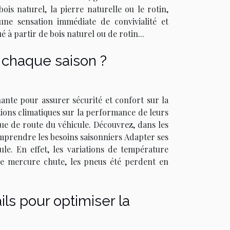
bois naturel, la pierre naturelle ou le rotin,
ne sensation immédiate de convivialité et
 à partir de bois naturel ou de rotin...
 chaque saison ?
ante pour assurer sécurité et confort sur la
ions climatiques sur la performance de leurs
nue de route du véhicule. Découvrez, dans les
mprendre les besoins saisonniers Adapter ses
le. En effet, les variations de température
e mercure chute, les pneus été perdent en
ls pour optimiser la