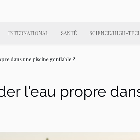
INTERNATIONAL
SANTÉ
SCIENCE/HIGH-TEC
pre dans une piscine gonflable ?
r l'eau propre dans