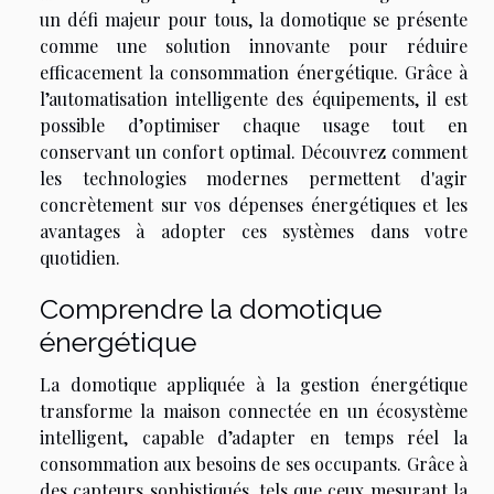
un défi majeur pour tous, la domotique se présente
comme une solution innovante pour réduire
efficacement la consommation énergétique. Grâce à
l’automatisation intelligente des équipements, il est
possible d’optimiser chaque usage tout en
conservant un confort optimal. Découvrez comment
les technologies modernes permettent d'agir
concrètement sur vos dépenses énergétiques et les
avantages à adopter ces systèmes dans votre
quotidien.
Comprendre la domotique
énergétique
La domotique appliquée à la gestion énergétique
transforme la maison connectée en un écosystème
intelligent, capable d’adapter en temps réel la
consommation aux besoins de ses occupants. Grâce à
des capteurs sophistiqués, tels que ceux mesurant la