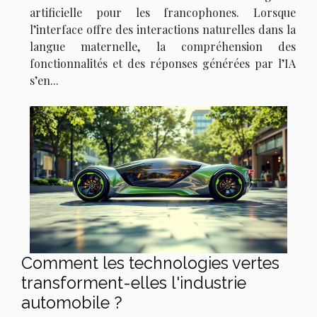
artificielle pour les francophones. Lorsque
l’interface offre des interactions naturelles dans la
langue maternelle, la compréhension des
fonctionnalités et des réponses générées par l’IA
s’en...
Comment les technologies vertes
transforment-elles l'industrie
automobile ?