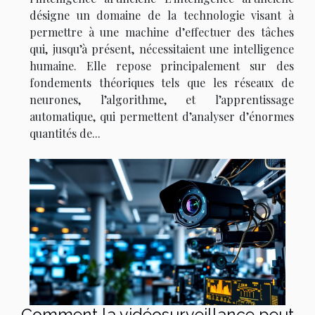
désigne un domaine de la technologie visant à
permettre à une machine d’effectuer des tâches
qui, jusqu’à présent, nécessitaient une intelligence
humaine. Elle repose principalement sur des
fondements théoriques tels que les réseaux de
neurones, l’algorithme, et l’apprentissage
automatique, qui permettent d’analyser d’énormes
quantités de...
Comment la vidéosurveillance peut