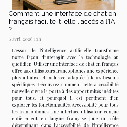
Comment une interface de chat en
français facilite-t-elle l'accès à l'IA
?
6 avril 2026 10h
L’essor de l’intelligence artificielle transforme
notre façon d’interagir avec la technologie au
quotidien. Utiliser une interface de chat en français
offre aux utilisateurs francophones une expérience
plus intuitive et inclusive, adaptée à leurs besoins
spécifiques. Découvrez comment cette accessibilité
nouvelle ouvre la porte à des opportunités inédites
pour tous, et pourquoi il est pertinent d’en
explorer les fonctionnalités. Accessibilité pour tous
les francophones Une interface utilisateur conçue
entièrement en langue française joue un rôle
déterminant dans l’accessibilité de l’intelligence