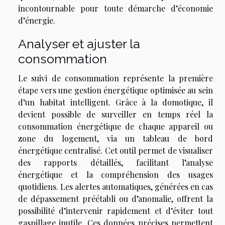
incontournable pour toute démarche d’économie
d’énergie.
Analyser et ajuster la
consommation
Le suivi de consommation représente la première
étape vers une gestion énergétique optimisée au sein
d’un habitat intelligent. Grâce à la domotique, il
devient possible de surveiller en temps réel la
consommation énergétique de chaque appareil ou
zone du logement, via un tableau de bord
énergétique centralisé. Cet outil permet de visualiser
des rapports détaillés, facilitant l’analyse
énergétique et la compréhension des usages
quotidiens. Les alertes automatiques, générées en cas
de dépassement préétabli ou d’anomalie, offrent la
possibilité d’intervenir rapidement et d’éviter tout
gaspillage inutile. Ces données précises permettent