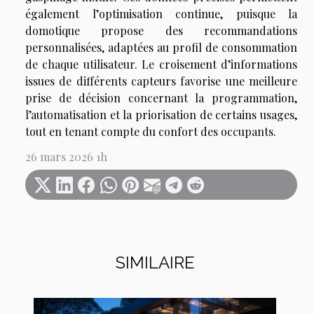
également l’optimisation continue, puisque la
domotique propose des recommandations
personnalisées, adaptées au profil de consommation
de chaque utilisateur. Le croisement d’informations
issues de différents capteurs favorise une meilleure
prise de décision concernant la programmation,
l’automatisation et la priorisation de certains usages,
tout en tenant compte du confort des occupants.
26 mars 2026 1h
SIMILAIRE