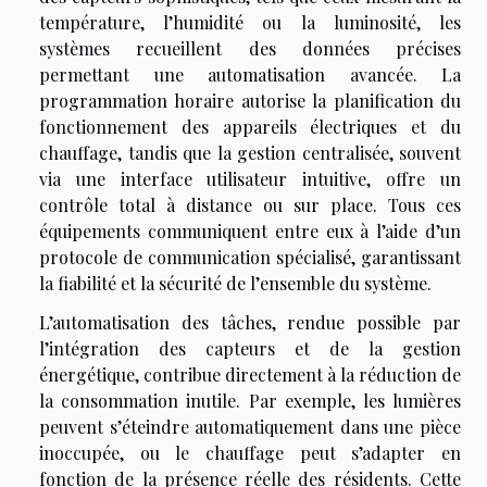
température, l’humidité ou la luminosité, les
systèmes recueillent des données précises
permettant une automatisation avancée. La
programmation horaire autorise la planification du
fonctionnement des appareils électriques et du
chauffage, tandis que la gestion centralisée, souvent
via une interface utilisateur intuitive, offre un
contrôle total à distance ou sur place. Tous ces
équipements communiquent entre eux à l’aide d’un
protocole de communication spécialisé, garantissant
la fiabilité et la sécurité de l’ensemble du système.
L’automatisation des tâches, rendue possible par
l’intégration des capteurs et de la gestion
énergétique, contribue directement à la réduction de
la consommation inutile. Par exemple, les lumières
peuvent s’éteindre automatiquement dans une pièce
inoccupée, ou le chauffage peut s’adapter en
fonction de la présence réelle des résidents. Cette