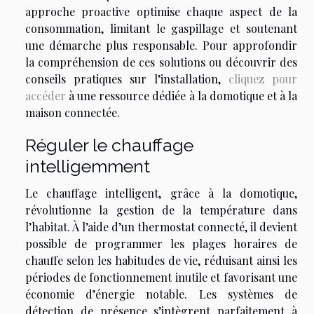
approche proactive optimise chaque aspect de la
consommation, limitant le gaspillage et soutenant
une démarche plus responsable. Pour approfondir
la compréhension de ces solutions ou découvrir des
conseils pratiques sur l’installation,
cliquez pour
accéder
à une ressource dédiée à la domotique et à la
maison connectée.
Réguler le chauffage
intelligemment
Le chauffage intelligent, grâce à la domotique,
révolutionne la gestion de la température dans
l’habitat. À l’aide d’un thermostat connecté, il devient
possible de programmer les plages horaires de
chauffe selon les habitudes de vie, réduisant ainsi les
périodes de fonctionnement inutile et favorisant une
économie d’énergie notable. Les systèmes de
détection de présence s’intègrent parfaitement à