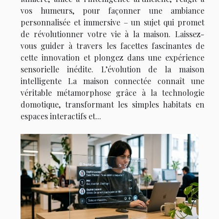
vos humeurs, pour façonner une ambiance
personnalisée et immersive – un sujet qui promet
de révolutionner votre vie à la maison. Laissez-
vous guider à travers les facettes fascinantes de
cette innovation et plongez dans une expérience
sensorielle inédite. L’évolution de la maison
intelligente La maison connectée connaît une
véritable métamorphose grâce à la technologie
domotique, transformant les simples habitats en
espaces interactifs et...