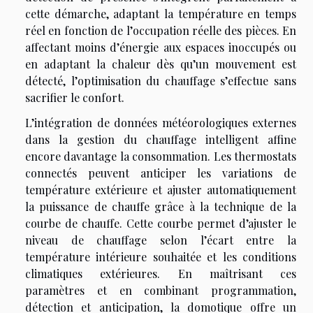
cette démarche, adaptant la température en temps
réel en fonction de l’occupation réelle des pièces. En
affectant moins d’énergie aux espaces inoccupés ou
en adaptant la chaleur dès qu’un mouvement est
détecté, l’optimisation du chauffage s’effectue sans
sacrifier le confort.
L’intégration de données météorologiques externes
dans la gestion du chauffage intelligent affine
encore davantage la consommation. Les thermostats
connectés peuvent anticiper les variations de
température extérieure et ajuster automatiquement
la puissance de chauffe grâce à la technique de la
courbe de chauffe. Cette courbe permet d’ajuster le
niveau de chauffage selon l’écart entre la
température intérieure souhaitée et les conditions
climatiques extérieures. En maîtrisant ces
paramètres et en combinant programmation,
détection et anticipation, la domotique offre un