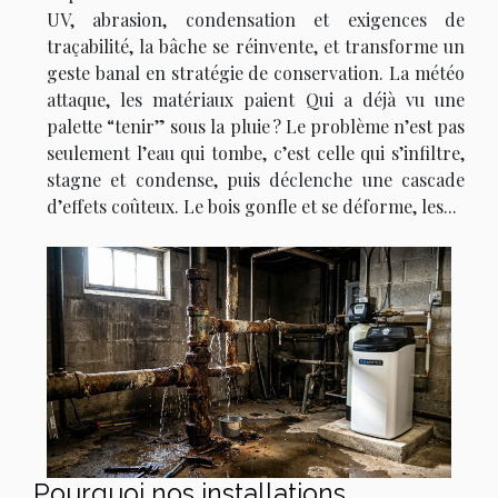
UV, abrasion, condensation et exigences de
traçabilité, la bâche se réinvente, et transforme un
geste banal en stratégie de conservation. La météo
attaque, les matériaux paient Qui a déjà vu une
palette “tenir” sous la pluie ? Le problème n’est pas
seulement l’eau qui tombe, c’est celle qui s’infiltre,
stagne et condense, puis déclenche une cascade
d’effets coûteux. Le bois gonfle et se déforme, les...
Pourquoi nos installations