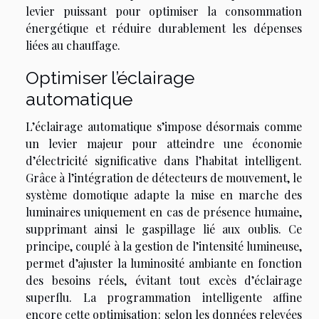
levier puissant pour optimiser la consommation
énergétique et réduire durablement les dépenses
liées au chauffage.
Optimiser l’éclairage
automatique
L’éclairage automatique s’impose désormais comme
un levier majeur pour atteindre une économie
d’électricité significative dans l’habitat intelligent.
Grâce à l’intégration de détecteurs de mouvement, le
système domotique adapte la mise en marche des
luminaires uniquement en cas de présence humaine,
supprimant ainsi le gaspillage lié aux oublis. Ce
principe, couplé à la gestion de l’intensité lumineuse,
permet d’ajuster la luminosité ambiante en fonction
des besoins réels, évitant tout excès d’éclairage
superflu. La programmation intelligente affine
encore cette optimisation : selon les données relevées