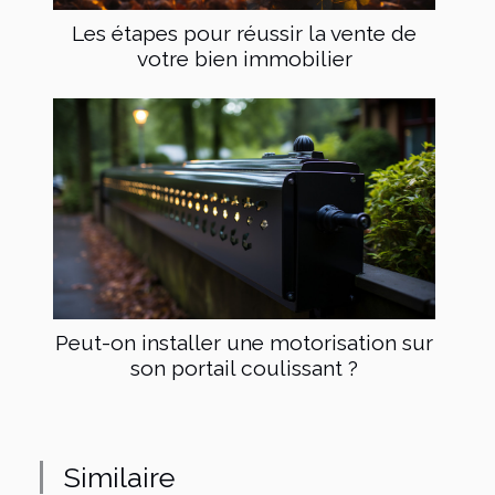
Les étapes pour réussir la vente de
votre bien immobilier
Peut-on installer une motorisation sur
son portail coulissant ?
Similaire