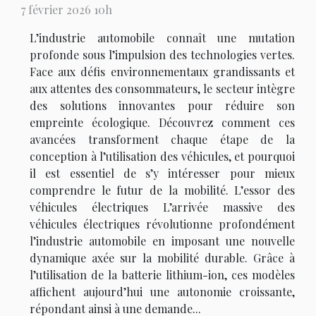
7 février 2026 10h
L’industrie automobile connaît une mutation
profonde sous l’impulsion des technologies vertes.
Face aux défis environnementaux grandissants et
aux attentes des consommateurs, le secteur intègre
des solutions innovantes pour réduire son
empreinte écologique. Découvrez comment ces
avancées transforment chaque étape de la
conception à l’utilisation des véhicules, et pourquoi
il est essentiel de s’y intéresser pour mieux
comprendre le futur de la mobilité. L’essor des
véhicules électriques L’arrivée massive des
véhicules électriques révolutionne profondément
l’industrie automobile en imposant une nouvelle
dynamique axée sur la mobilité durable. Grâce à
l’utilisation de la batterie lithium-ion, ces modèles
affichent aujourd’hui une autonomie croissante,
répondant ainsi à une demande...