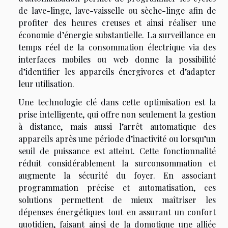
de lave-linge, lave-vaisselle ou sèche-linge afin de
profiter des heures creuses et ainsi réaliser une
économie d’énergie substantielle. La surveillance en
temps réel de la consommation électrique via des
interfaces mobiles ou web donne la possibilité
d’identifier les appareils énergivores et d’adapter
leur utilisation.
Une technologie clé dans cette optimisation est la
prise intelligente, qui offre non seulement la gestion
à distance, mais aussi l’arrêt automatique des
appareils après une période d’inactivité ou lorsqu’un
seuil de puissance est atteint. Cette fonctionnalité
réduit considérablement la surconsommation et
augmente la sécurité du foyer. En associant
programmation précise et automatisation, ces
solutions permettent de mieux maîtriser les
dépenses énergétiques tout en assurant un confort
quotidien, faisant ainsi de la domotique une alliée