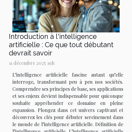
Introduction à l'intelligence
artificielle : Ce que tout débutant
devrait savoir
11 décembre 2025 19h
L’intelligence artificielle fascine autant qu’elle
interroge, transformant peu à peu nos sociétés.
Comprendre ses principes de base, ses applications
et ses enjeux devient indispensable pour quiconque
souhaite appréhender ce domaine en pleine
expansion. Plongez dans cet univers captivant et
découvrez les clés pour débuter sereinement dans
le monde de l’intelligence artificielle. Définition de
l’intelligence artificielle L’intelligence artificielle