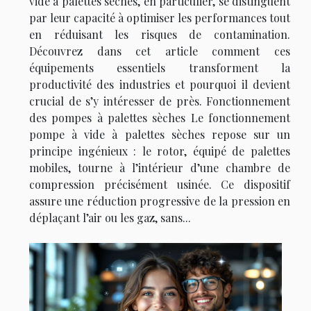
vide à palettes sèches, en particulier, se distinguent
par leur capacité à optimiser les performances tout
en réduisant les risques de contamination.
Découvrez dans cet article comment ces
équipements essentiels transforment la
productivité des industries et pourquoi il devient
crucial de s’y intéresser de près. Fonctionnement
des pompes à palettes sèches Le fonctionnement
pompe à vide à palettes sèches repose sur un
principe ingénieux : le rotor, équipé de palettes
mobiles, tourne à l’intérieur d’une chambre de
compression précisément usinée. Ce dispositif
assure une réduction progressive de la pression en
déplaçant l’air ou les gaz, sans...