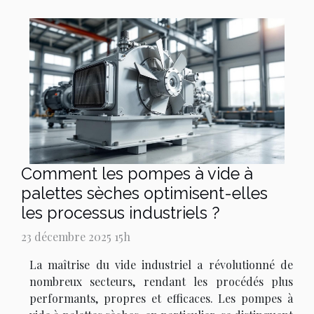
Comment les pompes à vide à
palettes sèches optimisent-elles
les processus industriels ?
23 décembre 2025 15h
La maîtrise du vide industriel a révolutionné de
nombreux secteurs, rendant les procédés plus
performants, propres et efficaces. Les pompes à