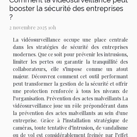
booster la sécurité des entreprises
?
2 novembre 2025 10h
La vidéosurveillance occupe une place centrale
dans les stratégies de sécurité des entreprises
modernes. Que ce soit pour prévenir les intrusions,
limiter les pertes ou garantir la tranquillité des
collaborateurs, elle s’impose comme un atout
majeur. Découvrez comment cet outil performant
peut transformer la gestion de la sécurité et offrir
une protection renforcée à tous les niveaux de
l’organisation. Prévention des actes malveillants La
vidéosurveillance joue un rôle prépondérant dans
la prévention des actes malveillants au sein d'une
entreprise. Grâce à l’installation stratégique de
caméras, toute tentative d’intrusion, de vandalisme
ou de vol est considérablement freinée par l’effet