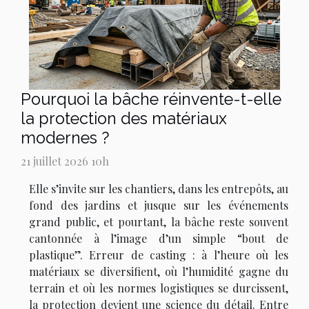
Pourquoi la bâche réinvente-t-elle
la protection des matériaux
modernes ?
21 juillet 2026 10h
Elle s’invite sur les chantiers, dans les entrepôts, au
fond des jardins et jusque sur les événements
grand public, et pourtant, la bâche reste souvent
cantonnée à l’image d’un simple “bout de
plastique”. Erreur de casting : à l’heure où les
matériaux se diversifient, où l’humidité gagne du
terrain et où les normes logistiques se durcissent,
la protection devient une science du détail. Entre