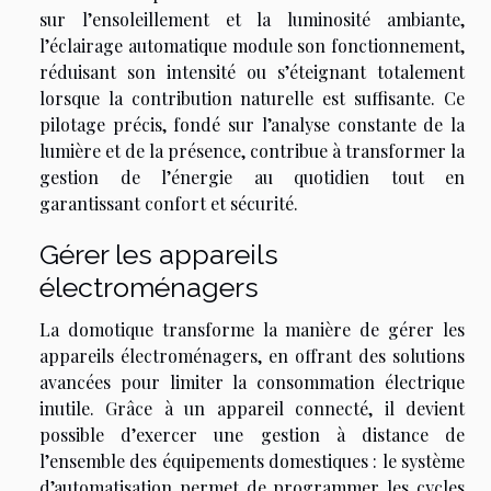
sur l’ensoleillement et la luminosité ambiante,
l’éclairage automatique module son fonctionnement,
réduisant son intensité ou s’éteignant totalement
lorsque la contribution naturelle est suffisante. Ce
pilotage précis, fondé sur l’analyse constante de la
lumière et de la présence, contribue à transformer la
gestion de l’énergie au quotidien tout en
garantissant confort et sécurité.
Gérer les appareils
électroménagers
La domotique transforme la manière de gérer les
appareils électroménagers, en offrant des solutions
avancées pour limiter la consommation électrique
inutile. Grâce à un appareil connecté, il devient
possible d’exercer une gestion à distance de
l’ensemble des équipements domestiques : le système
d’automatisation permet de programmer les cycles