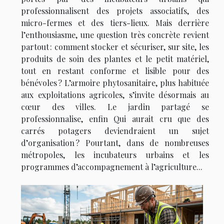
professionnalisent des projets associatifs, des
micro-fermes et des tiers-lieux. Mais derrière
l’enthousiasme, une question très concrète revient
partout : comment stocker et sécuriser, sur site, les
produits de soin des plantes et le petit matériel,
tout en restant conforme et lisible pour des
bénévoles ? L’armoire phytosanitaire, plus habituée
aux exploitations agricoles, s’invite désormais au
cœur des villes. Le jardin partagé se
professionnalise, enfin Qui aurait cru que des
carrés potagers deviendraient un sujet
d’organisation ? Pourtant, dans de nombreuses
métropoles, les incubateurs urbains et les
programmes d’accompagnement à l’agriculture...