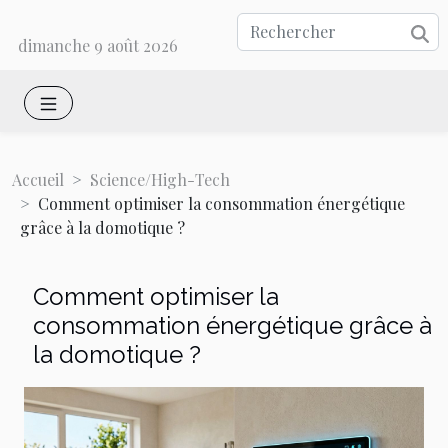
dimanche 9 août 2026
Accueil
Science/High-Tech
Comment optimiser la consommation énergétique
grâce à la domotique ?
Comment optimiser la
consommation énergétique grâce à
la domotique ?