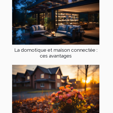
La domotique et maison connectée :
ces avantages