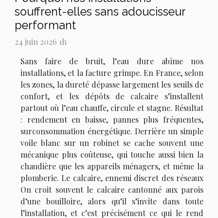
souffrent-elles sans adoucisseur
performant
24 juin 2026 1h
Sans faire de bruit, l’eau dure abîme nos
installations, et la facture grimpe. En France, selon
les zones, la dureté dépasse largement les seuils de
confort, et les dépôts de calcaire s’installent
partout où l’eau chauffe, circule et stagne. Résultat
: rendement en baisse, pannes plus fréquentes,
surconsommation énergétique. Derrière un simple
voile blanc sur un robinet se cache souvent une
mécanique plus coûteuse, qui touche aussi bien la
chaudière que les appareils ménagers, et même la
plomberie. Le calcaire, ennemi discret des réseaux
On croit souvent le calcaire cantonné aux parois
d’une bouilloire, alors qu’il s’invite dans toute
l’installation, et c’est précisément ce qui le rend