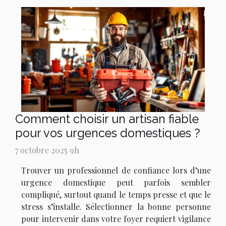
Comment choisir un artisan fiable
pour vos urgences domestiques ?
7 octobre 2025 9h
Trouver un professionnel de confiance lors d’une
urgence domestique peut parfois sembler
compliqué, surtout quand le temps presse et que le
stress s’installe. Sélectionner la bonne personne
pour intervenir dans votre foyer requiert vigilance