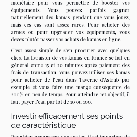
monétaire pour vous permettre de booster vos
équipements. Vous pouvez parfois gagner
naturellement des kamas pendant que vous jouez,
mais ces cas sont assez rares. Pour acheter des
armes ou pour upgrader vos équipements, vous
devez plutôt passer vos achats de kamas en ligne.
C’est assez simple de s’en procurer avec quelques
clics. La livraison de vos kamas en France se fait en
général entre 15 et 20 minutes après paiement des
frais de transaction. Vous pouvez utiliser ses kamas
pour acheter de l’eau dans Taverne d’Astrub par
exemple et vous faire une marge conséquente de
200% en peu de temps. Pour atteindre cet objectif, il
faut payer l’eau par lot de 10 ou 100.
Investir efficacement ses points
de caractéristique
Pour bien progresser dans ce jeu, il est important de