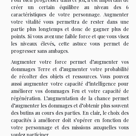
créer un certain équilibre au niveau des 6
caractéristiques de votre personnage. Augmenter
votre vitalité vous permettra de rester dans une
partie plus longtemps et donc de gagner plus de
points. Si vous avez une faible force et que vous visez
les niveaux élevés, cette astuce vous permet de
progresser sans ambages.
Augmenter votre force permet d’augmenter vos
dommages Terre et d’augmenter votre probabilité
de récolter des objets et ressources. Vous pouvez
aussi augmenter votre capacité d’intelligence pour
améliorer vos dommages Feu et votre capacité de
régénération. L’augmentation de la chance permet
d’augmenter les dommages et d’obtenir plus souvent
des butins au cours des parties. En clair, le choix des
capacités à améliorer doit s’opérer en fonction de
votre personnage et des missions auxquelles vous
voulez participer.