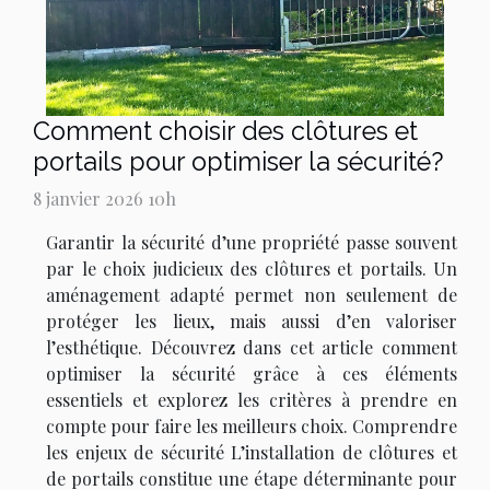
Comment choisir des clôtures et
portails pour optimiser la sécurité?
8 janvier 2026 10h
Garantir la sécurité d’une propriété passe souvent
par le choix judicieux des clôtures et portails. Un
aménagement adapté permet non seulement de
protéger les lieux, mais aussi d’en valoriser
l’esthétique. Découvrez dans cet article comment
optimiser la sécurité grâce à ces éléments
essentiels et explorez les critères à prendre en
compte pour faire les meilleurs choix. Comprendre
les enjeux de sécurité L’installation de clôtures et
de portails constitue une étape déterminante pour