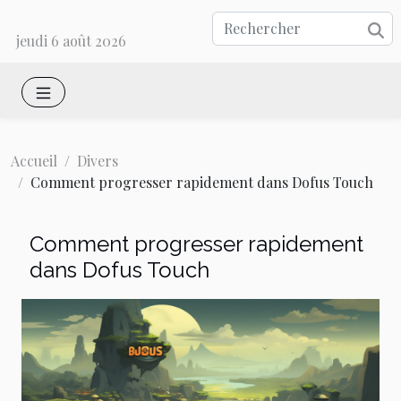
jeudi 6 août 2026
Accueil
Divers
Comment progresser rapidement dans Dofus Touch
Comment progresser rapidement
dans Dofus Touch