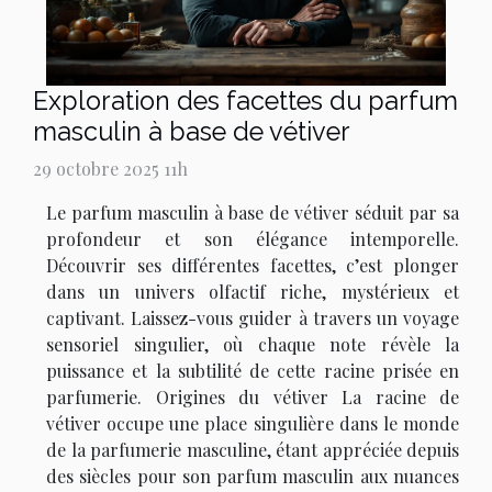
Exploration des facettes du parfum
masculin à base de vétiver
29 octobre 2025 11h
Le parfum masculin à base de vétiver séduit par sa
profondeur et son élégance intemporelle.
Découvrir ses différentes facettes, c’est plonger
dans un univers olfactif riche, mystérieux et
captivant. Laissez-vous guider à travers un voyage
sensoriel singulier, où chaque note révèle la
puissance et la subtilité de cette racine prisée en
parfumerie. Origines du vétiver La racine de
vétiver occupe une place singulière dans le monde
de la parfumerie masculine, étant appréciée depuis
des siècles pour son parfum masculin aux nuances