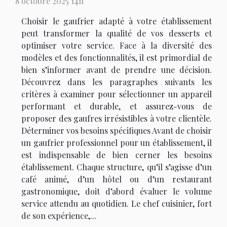
8 octobre 2025 14h
Choisir le gaufrier adapté à votre établissement
peut transformer la qualité de vos desserts et
optimiser votre service. Face à la diversité des
modèles et des fonctionnalités, il est primordial de
bien s’informer avant de prendre une décision.
Découvrez dans les paragraphes suivants les
critères à examiner pour sélectionner un appareil
performant et durable, et assurez-vous de
proposer des gaufres irrésistibles à votre clientèle.
Déterminer vos besoins spécifiques Avant de choisir
un gaufrier professionnel pour un établissement, il
est indispensable de bien cerner les besoins
établissement. Chaque structure, qu’il s’agisse d’un
café animé, d’un hôtel ou d’un restaurant
gastronomique, doit d’abord évaluer le volume
service attendu au quotidien. Le chef cuisinier, fort
de son expérience,...