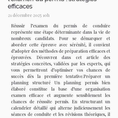
efficaces
21 décembre 2025 10h
Réussir l’examen du permis de conduire
représente une étape déterminante dans la vie de
nombreux candidats. Pour se démarquer et
aborder cette épreuve avec sérénité, il convient
d’adopter des méthodes de préparation efficaces et
éprouvées. Découvrez dans cet article des
stratégies concrètes, validées par les experts, qui
vous permettront d’optimiser vos chances de
succès dès la première tentative.Préparer un
planning structuré Un planning permis bien
élaboré constitue la base d’une organisation
examen efficace et augmente sensiblement les
chances de réussite permis. En structurant un
calendrier détaillé qui alterne judicieusement les
séances de conduite et les révisions théoriques, il