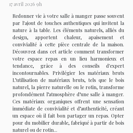
17 avril 2026 9h
Redonner vie à votre salle à manger passe souvent
par l'ajout de touches authentiques qui invitent la
nature à la table. Les éléments naturels, alliés du
design, apportent chaleur, apaisement et
convivialité à cette pièce centrale de la maison.
Découvrez dans cet article comment transformer
votre espace repas en un lieu harmonieux et
tendance, grâce à des conseils d'expert
incontournables. Privilégier les matériaux bruts
L’utilisation de matériaux bruts, tels que le bois
naturel, la pierre naturelle ou le rotin, transforme
profondément l’atmosphère d’une salle à manger.
Ces matériaux organiques offrent une sensation
immédiate de convivialité et d’authenticité, créant
un espace où il fait bon partager un repas. Opter
pour du mobilier durable, fabriqué à partir de bois
naturel ou de rotin...