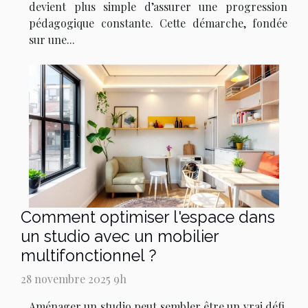
devient plus simple d’assurer une progression
pédagogique constante. Cette démarche, fondée
sur une...
Comment optimiser l'espace dans
un studio avec un mobilier
multifonctionnel ?
28 novembre 2025 9h
Aménager un studio peut sembler être un vrai défi,