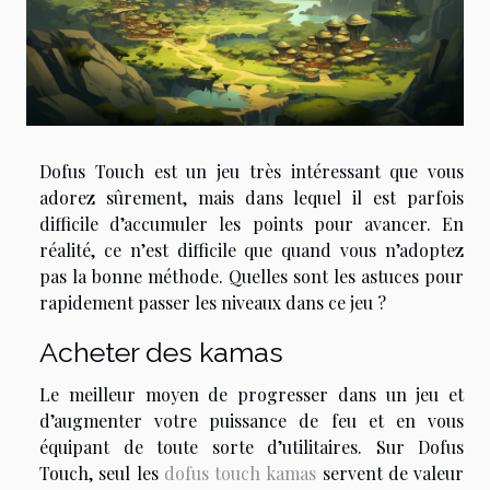
Dofus Touch est un jeu très intéressant que vous
adorez sûrement, mais dans lequel il est parfois
difficile d’accumuler les points pour avancer. En
réalité, ce n’est difficile que quand vous n’adoptez
pas la bonne méthode. Quelles sont les astuces pour
rapidement passer les niveaux dans ce jeu ?
Acheter des kamas
Le meilleur moyen de progresser dans un jeu et
d’augmenter votre puissance de feu et en vous
équipant de toute sorte d’utilitaires. Sur Dofus
Touch, seul les
dofus touch kamas
servent de valeur