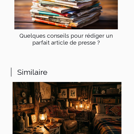
Quelques conseils pour rédiger un
parfait article de presse ?
Similaire