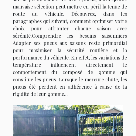
mauvaise sélection peut mettre en péril la tenue de
route du véhicule. Découvrez, dans les
paragraphes qui suivent, comment optimiser votre
choix pour affronter chaque saison avec
sérénité.Comprendre les besoins saisonniers
Adapter ses pneus aux saisons reste primordial
pour maximiser la sécurité routière et la
performance du véhicule. En effet, les variations de
température influencent directement le
comportement du composé de gomme qui
constitue les pneus. Lorsque le mercure chute, les
pneus été perdent en adhérence à cause de la
rigidité de leur gomme...