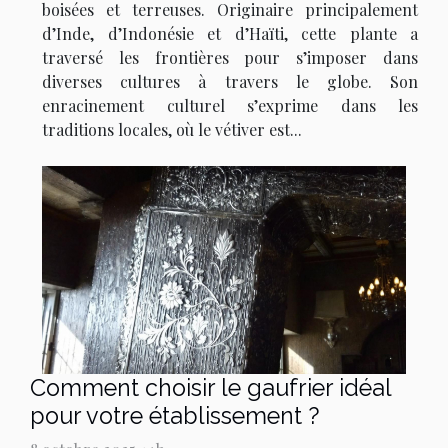
boisées et terreuses. Originaire principalement
d’Inde, d’Indonésie et d’Haïti, cette plante a
traversé les frontières pour s’imposer dans
diverses cultures à travers le globe. Son
enracinement culturel s’exprime dans les
traditions locales, où le vétiver est...
Comment choisir le gaufrier idéal
pour votre établissement ?