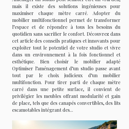
mais il existe des solutions ingénieuses pour
maximiser chaque mètre carré. Adopter du
mobilier multifonctionnel permet de transformer
l’espace et de répondre à tous les besoins du
quotidien sans sacrifier le confort. Découvrez dans
cet article des conseils pratiques et innovants pour
exploiter tout le potentiel de votre studio et vivre
dans un environnement à la fois fonctionnel et
esthétique. Bien choisir le mobilier adapté
Optimiser l’aménagement d’un studio passe avant
tout par le choix judicieux d’un mobilier
multifonction. Pour tirer parti de chaque mètre
carré dans une petite surface, il convient de
privilégier les meubles offrant modularité et gain
de place, tels que des canapés convertibles, des lits
escamotables intégrant des...