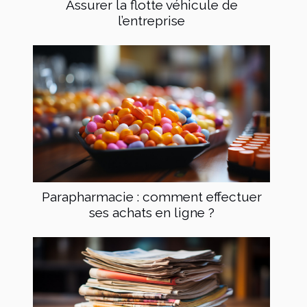
Assurer la flotte véhicule de
l’entreprise
Parapharmacie : comment effectuer
ses achats en ligne ?