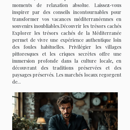
moments de relaxation absolue. Laissez-vous
inspirer par des conseils incontournables pour
transformer vos vacances méditerranéennes en
souvenirs inoubliables.Découvrir les trésors cachés
Explorer les trésors cachés de la Méditerranée
permet de vivre une expérience authentique loin
des foules habituelles. Privilégier les villages
pittoresques et les criques secrètes offre une
immersion profonde dans la culture locale, en
découvrant des traditions préservées et des
paysages préservés. Les marchés locaux regorgent
de...