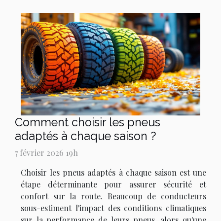
Comment choisir les pneus
adaptés à chaque saison ?
7 février 2026 19h
Choisir les pneus adaptés à chaque saison est une
étape déterminante pour assurer sécurité et
confort sur la route. Beaucoup de conducteurs
sous-estiment l'impact des conditions climatiques
sur la performance de leurs pneus, alors qu'une