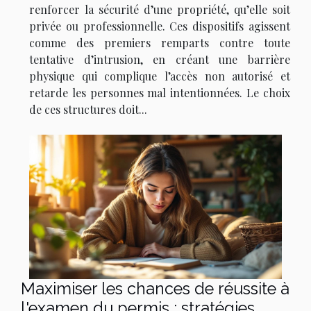
renforcer la sécurité d’une propriété, qu’elle soit
privée ou professionnelle. Ces dispositifs agissent
comme des premiers remparts contre toute
tentative d’intrusion, en créant une barrière
physique qui complique l’accès non autorisé et
retarde les personnes mal intentionnées. Le choix
de ces structures doit...
Maximiser les chances de réussite à
l'examen du permis : stratégies