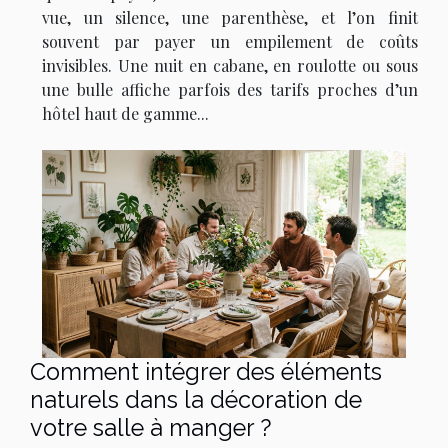
vue, un silence, une parenthèse, et l’on finit
souvent par payer un empilement de coûts
invisibles. Une nuit en cabane, en roulotte ou sous
une bulle affiche parfois des tarifs proches d’un
hôtel haut de gamme...
Comment intégrer des éléments
naturels dans la décoration de
votre salle à manger ?