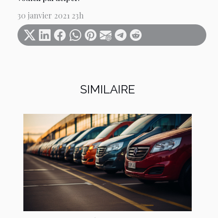
30 janvier 2021 23h
SIMILAIRE