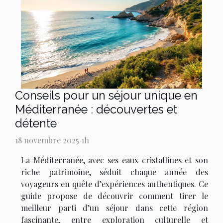
Conseils pour un séjour unique en
Méditerranée : découvertes et
détente
18 novembre 2025 1h
La Méditerranée, avec ses eaux cristallines et son
riche patrimoine, séduit chaque année des
voyageurs en quête d’expériences authentiques. Ce
guide propose de découvrir comment tirer le
meilleur parti d’un séjour dans cette région
fascinante, entre exploration culturelle et