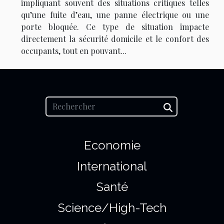
impliquant souvent des situations critiques telles
qu’une fuite d’eau, une panne électrique ou une
porte bloquée. Ce type de situation impacte
directement la sécurité domicile et le confort des
occupants, tout en pouvant...
Economie
International
Santé
Science/High-Tech