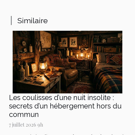
Similaire
Les coulisses d’une nuit insolite :
secrets d’un hébergement hors du
commun
7 juillet 2026 9h