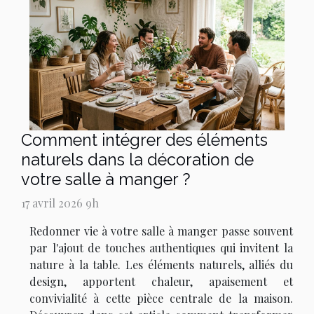
Comment intégrer des éléments
naturels dans la décoration de
votre salle à manger ?
17 avril 2026 9h
Redonner vie à votre salle à manger passe souvent
par l'ajout de touches authentiques qui invitent la
nature à la table. Les éléments naturels, alliés du
design, apportent chaleur, apaisement et
convivialité à cette pièce centrale de la maison.