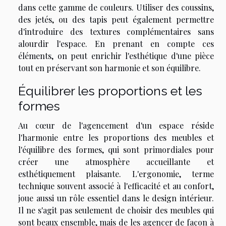
dans cette gamme de couleurs. Utiliser des coussins,
des jetés, ou des tapis peut également permettre
d'introduire des textures complémentaires sans
alourdir l'espace. En prenant en compte ces
éléments, on peut enrichir l'esthétique d'une pièce
tout en préservant son harmonie et son équilibre.
Équilibrer les proportions et les
formes
Au cœur de l'agencement d'un espace réside
l'harmonie entre les proportions des meubles et
l'équilibre des formes, qui sont primordiales pour
créer une atmosphère accueillante et
esthétiquement plaisante. L'ergonomie, terme
technique souvent associé à l'efficacité et au confort,
joue aussi un rôle essentiel dans le design intérieur.
Il ne s'agit pas seulement de choisir des meubles qui
sont beaux ensemble, mais de les agencer de façon à