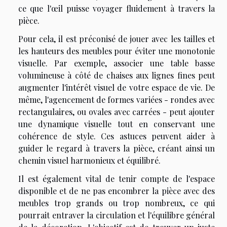
ce que l'œil puisse voyager fluidement à travers la
pièce.
Pour cela, il est préconisé de jouer avec les tailles et
les hauteurs des meubles pour éviter une monotonie
visuelle. Par exemple, associer une table basse
volumineuse à côté de chaises aux lignes fines peut
augmenter l'intérêt visuel de votre espace de vie. De
même, l'agencement de formes variées - rondes avec
rectangulaires, ou ovales avec carrées - peut ajouter
une dynamique visuelle tout en conservant une
cohérence de style. Ces astuces peuvent aider à
guider le regard à travers la pièce, créant ainsi un
chemin visuel harmonieux et équilibré.
Il est également vital de tenir compte de l'espace
disponible et de ne pas encombrer la pièce avec des
meubles trop grands ou trop nombreux, ce qui
pourrait entraver la circulation et l'équilibre général