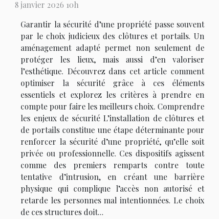
8 janvier 2026 10h
Garantir la sécurité d’une propriété passe souvent
par le choix judicieux des clôtures et portails. Un
aménagement adapté permet non seulement de
protéger les lieux, mais aussi d’en valoriser
l’esthétique. Découvrez dans cet article comment
optimiser la sécurité grâce à ces éléments
essentiels et explorez les critères à prendre en
compte pour faire les meilleurs choix. Comprendre
les enjeux de sécurité L’installation de clôtures et
de portails constitue une étape déterminante pour
renforcer la sécurité d’une propriété, qu’elle soit
privée ou professionnelle. Ces dispositifs agissent
comme des premiers remparts contre toute
tentative d’intrusion, en créant une barrière
physique qui complique l’accès non autorisé et
retarde les personnes mal intentionnées. Le choix
de ces structures doit...