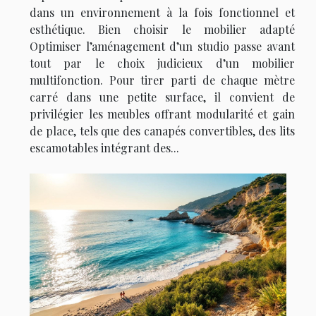
dans un environnement à la fois fonctionnel et
esthétique. Bien choisir le mobilier adapté
Optimiser l’aménagement d’un studio passe avant
tout par le choix judicieux d’un mobilier
multifonction. Pour tirer parti de chaque mètre
carré dans une petite surface, il convient de
privilégier les meubles offrant modularité et gain
de place, tels que des canapés convertibles, des lits
escamotables intégrant des...