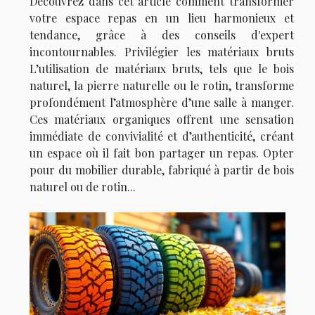
Découvrez dans cet article comment transformer
votre espace repas en un lieu harmonieux et
tendance, grâce à des conseils d'expert
incontournables. Privilégier les matériaux bruts
L’utilisation de matériaux bruts, tels que le bois
naturel, la pierre naturelle ou le rotin, transforme
profondément l’atmosphère d’une salle à manger.
Ces matériaux organiques offrent une sensation
immédiate de convivialité et d’authenticité, créant
un espace où il fait bon partager un repas. Opter
pour du mobilier durable, fabriqué à partir de bois
naturel ou de rotin...