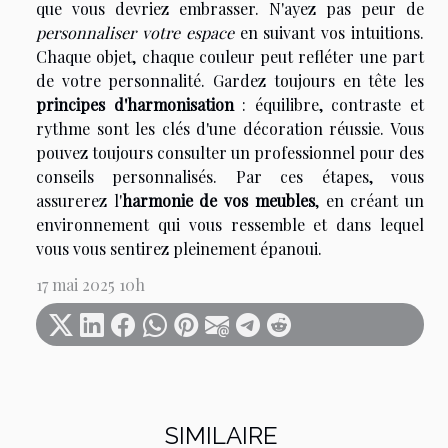
que vous devriez embrasser. N'ayez pas peur de
personnaliser votre espace
en suivant vos intuitions.
Chaque objet, chaque couleur peut refléter une part
de votre personnalité. Gardez toujours en tête les
principes d'harmonisation
: équilibre, contraste et
rythme sont les clés d'une décoration réussie. Vous
pouvez toujours consulter un professionnel pour des
conseils personnalisés. Par ces étapes, vous
assurerez l'
harmonie de vos meubles
, en créant un
environnement qui vous ressemble et dans lequel
vous vous sentirez pleinement épanoui.
17 mai 2025 10h
SIMILAIRE