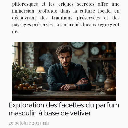
pittoresques et les criques secrètes offre une
immersion profonde dans la culture locale, en
découvrant des traditions préservées et des
paysages préservés. Les marchés locaux regorgent
de...
Exploration des facettes du parfum
masculin à base de vétiver
29 octobre 2025 11h