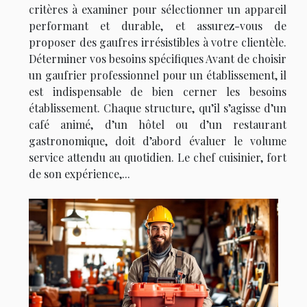
critères à examiner pour sélectionner un appareil
performant et durable, et assurez-vous de
proposer des gaufres irrésistibles à votre clientèle.
Déterminer vos besoins spécifiques Avant de choisir
un gaufrier professionnel pour un établissement, il
est indispensable de bien cerner les besoins
établissement. Chaque structure, qu’il s’agisse d’un
café animé, d’un hôtel ou d’un restaurant
gastronomique, doit d’abord évaluer le volume
service attendu au quotidien. Le chef cuisinier, fort
de son expérience,...