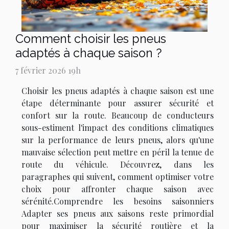
Comment choisir les pneus
adaptés à chaque saison ?
7 février 2026 19h
Choisir les pneus adaptés à chaque saison est une
étape déterminante pour assurer sécurité et
confort sur la route. Beaucoup de conducteurs
sous-estiment l'impact des conditions climatiques
sur la performance de leurs pneus, alors qu'une
mauvaise sélection peut mettre en péril la tenue de
route du véhicule. Découvrez, dans les
paragraphes qui suivent, comment optimiser votre
choix pour affronter chaque saison avec
sérénité.Comprendre les besoins saisonniers
Adapter ses pneus aux saisons reste primordial
pour maximiser la sécurité routière et la