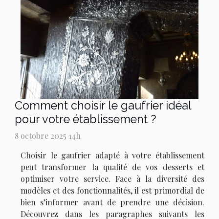
Comment choisir le gaufrier idéal
pour votre établissement ?
8 octobre 2025 14h
Choisir le gaufrier adapté à votre établissement
peut transformer la qualité de vos desserts et
optimiser votre service. Face à la diversité des
modèles et des fonctionnalités, il est primordial de
bien s’informer avant de prendre une décision.
Découvrez dans les paragraphes suivants les