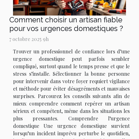
Comment choisir un artisan fiable
pour vos urgences domestiques ?
7 octobre 2025 9h
Trouver un professionnel de confiance lors d’une
urgence domestique peut parfois sembler
compliqué, surtout quand le temps presse et que le
stress s’installe. Sélectionner la bonne personne
pour intervenir dans votre foyer requiert vigilance
et méthode pour éviter désagréments et mauvaises
surprises. Parcourez les conseils suivants afin de
mieux comprendre comment repérer un artisan
sérieux et compétent, même dans les situations les
plus pressantes. Comprendre l’urgence
domestique Une urgence domestique survient
lorsqu’un incident imprévu perturbe le quotidien,