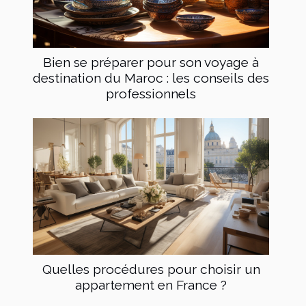
Bien se préparer pour son voyage à
destination du Maroc : les conseils des
professionnels
Quelles procédures pour choisir un
appartement en France ?