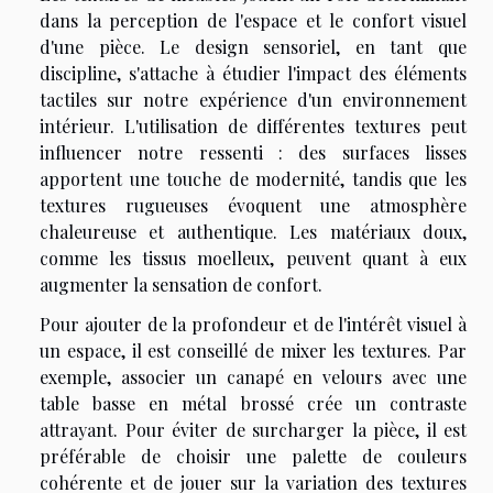
dans la perception de l'espace et le confort visuel
d'une pièce. Le design sensoriel, en tant que
discipline, s'attache à étudier l'impact des éléments
tactiles sur notre expérience d'un environnement
intérieur. L'utilisation de différentes textures peut
influencer notre ressenti : des surfaces lisses
apportent une touche de modernité, tandis que les
textures rugueuses évoquent une atmosphère
chaleureuse et authentique. Les matériaux doux,
comme les tissus moelleux, peuvent quant à eux
augmenter la sensation de confort.
Pour ajouter de la profondeur et de l'intérêt visuel à
un espace, il est conseillé de mixer les textures. Par
exemple, associer un canapé en velours avec une
table basse en métal brossé crée un contraste
attrayant. Pour éviter de surcharger la pièce, il est
préférable de choisir une palette de couleurs
cohérente et de jouer sur la variation des textures