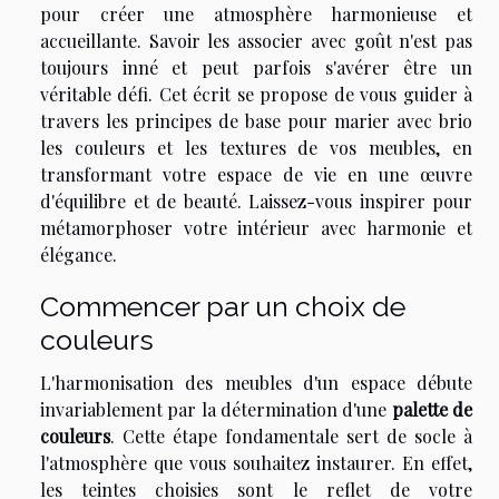
pour créer une atmosphère harmonieuse et
accueillante. Savoir les associer avec goût n'est pas
toujours inné et peut parfois s'avérer être un
véritable défi. Cet écrit se propose de vous guider à
travers les principes de base pour marier avec brio
les couleurs et les textures de vos meubles, en
transformant votre espace de vie en une œuvre
d'équilibre et de beauté. Laissez-vous inspirer pour
métamorphoser votre intérieur avec harmonie et
élégance.
Commencer par un choix de
couleurs
L'harmonisation des meubles d'un espace débute
invariablement par la détermination d'une
palette de
couleurs
. Cette étape fondamentale sert de socle à
l'atmosphère que vous souhaitez instaurer. En effet,
les teintes choisies sont le reflet de votre