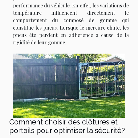
performance du véhicule. En effet, les variations de
température influencent directement le
comportement du composé de gomme qui
constitue les pneus. Lorsque le mercure chute, les
pneus été perdent en adhérence à cause de la
rigidité de leur gomme...
Comment choisir des clôtures et
portails pour optimiser la sécurité?