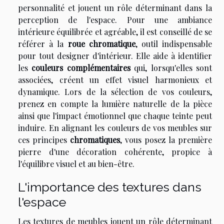
personnalité et jouent un rôle déterminant dans la
perception de l'espace. Pour une ambiance
intérieure équilibrée et agréable, il est conseillé de se
référer à la
roue chromatique
, outil indispensable
pour tout designer d'intérieur. Elle aide à identifier
les
couleurs complémentaires
qui, lorsqu'elles sont
associées, créent un effet visuel harmonieux et
dynamique. Lors de la sélection de vos couleurs,
prenez en compte la lumière naturelle de la pièce
ainsi que l'impact émotionnel que chaque teinte peut
induire. En alignant les couleurs de vos meubles sur
ces principes
chromatiques
, vous posez la première
pierre d'une décoration cohérente, propice à
l'équilibre visuel et au bien-être.
L'importance des textures dans
l'espace
Les textures de meubles jouent un rôle déterminant