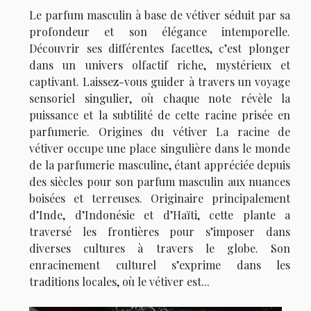
Le parfum masculin à base de vétiver séduit par sa
profondeur et son élégance intemporelle.
Découvrir ses différentes facettes, c’est plonger
dans un univers olfactif riche, mystérieux et
captivant. Laissez-vous guider à travers un voyage
sensoriel singulier, où chaque note révèle la
puissance et la subtilité de cette racine prisée en
parfumerie. Origines du vétiver La racine de
vétiver occupe une place singulière dans le monde
de la parfumerie masculine, étant appréciée depuis
des siècles pour son parfum masculin aux nuances
boisées et terreuses. Originaire principalement
d’Inde, d’Indonésie et d’Haïti, cette plante a
traversé les frontières pour s’imposer dans
diverses cultures à travers le globe. Son
enracinement culturel s’exprime dans les
traditions locales, où le vétiver est...