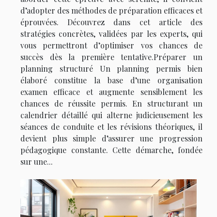
d’adopter des méthodes de préparation efficaces et
éprouvées. Découvrez dans cet article des
stratégies concrètes, validées par les experts, qui
vous permettront d’optimiser vos chances de
succès dès la première tentative.Préparer un
planning structuré Un planning permis bien
élaboré constitue la base d’une organisation
examen efficace et augmente sensiblement les
chances de réussite permis. En structurant un
calendrier détaillé qui alterne judicieusement les
séances de conduite et les révisions théoriques, il
devient plus simple d’assurer une progression
pédagogique constante. Cette démarche, fondée
sur une...