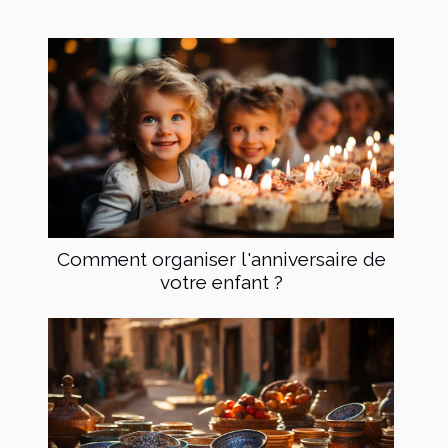
Comment organiser l'anniversaire de
votre enfant ?