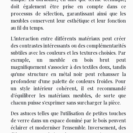
doit également être prise en compte dans ce
processus de sélection, garantissant ainsi que les
meubles conservent leur esthétique et leur fonction
au fil du temps.
L'interaction entre différents matériaux peut créer
des contrastes intéressants ou des complémentarités
subtiles avec les couleurs et les textures choisies. Par
exemple, un meuble en bois brut peut
magnifiquement s'associer à des textiles doux, tandis
qu'une structure en métal noir peut rehausser la
profondeur d'une palette de couleurs froides. Pour
un style intérieur cohérent, il est recommandé
d'équilibrer les matériaux meubles, de sorte que
chacun puisse s'exprimer sans surcharger la pièce.
Des astuces telles que l'utilisation de petites touches
de verre dans un espace dominé par le bois peuvent
éclairer et moderniser l'ensemble. Inversement, des