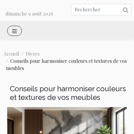
dimanche 9 août 2026
Accueil
Divers
Conseils pour harmoniser couleurs et textures de vos
meubles
Conseils pour harmoniser couleurs
et textures de vos meubles