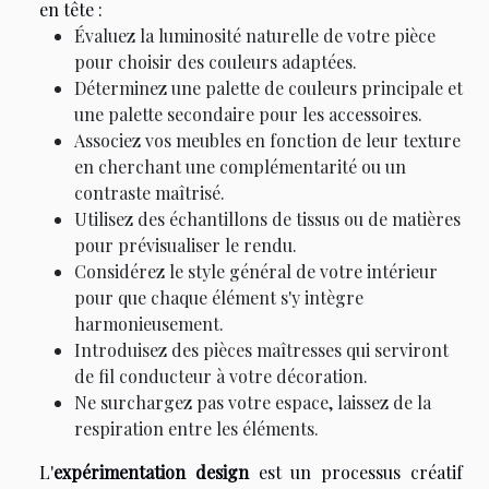
en tête :
Évaluez la luminosité naturelle de votre pièce
pour choisir des couleurs adaptées.
Déterminez une palette de couleurs principale et
une palette secondaire pour les accessoires.
Associez vos meubles en fonction de leur texture
en cherchant une complémentarité ou un
contraste maîtrisé.
Utilisez des échantillons de tissus ou de matières
pour prévisualiser le rendu.
Considérez le style général de votre intérieur
pour que chaque élément s'y intègre
harmonieusement.
Introduisez des pièces maîtresses qui serviront
de fil conducteur à votre décoration.
Ne surchargez pas votre espace, laissez de la
respiration entre les éléments.
L'
expérimentation design
est un processus créatif