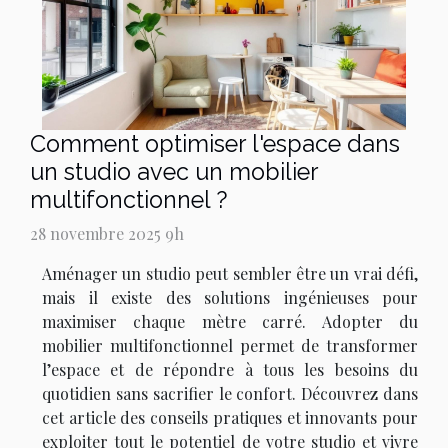
Comment optimiser l'espace dans
un studio avec un mobilier
multifonctionnel ?
28 novembre 2025 9h
Aménager un studio peut sembler être un vrai défi,
mais il existe des solutions ingénieuses pour
maximiser chaque mètre carré. Adopter du
mobilier multifonctionnel permet de transformer
l’espace et de répondre à tous les besoins du
quotidien sans sacrifier le confort. Découvrez dans
cet article des conseils pratiques et innovants pour
exploiter tout le potentiel de votre studio et vivre