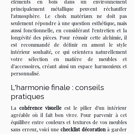
éléments en bois dans un environnement
principalement métallique peuvent réchauffer
l'atmosphère. Le choix matériaux ne doit pas
seulement répondre à une question esthétique, mais
aussi fonctionnelle, en considérant l'entretien et la
longévité des pièces. Pour réussir cette alchimie, il
est recommandé de définir en amont le style
intérieur souhaité, ce qui orientera naturellement
votre sélection en matière de meubles et
d'accessoires, créant ainsi un espace harmonieux et
personnalisé.
L'harmonie finale : conseils
pratiques
La
cohérence visuelle
est le pilier d'un intérieur
agréable où il fait bon vivre. Pour parvenir à cet
équilibre entre couleurs et textures de vos meubles
sans erreur, voici une
checklist décoration
à garder