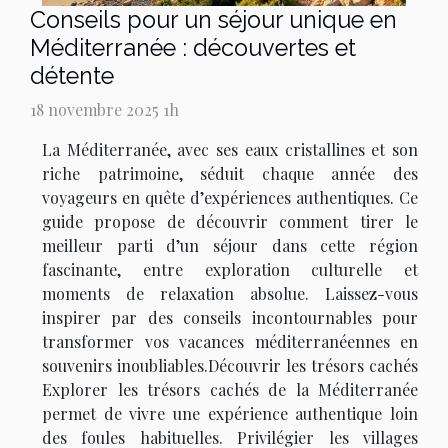
Conseils pour un séjour unique en
Méditerranée : découvertes et
détente
18 novembre 2025 1h
La Méditerranée, avec ses eaux cristallines et son
riche patrimoine, séduit chaque année des
voyageurs en quête d’expériences authentiques. Ce
guide propose de découvrir comment tirer le
meilleur parti d’un séjour dans cette région
fascinante, entre exploration culturelle et
moments de relaxation absolue. Laissez-vous
inspirer par des conseils incontournables pour
transformer vos vacances méditerranéennes en
souvenirs inoubliables.Découvrir les trésors cachés
Explorer les trésors cachés de la Méditerranée
permet de vivre une expérience authentique loin
des foules habituelles. Privilégier les villages