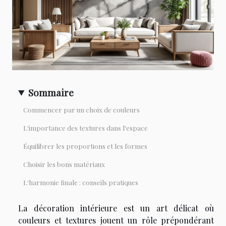
Sommaire
Commencer par un choix de couleurs
L'importance des textures dans l'espace
Équilibrer les proportions et les formes
Choisir les bons matériaux
L'harmonie finale : conseils pratiques
La décoration intérieure est un art délicat où
couleurs et textures jouent un rôle prépondérant