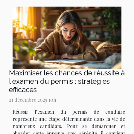
Maximiser les chances de réussite à
l'examen du permis : stratégies
efficaces
21 décembre 2025 10h
Réussir l’examen du permis de conduire
représente une étape déterminante dans la vie de
nombreux candidats. Pour se démarquer et
aborder cette épreuve avec sérénité, il convient