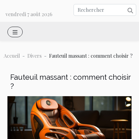
vendredi 7 août 2026
Accueil
Divers
Fauteuil massant : comment choisir ?
Fauteuil massant : comment choisir
?