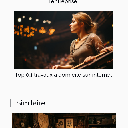
l’entreprise
Top 04 travaux à domicile sur internet
Similaire