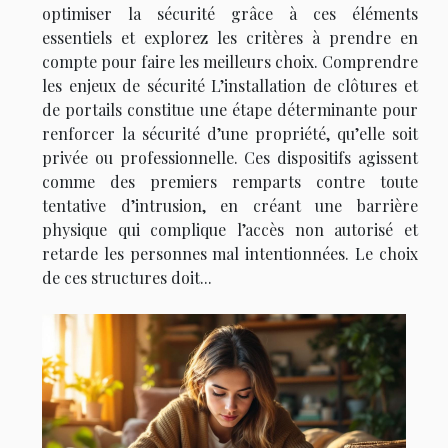
optimiser la sécurité grâce à ces éléments
essentiels et explorez les critères à prendre en
compte pour faire les meilleurs choix. Comprendre
les enjeux de sécurité L’installation de clôtures et
de portails constitue une étape déterminante pour
renforcer la sécurité d’une propriété, qu’elle soit
privée ou professionnelle. Ces dispositifs agissent
comme des premiers remparts contre toute
tentative d’intrusion, en créant une barrière
physique qui complique l’accès non autorisé et
retarde les personnes mal intentionnées. Le choix
de ces structures doit...