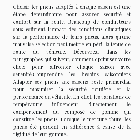
Choisir les pneus adaptés à chaque saison est une
étape déterminante pour assurer sécurité et
confort sur la route. Beaucoup de conducteurs
sous-estiment l'impact des conditions climatiques
sur la performance de leurs pneus, alors qu'une
mauvaise sélection peut mettre en péril la tenue de
route du véhicule. Découvrez, dans les
paragraphes qui suivent, comment optimiser votre
choix pour affronter chaque saison avec
sérénité.Comprendre les besoins saisonniers
Adapter ses pneus aux saisons reste primordial
pour maximiser la sécurité routière et la
performance du véhicule. En effet, les variations de
température influencent directement le
comportement du composé de gomme qui
constitue les pneus. Lorsque le mercure chute, les
pneus été perdent en adhérence à cause de la
rigidité de leur gomme...