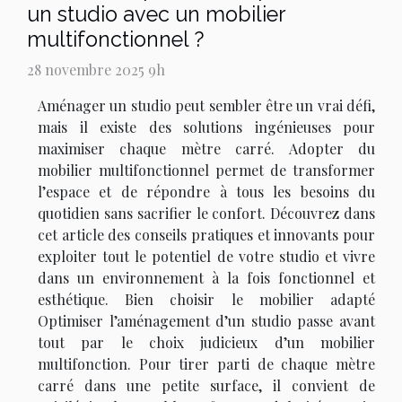
un studio avec un mobilier
multifonctionnel ?
28 novembre 2025 9h
Aménager un studio peut sembler être un vrai défi,
mais il existe des solutions ingénieuses pour
maximiser chaque mètre carré. Adopter du
mobilier multifonctionnel permet de transformer
l’espace et de répondre à tous les besoins du
quotidien sans sacrifier le confort. Découvrez dans
cet article des conseils pratiques et innovants pour
exploiter tout le potentiel de votre studio et vivre
dans un environnement à la fois fonctionnel et
esthétique. Bien choisir le mobilier adapté
Optimiser l’aménagement d’un studio passe avant
tout par le choix judicieux d’un mobilier
multifonction. Pour tirer parti de chaque mètre
carré dans une petite surface, il convient de