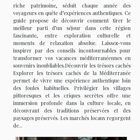
riche patrimoine, séduit chaque année des
voyageurs en quête d’expériences authentiques. Ce
guide propose de découvrir comment tirer le
meilleur parti d’un séjour dans cette région
fascinante, entre exploration culturelle et
moments de relaxation absolue. Laissez-vous
inspirer par des conseils incontournables pour
transformer vos vacances méditerranéennes en
souvenirs inoubliables.Découvrir les trésors cachés
Explorer les trésors cachés de la Méditerranée
permet de vivre une expérience authentique loin
des foules habituelles. Privilégier les villages
pittoresques et les criques secrètes offre une
immersion profonde dans la culture locale, en
découvrant des traditions préservées et des
paysages préservés. Les marchés locaux regorgent
de...