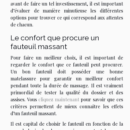
avant de faire un tel investissement, il est important
d’évaluer de manière minutieuse les différentes
options pour trouver ce qui correspond aux attentes
de chacun.
Le confort que procure un
fauteuil massant
Pour faire un meilleur choix, il est important de
regarder le confort que ce fauteuil peut procurer.
Un bon fauteuil doit posséder une bonne
matelassure pour garantir un meilleur confort
pendant toute la durée de massage. Il est vraiment
primordial de tester la qualité du dossier et des
assises. Vous
cliquez maintenant
pour savoir que ces
critères permettent de mieux connaitre les effets
d’un fauteuil massant.
Il est capital de choisir le fauteuil en fonction de la