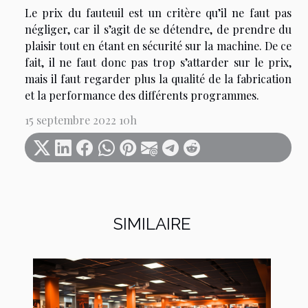
Le prix du fauteuil est un critère qu’il ne faut pas
négliger, car il s’agit de se détendre, de prendre du
plaisir tout en étant en sécurité sur la machine. De ce
fait, il ne faut donc pas trop s’attarder sur le prix,
mais il faut regarder plus la qualité de la fabrication
et la performance des différents programmes.
15 septembre 2022 10h
SIMILAIRE