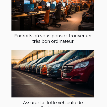
Endroits où vous pouvez trouver un
très bon ordinateur
Assurer la flotte véhicule de