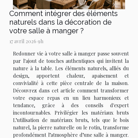
Comment intégrer des éléments
naturels dans la décoration de
votre salle à manger ?
17 avril 2026 9h
Redonner vie à votre salle à manger passe souvent
par l'ajout de touches authentiques qui invitent la
nature à la table. Les éléments naturels, alliés du
design, apportent chaleur, apaisement et
convivialité à cette pièce centrale de la maison.
Découvrez dans cet article comment transformer
votre espace repas en un lieu harmonieux et
tendance, grâce à des conseils d'expert
incontournables. Privilégier les matériaux bruts
L’utilisation de matériaux bruts, tels que le bois
naturel, la pierre naturelle ou le rotin, transforme
profondément l’atmosphère d’une salle à manger.