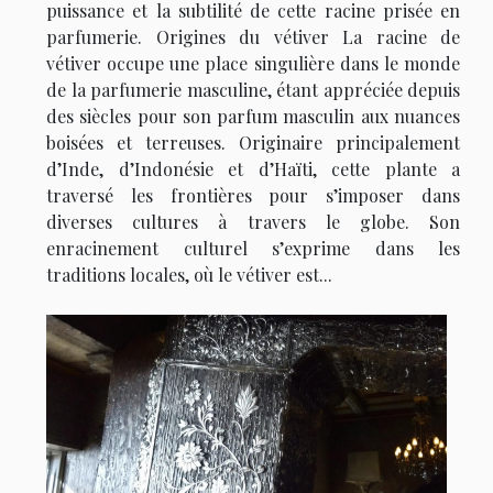
puissance et la subtilité de cette racine prisée en
parfumerie. Origines du vétiver La racine de
vétiver occupe une place singulière dans le monde
de la parfumerie masculine, étant appréciée depuis
des siècles pour son parfum masculin aux nuances
boisées et terreuses. Originaire principalement
d’Inde, d’Indonésie et d’Haïti, cette plante a
traversé les frontières pour s’imposer dans
diverses cultures à travers le globe. Son
enracinement culturel s’exprime dans les
traditions locales, où le vétiver est...