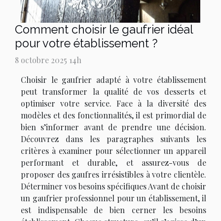
Comment choisir le gaufrier idéal
pour votre établissement ?
8 octobre 2025 14h
Choisir le gaufrier adapté à votre établissement
peut transformer la qualité de vos desserts et
optimiser votre service. Face à la diversité des
modèles et des fonctionnalités, il est primordial de
bien s’informer avant de prendre une décision.
Découvrez dans les paragraphes suivants les
critères à examiner pour sélectionner un appareil
performant et durable, et assurez-vous de
proposer des gaufres irrésistibles à votre clientèle.
Déterminer vos besoins spécifiques Avant de choisir
un gaufrier professionnel pour un établissement, il
est indispensable de bien cerner les besoins