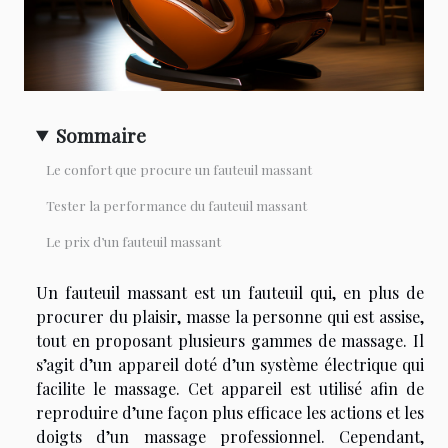
Sommaire
Le confort que procure un fauteuil massant
Tester la performance du fauteuil massant
Le prix d’un fauteuil massant
Un fauteuil massant est un fauteuil qui, en plus de
procurer du plaisir, masse la personne qui est assise,
tout en proposant plusieurs gammes de massage. Il
s’agit d’un appareil doté d’un système électrique qui
facilite le massage. Cet appareil est utilisé afin de
reproduire d’une façon plus efficace les actions et les
doigts d’un massage professionnel. Cependant,