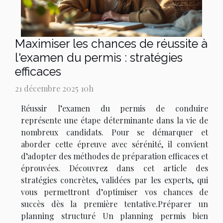
Maximiser les chances de réussite à
l'examen du permis : stratégies
efficaces
21 décembre 2025 10h
Réussir l’examen du permis de conduire
représente une étape déterminante dans la vie de
nombreux candidats. Pour se démarquer et
aborder cette épreuve avec sérénité, il convient
d’adopter des méthodes de préparation efficaces et
éprouvées. Découvrez dans cet article des
stratégies concrètes, validées par les experts, qui
vous permettront d’optimiser vos chances de
succès dès la première tentative.Préparer un
planning structuré Un planning permis bien