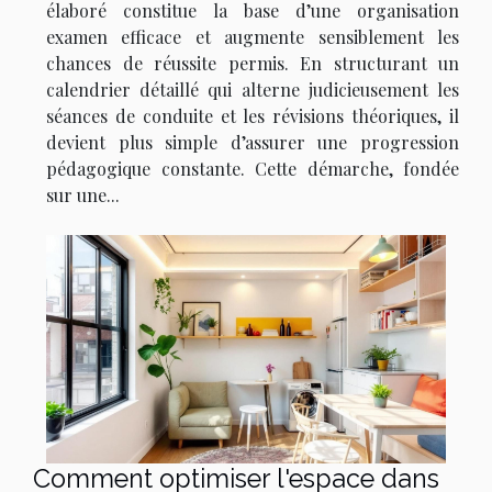
élaboré constitue la base d’une organisation
examen efficace et augmente sensiblement les
chances de réussite permis. En structurant un
calendrier détaillé qui alterne judicieusement les
séances de conduite et les révisions théoriques, il
devient plus simple d’assurer une progression
pédagogique constante. Cette démarche, fondée
sur une...
Comment optimiser l'espace dans