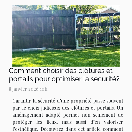
Comment choisir des clôtures et
portails pour optimiser la sécurité?
8 janvier 2026 10h
Garantir la sécurité d’une propriété passe souvent
par le choix judicieux des clôtures et portails. Un
aménagement adapté permet non seulement de
protéger les lieux, mais aussi d’en valoriser
l’esthétique. Découvrez dans cet article comment