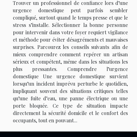
Trouver un professionnel de confiance lors d’une
urgence domestique peut parfois sembler
compliqué, surtout quand le temps presse et que le
stress s’installe. Sélectionner la bonne personne
pour intervenir dans votre foyer requiert vigilance
et méthode pour éviter désagréments et mauvaises
surprises. Parcourez les conseils suivants afin de
mieux comprendre comment repérer un artisan
sérieux et compétent, même dans les situations les
plus pressantes. Comprendre l’urgence
domestique Une urgence domestique survient
lorsqu’un incident imprévu perturbe le quotidien,
impliquant souvent des situations critiques telles
qu’une fuite d’eau, une panne électrique ou une
porte bloquée. Ce type de situation impacte
directement la sécurité domicile et le confort des
occupants, tout en pouvant...