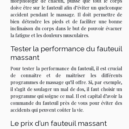
morphologie de chacun, puisse que tout le corps
doive être sur le fauteuil afin d’éviter un quelconque
accident pendant le massage. Il doit permettre de
bien détendre les pieds et de faciliter une bonne
inclinaison du corps dans le but de pouvoir évacuer
la fatigue et les douleurs musculaires.
Tester la performance du fauteuil
massant
Pour tester la performance du fauteuil, il est crucial
de connaitre et de maitriser les différents
programmes de massage qu’il offre. Si, par exemple,
il s’agit de soulager un mal de dos, il faut choisir un
programme qui soigne ce mal. Il est capital d’avoir la
commande du fauteuil près de vous pour éviter des
accidents qui peuvent coûter la vie.
Le prix d’un fauteuil massant