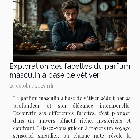
Exploration des facettes du parfum
masculin à base de vétiver
29 octobre 2025 11h
Le parfum masculin à base de vétiver séduit par sa
profondeur et son élégance intemporelle.
Découvrir ses différentes facettes, c’est plonger
dans un univers olfactif riche, mystérieux et
captivant. Laissez-vous guider à travers un voyage
sensoriel singulier, où chaque note révèle la