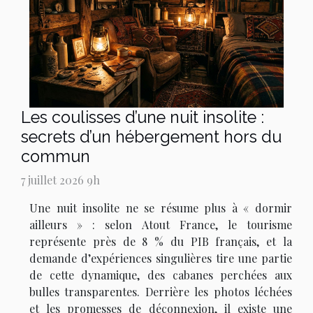
Les coulisses d’une nuit insolite :
secrets d’un hébergement hors du
commun
7 juillet 2026 9h
Une nuit insolite ne se résume plus à « dormir
ailleurs » : selon Atout France, le tourisme
représente près de 8 % du PIB français, et la
demande d’expériences singulières tire une partie
de cette dynamique, des cabanes perchées aux
bulles transparentes. Derrière les photos léchées
et les promesses de déconnexion, il existe une