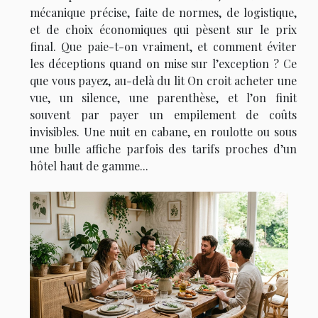
mécanique précise, faite de normes, de logistique,
et de choix économiques qui pèsent sur le prix
final. Que paie-t-on vraiment, et comment éviter
les déceptions quand on mise sur l’exception ? Ce
que vous payez, au-delà du lit On croit acheter une
vue, un silence, une parenthèse, et l’on finit
souvent par payer un empilement de coûts
invisibles. Une nuit en cabane, en roulotte ou sous
une bulle affiche parfois des tarifs proches d’un
hôtel haut de gamme...