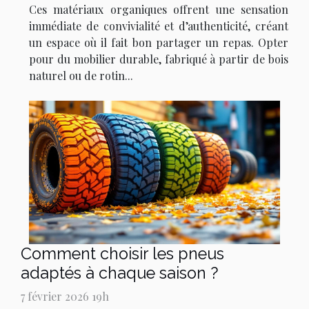
Ces matériaux organiques offrent une sensation
immédiate de convivialité et d’authenticité, créant
un espace où il fait bon partager un repas. Opter
pour du mobilier durable, fabriqué à partir de bois
naturel ou de rotin...
Comment choisir les pneus
adaptés à chaque saison ?
7 février 2026 19h