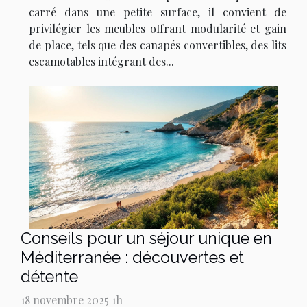
carré dans une petite surface, il convient de
privilégier les meubles offrant modularité et gain
de place, tels que des canapés convertibles, des lits
escamotables intégrant des...
Conseils pour un séjour unique en
Méditerranée : découvertes et
détente
18 novembre 2025 1h