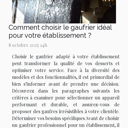
Comment choisir le gaufrier idéal
pour votre établissement ?
8 octobre 2025 14h
Choisir le gaufrier adapté à votre établissement
peut transformer la qualité de vos desserts et
optimiser votre service. Face à la diversité des
modèles et des fonctionnalités, il est primordial de
bien s’informer avant de prendre une décision.
Découvrez dans les paragraphes suivants les
critères à examiner pour sélectionner un appareil
performant et durable, et assurez-vous de
proposer des gaufres irrésistibles à votre clientèle.
Déterminer vos besoins spécifiques Avant de choisir
un gaufrier professionnel pour un établissement, il