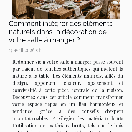
Comment intégrer des éléments
naturels dans la décoration de
votre salle à manger ?
17 avril 2026 9h
Redonner vie à votre salle à manger passe souvent
par l'ajout de touches authentiques qui invitent la
nature à la table. Les éléments naturels, alliés du
design, apportent chaleur, apaisement et
convivialité à cette pièce centrale de la maison.
Découvrez dans cet article comment transformer
votre espace repas en un lieu harmonieux et
tendance, grâce à des conseils d'expert
incontournables. Privilégier les matériaux bruts
L’utilisation de matériaux bruts, tels que le bois