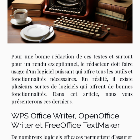
Pour une bonne rédaction de ces textes et surtout
pour un rendu exceptionnel, le rédacteur doit faire
usage d’un logiciel puissant qui offre tous les outils et
fonctionnalités nécessaires. En réalité, il existe
plusieurs sortes de logiciels qui offrent de bonnes
fonctionnalités. Dans cet article, nous vous
présenterons ces derniers.
WPS Office Writer, OpenOffice
Writer et FreeOffice TextMaker
De nombreux logiciels efficaces permettent d’assurer