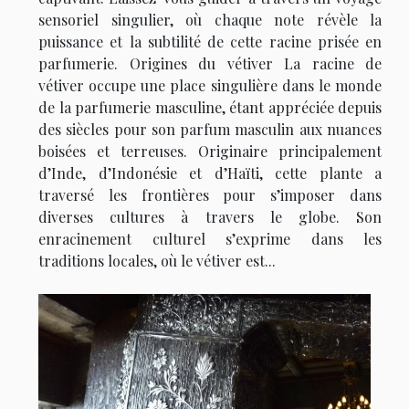
sensoriel singulier, où chaque note révèle la
puissance et la subtilité de cette racine prisée en
parfumerie. Origines du vétiver La racine de
vétiver occupe une place singulière dans le monde
de la parfumerie masculine, étant appréciée depuis
des siècles pour son parfum masculin aux nuances
boisées et terreuses. Originaire principalement
d’Inde, d’Indonésie et d’Haïti, cette plante a
traversé les frontières pour s’imposer dans
diverses cultures à travers le globe. Son
enracinement culturel s’exprime dans les
traditions locales, où le vétiver est...