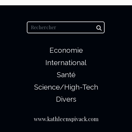
Economie
International
Santé
Science/High-Tech
Divers
www.kathleenspivack.com