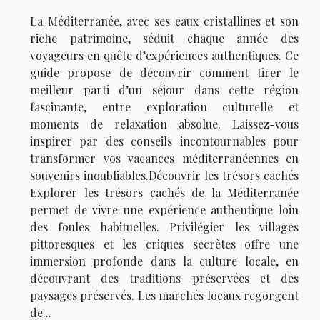
La Méditerranée, avec ses eaux cristallines et son
riche patrimoine, séduit chaque année des
voyageurs en quête d’expériences authentiques. Ce
guide propose de découvrir comment tirer le
meilleur parti d’un séjour dans cette région
fascinante, entre exploration culturelle et
moments de relaxation absolue. Laissez-vous
inspirer par des conseils incontournables pour
transformer vos vacances méditerranéennes en
souvenirs inoubliables.Découvrir les trésors cachés
Explorer les trésors cachés de la Méditerranée
permet de vivre une expérience authentique loin
des foules habituelles. Privilégier les villages
pittoresques et les criques secrètes offre une
immersion profonde dans la culture locale, en
découvrant des traditions préservées et des
paysages préservés. Les marchés locaux regorgent
de...