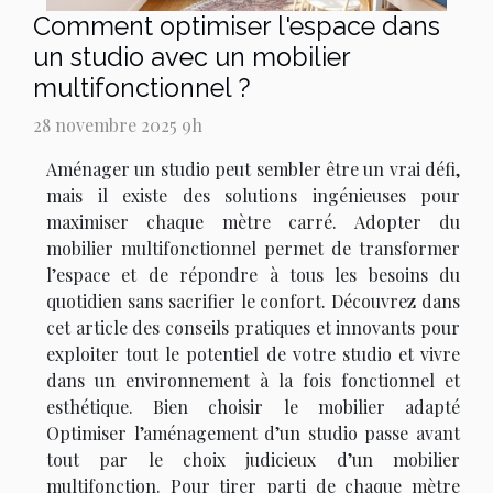
Comment optimiser l'espace dans
un studio avec un mobilier
multifonctionnel ?
28 novembre 2025 9h
Aménager un studio peut sembler être un vrai défi,
mais il existe des solutions ingénieuses pour
maximiser chaque mètre carré. Adopter du
mobilier multifonctionnel permet de transformer
l’espace et de répondre à tous les besoins du
quotidien sans sacrifier le confort. Découvrez dans
cet article des conseils pratiques et innovants pour
exploiter tout le potentiel de votre studio et vivre
dans un environnement à la fois fonctionnel et
esthétique. Bien choisir le mobilier adapté
Optimiser l’aménagement d’un studio passe avant
tout par le choix judicieux d’un mobilier
multifonction. Pour tirer parti de chaque mètre