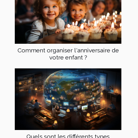
Comment organiser l'anniversaire de
votre enfant ?
Quels sont les différents types