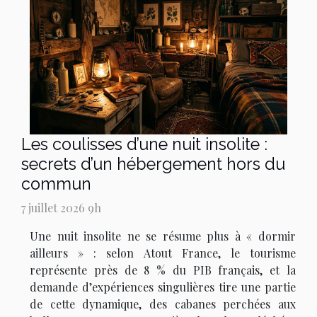
Les coulisses d’une nuit insolite :
secrets d’un hébergement hors du
commun
7 juillet 2026 9h
Une nuit insolite ne se résume plus à « dormir
ailleurs » : selon Atout France, le tourisme
représente près de 8 % du PIB français, et la
demande d’expériences singulières tire une partie
de cette dynamique, des cabanes perchées aux