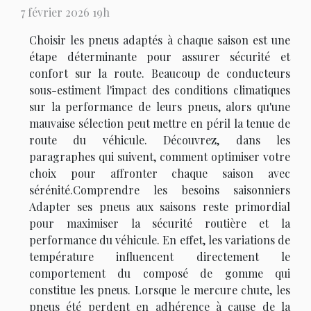
7 février 2026 19h
Choisir les pneus adaptés à chaque saison est une
étape déterminante pour assurer sécurité et
confort sur la route. Beaucoup de conducteurs
sous-estiment l'impact des conditions climatiques
sur la performance de leurs pneus, alors qu'une
mauvaise sélection peut mettre en péril la tenue de
route du véhicule. Découvrez, dans les
paragraphes qui suivent, comment optimiser votre
choix pour affronter chaque saison avec
sérénité.Comprendre les besoins saisonniers
Adapter ses pneus aux saisons reste primordial
pour maximiser la sécurité routière et la
performance du véhicule. En effet, les variations de
température influencent directement le
comportement du composé de gomme qui
constitue les pneus. Lorsque le mercure chute, les
pneus été perdent en adhérence à cause de la