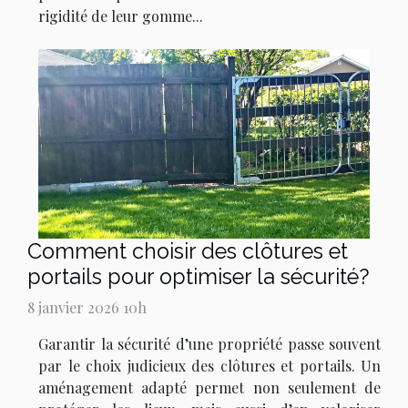
rigidité de leur gomme...
Comment choisir des clôtures et
portails pour optimiser la sécurité?
8 janvier 2026 10h
Garantir la sécurité d’une propriété passe souvent
par le choix judicieux des clôtures et portails. Un
aménagement adapté permet non seulement de