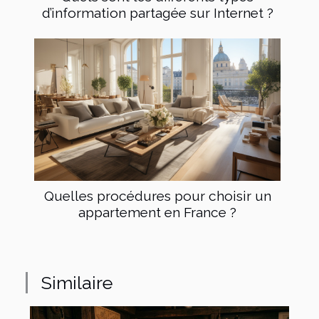
d’information partagée sur Internet ?
Quelles procédures pour choisir un
appartement en France ?
Similaire