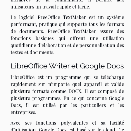
utilisateurs un travail rapide et facile.
Le logiciel FreeOffice TextMaker est un système
performant, pratique qui supporte tous les formats
de documents. FreeOffice TextMaker assure des
fonctions basiques qui offrent une utilisation
quotidienne d’élaboration et de personnalisation des
textes et documents.
LibreOffice Writer et Google Docs
LibreOffice est un programme qui se télécharge
rapidement sur n’importe quel appareil et valide
plusieurs formats comme DOCX. Il est composé de
plusieurs programmes. En ce qui concerne Google
Docs, il est utilisé par les particuliers et les
entreprises.
Avec ses fonctions polyvalentes et sa facilité
d’utilisation, Google Docs est basé sur le cloud. Ce