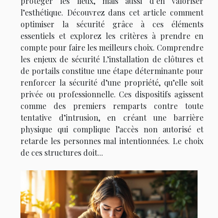
protéger les lieux, mais aussi d’en valoriser
l’esthétique. Découvrez dans cet article comment
optimiser la sécurité grâce à ces éléments
essentiels et explorez les critères à prendre en
compte pour faire les meilleurs choix. Comprendre
les enjeux de sécurité L’installation de clôtures et
de portails constitue une étape déterminante pour
renforcer la sécurité d’une propriété, qu’elle soit
privée ou professionnelle. Ces dispositifs agissent
comme des premiers remparts contre toute
tentative d’intrusion, en créant une barrière
physique qui complique l’accès non autorisé et
retarde les personnes mal intentionnées. Le choix
de ces structures doit...