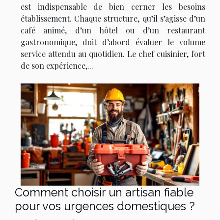
est indispensable de bien cerner les besoins
établissement. Chaque structure, qu’il s’agisse d’un
café animé, d’un hôtel ou d’un restaurant
gastronomique, doit d’abord évaluer le volume
service attendu au quotidien. Le chef cuisinier, fort
de son expérience,...
Comment choisir un artisan fiable
pour vos urgences domestiques ?