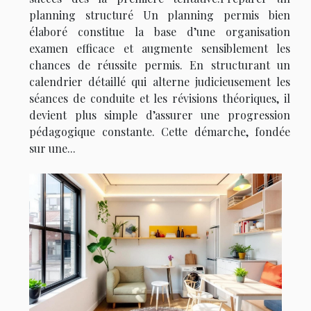
planning structuré Un planning permis bien
élaboré constitue la base d’une organisation
examen efficace et augmente sensiblement les
chances de réussite permis. En structurant un
calendrier détaillé qui alterne judicieusement les
séances de conduite et les révisions théoriques, il
devient plus simple d’assurer une progression
pédagogique constante. Cette démarche, fondée
sur une...