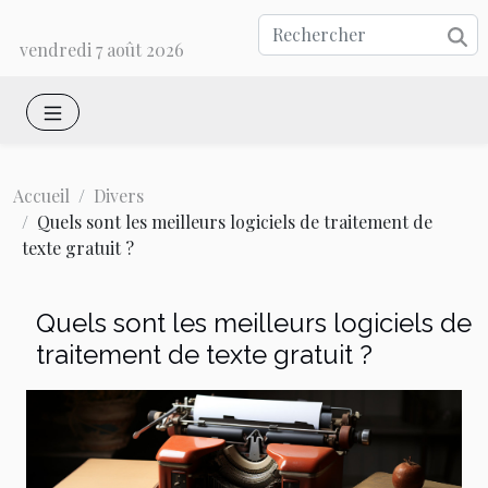
vendredi 7 août 2026
Accueil
Divers
Quels sont les meilleurs logiciels de traitement de
texte gratuit ?
Quels sont les meilleurs logiciels de
traitement de texte gratuit ?