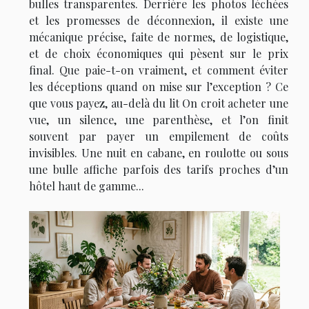
bulles transparentes. Derrière les photos léchées
et les promesses de déconnexion, il existe une
mécanique précise, faite de normes, de logistique,
et de choix économiques qui pèsent sur le prix
final. Que paie-t-on vraiment, et comment éviter
les déceptions quand on mise sur l’exception ? Ce
que vous payez, au-delà du lit On croit acheter une
vue, un silence, une parenthèse, et l’on finit
souvent par payer un empilement de coûts
invisibles. Une nuit en cabane, en roulotte ou sous
une bulle affiche parfois des tarifs proches d’un
hôtel haut de gamme...