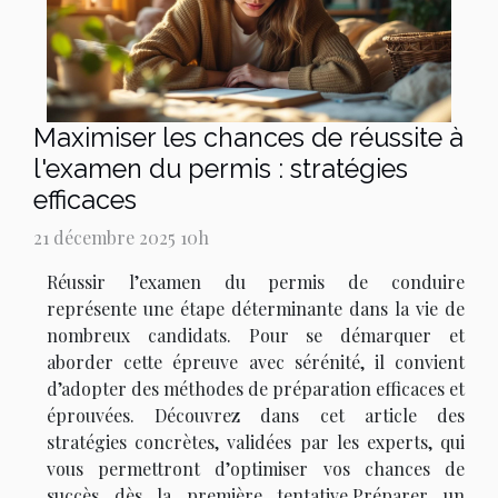
Maximiser les chances de réussite à
l'examen du permis : stratégies
efficaces
21 décembre 2025 10h
Réussir l’examen du permis de conduire
représente une étape déterminante dans la vie de
nombreux candidats. Pour se démarquer et
aborder cette épreuve avec sérénité, il convient
d’adopter des méthodes de préparation efficaces et
éprouvées. Découvrez dans cet article des
stratégies concrètes, validées par les experts, qui
vous permettront d’optimiser vos chances de
succès dès la première tentative.Préparer un