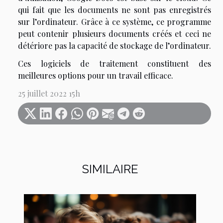
qui fait que les documents ne sont pas enregistrés
sur l’ordinateur. Grâce à ce système, ce programme
peut contenir plusieurs documents créés et ceci ne
détériore pas la capacité de stockage de l’ordinateur.
Ces logiciels de traitement constituent des
meilleures options pour un travail efficace.
25 juillet 2022 15h
SIMILAIRE