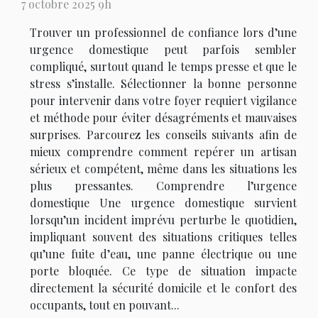
7 octobre 2025 9h
Trouver un professionnel de confiance lors d’une
urgence domestique peut parfois sembler
compliqué, surtout quand le temps presse et que le
stress s’installe. Sélectionner la bonne personne
pour intervenir dans votre foyer requiert vigilance
et méthode pour éviter désagréments et mauvaises
surprises. Parcourez les conseils suivants afin de
mieux comprendre comment repérer un artisan
sérieux et compétent, même dans les situations les
plus pressantes. Comprendre l’urgence
domestique Une urgence domestique survient
lorsqu’un incident imprévu perturbe le quotidien,
impliquant souvent des situations critiques telles
qu’une fuite d’eau, une panne électrique ou une
porte bloquée. Ce type de situation impacte
directement la sécurité domicile et le confort des
occupants, tout en pouvant...