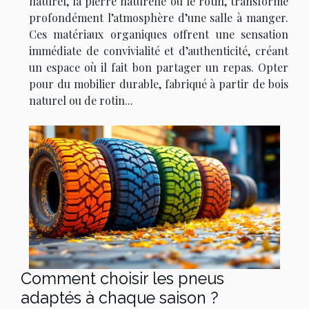
naturel, la pierre naturelle ou le rotin, transforme
profondément l’atmosphère d’une salle à manger.
Ces matériaux organiques offrent une sensation
immédiate de convivialité et d’authenticité, créant
un espace où il fait bon partager un repas. Opter
pour du mobilier durable, fabriqué à partir de bois
naturel ou de rotin...
Comment choisir les pneus
adaptés à chaque saison ?