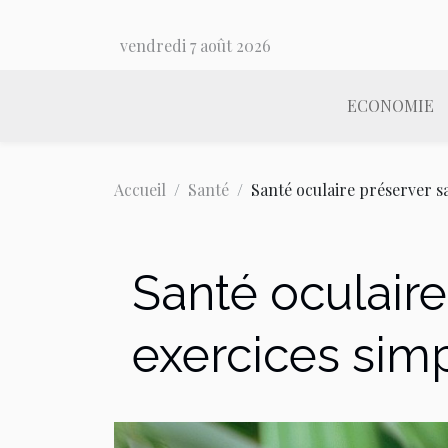
vendredi 7 août 2026
ECONOMIE
Accueil
Santé
Santé oculaire préserver s
Santé oculaire
exercices sim