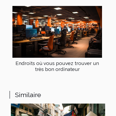
Endroits où vous pouvez trouver un
très bon ordinateur
Similaire