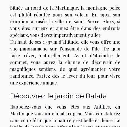
Située au nord de la Martinique, la montagne pelée
est plutôt réputée pour son volcan. En 1902, son
éruption a rasée la ville de Saint-Pierre. Alors, si
vous êtes curieux et aimez être dans des endroits
spéciaux, vous devez impérativement y aller.
Du haut de ses 1.397 m d’altitude, elle vous offre une
vue panoramique sur l’ensemble de l’île. De quoi
faire rêver, naturellement. Avant d’atteindre le
sommet, vous aurez la chance de découvrir de
magnifiques sentiers, de quoi agrémenter votre
randonnée. Partez dès le lever du jour pour vivre
une expérience unique.
Découvrez le jardin de Balata
Rappelez-vous que vous êtes aux Antilles, en
Martinique sous un climat tropical. Vous constaterez
sans coup férir que la nature y est belle et dense. Le