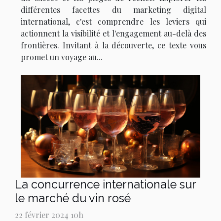
différentes facettes du marketing digital
international, c'est comprendre les leviers qui
actionnent la visibilité et l'engagement au-delà des
frontières. Invitant à la découverte, ce texte vous
promet un voyage au...
La concurrence internationale sur
le marché du vin rosé
22 février 2024 10h