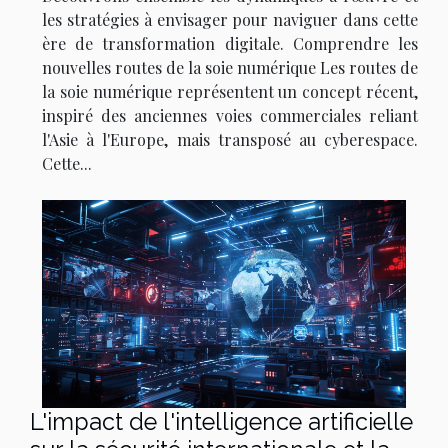
les stratégies à envisager pour naviguer dans cette
ère de transformation digitale. Comprendre les
nouvelles routes de la soie numérique Les routes de
la soie numérique représentent un concept récent,
inspiré des anciennes voies commerciales reliant
l'Asie à l'Europe, mais transposé au cyberespace.
Cette...
L'impact de l'intelligence artificielle