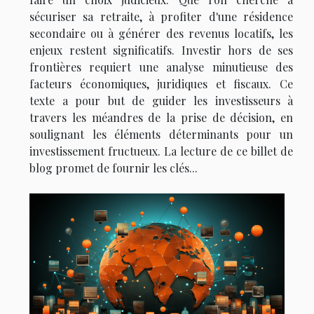
sécuriser sa retraite, à profiter d'une résidence
secondaire ou à générer des revenus locatifs, les
enjeux restent significatifs. Investir hors de ses
frontières requiert une analyse minutieuse des
facteurs économiques, juridiques et fiscaux. Ce
texte a pour but de guider les investisseurs à
travers les méandres de la prise de décision, en
soulignant les éléments déterminants pour un
investissement fructueux. La lecture de ce billet de
blog promet de fournir les clés...