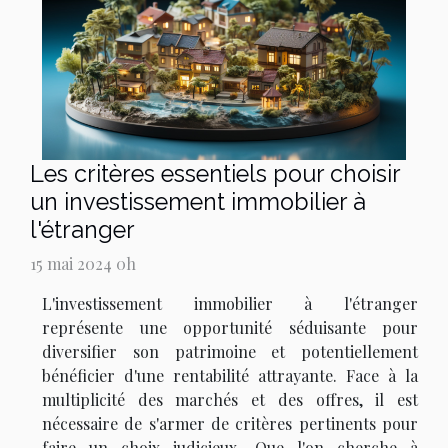
Les critères essentiels pour choisir
un investissement immobilier à
l'étranger
15 mai 2024 0h
L'investissement immobilier à l'étranger
représente une opportunité séduisante pour
diversifier son patrimoine et potentiellement
bénéficier d'une rentabilité attrayante. Face à la
multiplicité des marchés et des offres, il est
nécessaire de s'armer de critères pertinents pour
faire un choix judicieux. Que l'on cherche à