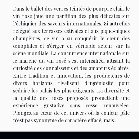
Dans le ballet des verres teintés de pourpre clair, le
vin rosé joue une partition des plus délicates sur
l’échiquier des saveurs internationales. Si autrefois
relégué aux terrasses estivales et aux pique-niques
champêtres, ce vin a su conquérir le cœur des
œnophiles et s'ériger en véritable acteur sur la
scène mondiale. La concurrence internationale sur
le marché du vin rosé s'est intensifiée, attisant la
curiosité des connaisseurs et des amateurs éclairés.
Entre tradition et innovation, les producteurs de
divers horizons rivalisent d'ingéniosité pour
séduire les palais les plus exigeants. La diversité et
la qualité des rosés proposés promettent une
expérience gustative sans cesse renouvelée.
Plongez au cœur de cet univers où la couleur pâle
n'est pas synonyme de caractère effacé, mais...