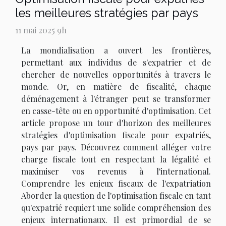
les meilleures stratégies par pays
11 mai 2025 9h
La mondialisation a ouvert les frontières,
permettant aux individus de s'expatrier et de
chercher de nouvelles opportunités à travers le
monde. Or, en matière de fiscalité, chaque
déménagement à l'étranger peut se transformer
en casse-tête ou en opportunité d'optimisation. Cet
article propose un tour d'horizon des meilleures
stratégies d'optimisation fiscale pour expatriés,
pays par pays. Découvrez comment alléger votre
charge fiscale tout en respectant la légalité et
maximiser vos revenus à l'international.
Comprendre les enjeux fiscaux de l'expatriation
Aborder la question de l'optimisation fiscale en tant
qu'expatrié requiert une solide compréhension des
enjeux internationaux. Il est primordial de se