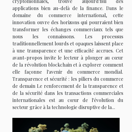
cryptomonnaies, trouve aujourd'hui des
applications bien au-delà de la finance. Dans le
domaine du commerce international, cette
innovation ouvre des horizons qui pourraient bien
transformer les échanges commerciaux tels que
nous les connaissons. Les processus
traditionnellement lourds et opaques laissent place
à une transparence et une efficacité accrues. Cet
avant-propos invite le lecteur à plonger au cœur
de la révolution blockchain et à explorer comment
elle façonne l'avenir du commerce mondial.
Transparence et sécurité : les piliers du commerce
de demain Le renforcement de la transparence et
de la sécurité dans les transactions commerciales
internationales est au cœur de l'évolution du
secteur grâce à la technologie disruptive de la...