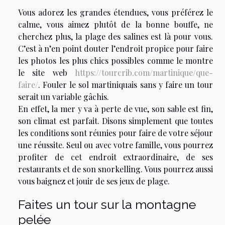
Vous adorez les grandes étendues, vous préférez le
calme, vous aimez plutôt de la bonne bouffe, ne
cherchez plus, la plage des salines est là pour vous.
C’est à n’en point douter l’endroit propice pour faire
les photos les plus chics possibles comme le montre
le site web
https://tourcrib.com/martinique/que-
faire/
. Fouler le sol martiniquais sans y faire un tour
serait un variable gâchis.
En effet, la mer y va à perte de vue, son sable est fin,
son climat est parfait. Disons simplement que toutes
les conditions sont réunies pour faire de votre séjour
une réussite. Seul ou avec votre famille, vous pourrez
profiter de cet endroit extraordinaire, de ses
restaurants et de son snorkelling. Vous pourrez aussi
vous baignez et jouir de ses jeux de plage.
Faites un tour sur la montagne
pelée