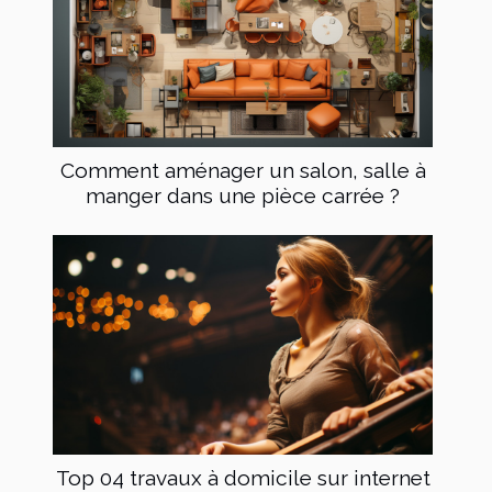
Comment aménager un salon, salle à
manger dans une pièce carrée ?
Top 04 travaux à domicile sur internet