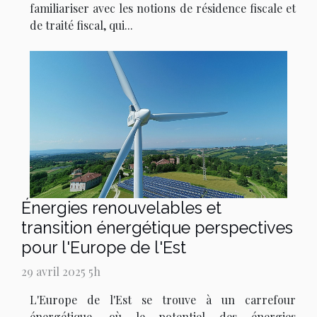
familiariser avec les notions de résidence fiscale et
de traité fiscal, qui...
Énergies renouvelables et
transition énergétique perspectives
pour l'Europe de l'Est
29 avril 2025 5h
L'Europe de l'Est se trouve à un carrefour
énergétique, où le potentiel des énergies