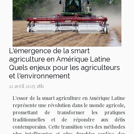
L'émergence de la smart
agriculture en Amérique Latine
Quels enjeux pour les agriculteurs
et l'environnement
12 avril 2025 18h
L'essor de la smart agriculture en Amérique Latine
représente une révolution dans le monde agricole,
promettant de transformer les pratiques
traditionnelles et de répondre aux défis
contemporains. Cette transition vers des méthodes
plus intelligentes et plus durables soulève des