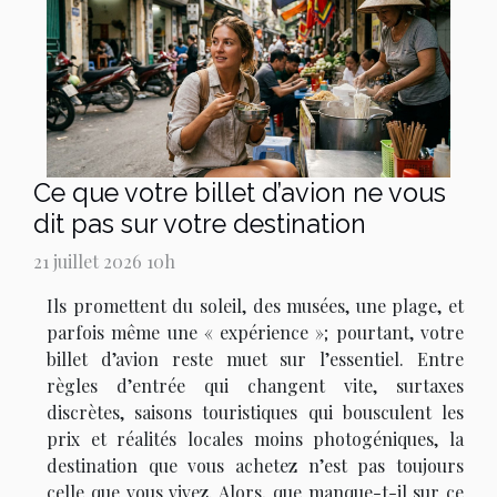
Ce que votre billet d’avion ne vous
dit pas sur votre destination
21 juillet 2026 10h
Ils promettent du soleil, des musées, une plage, et
parfois même une « expérience »; pourtant, votre
billet d’avion reste muet sur l’essentiel. Entre
règles d’entrée qui changent vite, surtaxes
discrètes, saisons touristiques qui bousculent les
prix et réalités locales moins photogéniques, la
destination que vous achetez n’est pas toujours
celle que vous vivez. Alors, que manque-t-il sur ce