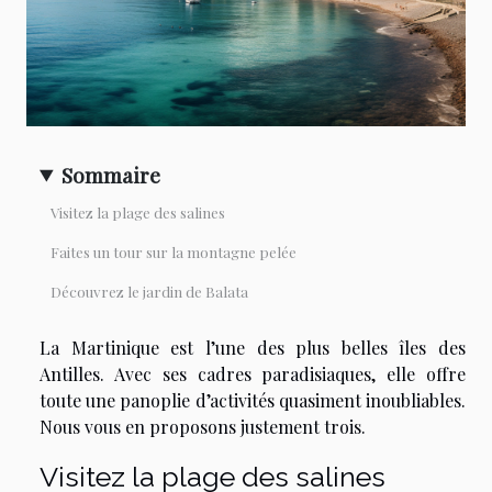
Sommaire
Visitez la plage des salines
Faites un tour sur la montagne pelée
Découvrez le jardin de Balata
La Martinique est l’une des plus belles îles des
Antilles. Avec ses cadres paradisiaques, elle offre
toute une panoplie d’activités quasiment inoubliables.
Nous vous en proposons justement trois.
Visitez la plage des salines