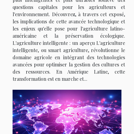
questions capitales pour les agriculteurs et
l'environnement. Découvrez, à travers cet exposé,
les implications de cette avancée technologique et
les enjeux qu'elle pose pour l'agriculture latino-
américaine et la préservation écologique.
L'agriculture intelligente : un aperçu L'agriculture
intelligente, ou smart agriculture, révolutionne le
domaine agricole en intégrant des technologies
avancées pour optimiser la gestion des cultures et
des ressources. En Amérique Latine, cette
transformation est en marche et...