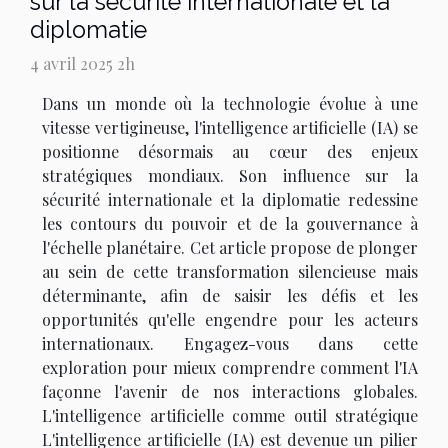
sur la sécurité internationale et la
diplomatie
4 avril 2025 2h
Dans un monde où la technologie évolue à une
vitesse vertigineuse, l'intelligence artificielle (IA) se
positionne désormais au cœur des enjeux
stratégiques mondiaux. Son influence sur la
sécurité internationale et la diplomatie redessine
les contours du pouvoir et de la gouvernance à
l'échelle planétaire. Cet article propose de plonger
au sein de cette transformation silencieuse mais
déterminante, afin de saisir les défis et les
opportunités qu'elle engendre pour les acteurs
internationaux. Engagez-vous dans cette
exploration pour mieux comprendre comment l'IA
façonne l'avenir de nos interactions globales.
L'intelligence artificielle comme outil stratégique
L'intelligence artificielle (IA) est devenue un pilier