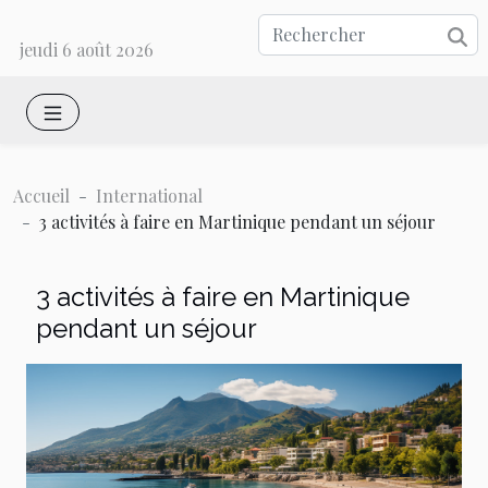
jeudi 6 août 2026
Accueil
International
3 activités à faire en Martinique pendant un séjour
3 activités à faire en Martinique
pendant un séjour