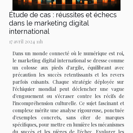
Étude de cas : réussites et échecs
dans le marketing digital
international
17 avril 2024 11h
Dans un monde connecté où le numérique est roi,
le marketing digital international se dresse comme
un colosse aux pieds d'argile, équilibrant avec
précaution les succès retentissants et les revers
parfois cuisants. Chaque stratégie déployée sur
l'échiquier mondial peut déclencher une vague
d'engouement ou s'écraser contre les récifs de
l'incompréhension culturelle. Ce sujet fascinant et
complexe mérite une analyse rigoureuse, ponctuée
d'exemples concrets, sans citer de marques
spécifiques, pour mettre en lumière les mécanismes
du succès et les pièges de l'échec. Explorer les