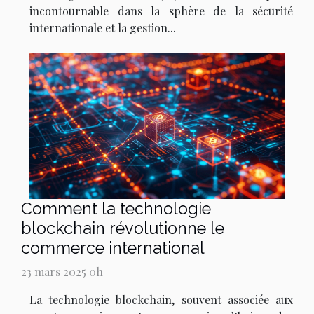
incontournable dans la sphère de la sécurité
internationale et la gestion...
Comment la technologie
blockchain révolutionne le
commerce international
23 mars 2025 0h
La technologie blockchain, souvent associée aux