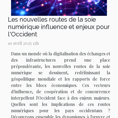
Les nouvelles routes de la soie
numérique influence et enjeux pour
l'Occident
10 avril 2025 13h
Dans un monde où la digitalisation des échanges et
des infrastructures prend une place
prépondérante, les nouvelles routes de la soie
numérique se dessinent, redéfinissant la
géopolitique mondiale et les rapports de force
entre les blocs économiques. Ces vecteurs
d'influence, de coopération et de concurrence
interpellent l'Occident face à des enjeux majeurs.
Quelles sont les implications de ces routes
numériques pour les pays occidentaux ?
Découvrons ensemble les dynamiques à l'œuvre et