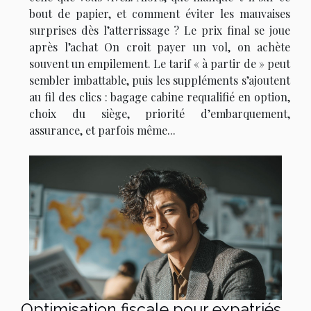
bout de papier, et comment éviter les mauvaises
surprises dès l’atterrissage ? Le prix final se joue
après l’achat On croit payer un vol, on achète
souvent un empilement. Le tarif « à partir de » peut
sembler imbattable, puis les suppléments s’ajoutent
au fil des clics : bagage cabine requalifié en option,
choix du siège, priorité d’embarquement,
assurance, et parfois même...
Optimisation fiscale pour expatriés