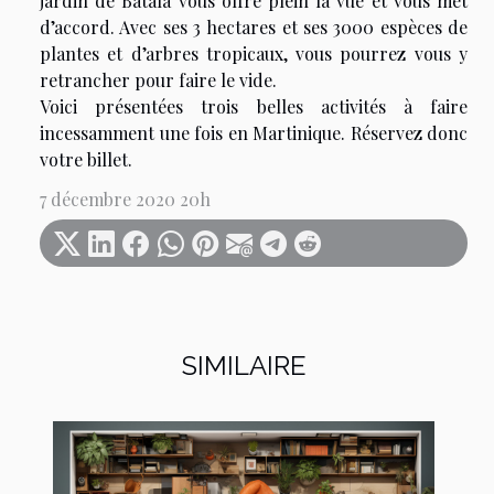
jardin de Batala vous offre plein la vue et vous met
d’accord. Avec ses 3 hectares et ses 3000 espèces de
plantes et d’arbres tropicaux, vous pourrez vous y
retrancher pour faire le vide.
Voici présentées trois belles activités à faire
incessamment une fois en Martinique. Réservez donc
votre billet.
7 décembre 2020 20h
SIMILAIRE