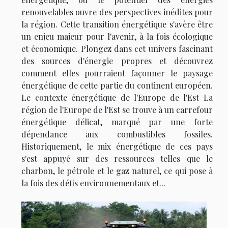
renouvelables ouvre des perspectives inédites pour
la région. Cette transition énergétique s'avère être
un enjeu majeur pour l'avenir, à la fois écologique
et économique. Plongez dans cet univers fascinant
des sources d'énergie propres et découvrez
comment elles pourraient façonner le paysage
énergétique de cette partie du continent européen.
Le contexte énergétique de l'Europe de l'Est La
région de l'Europe de l'Est se trouve à un carrefour
énergétique délicat, marqué par une forte
dépendance aux combustibles fossiles.
Historiquement, le mix énergétique de ces pays
s'est appuyé sur des ressources telles que le
charbon, le pétrole et le gaz naturel, ce qui pose à
la fois des défis environnementaux et...