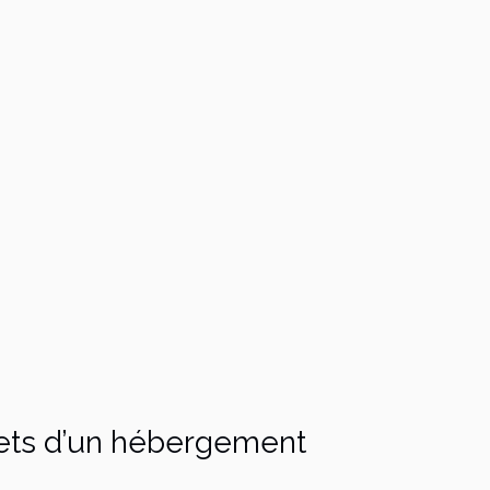
crets d’un hébergement