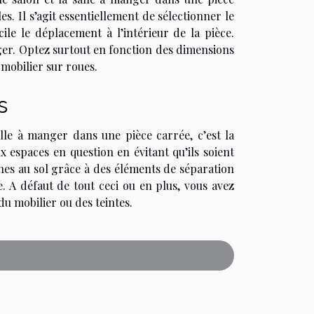
es. Il s’agit essentiellement de sélectionner le
ile le déplacement à l’intérieur de la pièce.
nger. Optez surtout en fonction des dimensions
 mobilier sur roues.
s
lle à manger dans une pièce carrée, c’est la
x espaces en question en évitant qu’ils soient
nes au sol grâce à des éléments de séparation
. A défaut de tout ceci ou en plus, vous avez
du mobilier ou des teintes.