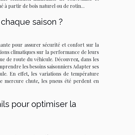
 à partir de bois naturel ou de rotin...
 chaque saison ?
ante pour assurer sécurité et confort sur la
ions climatiques sur la performance de leurs
nue de route du véhicule. Découvrez, dans les
mprendre les besoins saisonniers Adapter ses
le. En effet, les variations de température
e mercure chute, les pneus été perdent en
ls pour optimiser la