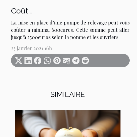
Coût…
La mise en place d’une pompe de relevage peut vous
coûter a minima, 600euros. Cette somme peut aller
jusqu’à 2500euros selon la pompe et les ouvriers.
23 janvier 2021 16h
SIMILAIRE