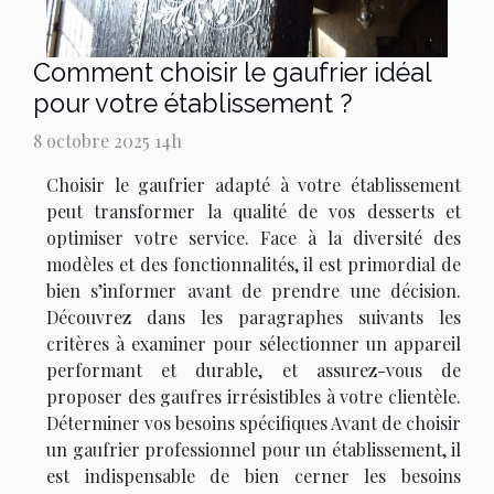
Comment choisir le gaufrier idéal
pour votre établissement ?
8 octobre 2025 14h
Choisir le gaufrier adapté à votre établissement
peut transformer la qualité de vos desserts et
optimiser votre service. Face à la diversité des
modèles et des fonctionnalités, il est primordial de
bien s’informer avant de prendre une décision.
Découvrez dans les paragraphes suivants les
critères à examiner pour sélectionner un appareil
performant et durable, et assurez-vous de
proposer des gaufres irrésistibles à votre clientèle.
Déterminer vos besoins spécifiques Avant de choisir
un gaufrier professionnel pour un établissement, il
est indispensable de bien cerner les besoins