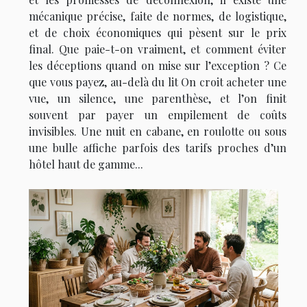
mécanique précise, faite de normes, de logistique,
et de choix économiques qui pèsent sur le prix
final. Que paie-t-on vraiment, et comment éviter
les déceptions quand on mise sur l’exception ? Ce
que vous payez, au-delà du lit On croit acheter une
vue, un silence, une parenthèse, et l’on finit
souvent par payer un empilement de coûts
invisibles. Une nuit en cabane, en roulotte ou sous
une bulle affiche parfois des tarifs proches d’un
hôtel haut de gamme...