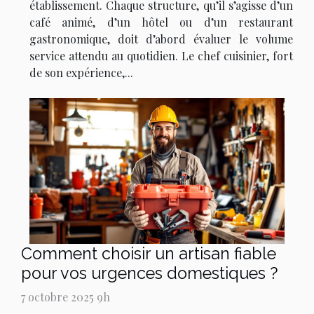
établissement. Chaque structure, qu’il s’agisse d’un
café animé, d’un hôtel ou d’un restaurant
gastronomique, doit d’abord évaluer le volume
service attendu au quotidien. Le chef cuisinier, fort
de son expérience,...
Comment choisir un artisan fiable
pour vos urgences domestiques ?
7 octobre 2025 9h