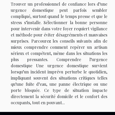
Trouver un professionnel de confiance lors d’une
urgence domestique peut parfois sembler
compliqué, surtout quand le temps presse et que le
stress s’installe. Sélectionner la bonne personne
pour intervenir dans votre foyer requiert vigilance
et méthode pour éviter désagréments et mauvaises
surprises. Parcourez les conseils suivants afin de
mieux comprendre comment repérer un artisan
sérieux et compétent, même dans les situations les
plus pressantes. Comprendre l’urgence
domestique Une urgence domestique survient
lorsqu’un incident imprévu perturbe le quotidien,
impliquant souvent des situations critiques telles
qu’une fuite d’eau, une panne électrique ou une
porte bloquée. Ce type de situation impacte
directement la sécurité domicile et le confort des
occupants, tout en pouvant...