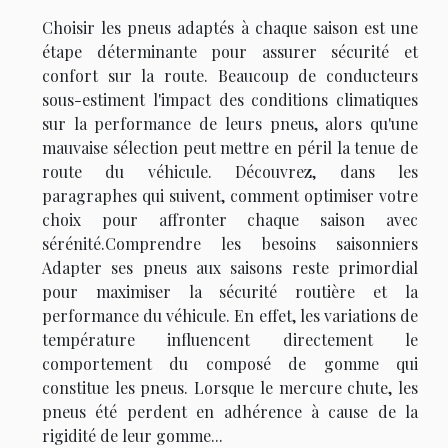
Choisir les pneus adaptés à chaque saison est une
étape déterminante pour assurer sécurité et
confort sur la route. Beaucoup de conducteurs
sous-estiment l'impact des conditions climatiques
sur la performance de leurs pneus, alors qu'une
mauvaise sélection peut mettre en péril la tenue de
route du véhicule. Découvrez, dans les
paragraphes qui suivent, comment optimiser votre
choix pour affronter chaque saison avec
sérénité.Comprendre les besoins saisonniers
Adapter ses pneus aux saisons reste primordial
pour maximiser la sécurité routière et la
performance du véhicule. En effet, les variations de
température influencent directement le
comportement du composé de gomme qui
constitue les pneus. Lorsque le mercure chute, les
pneus été perdent en adhérence à cause de la
rigidité de leur gomme...