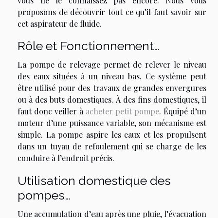
vous ne le connaissez pas encore. Nous vous
proposons de découvrir tout ce qu’il faut savoir sur
cet aspirateur de fluide.
Rôle et Fonctionnement…
La pompe de relevage permet de relever le niveau
des eaux situées à un niveau bas. Ce système peut
être utilisé pour des travaux de grandes envergures
ou à des buts domestiques. À des fins domestiques, il
faut donc veiller à
acheter petit pompe
. Équipé d’un
moteur d’une puissance variable, son mécanisme est
simple. La pompe aspire les eaux et les propulsent
dans un tuyau de refoulement qui se charge de les
conduire à l’endroit précis.
Utilisation domestique des
pompes…
Une accumulation d’eau après une pluie, l’évacuation