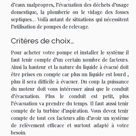
d’eaux malpropres, l’évacuation des déchets d’usage
domestique, la plomberie ou le vidage des fosses
septiques… Voilà autant de situations qui nécessitent
l’utilisation de pompes de relevage.
Critères de choix…
Pour acheter votre pompe et installer le système il
faut tenir compte d’un certain nombre de facteurs.
Ainsi la hauteur et la nature du liquide à évacué doit
être prises en compte car plus un liquide est lourd ,
plus il sera difficile à évacuer. Du coup la puissance
du moteur doit vous intéresser ainsi que le conduit
d’évacuation. Plus le conduit est petit, plus
l’évacuation va prendre du temps. Il faut aussi tenir
compte de la turbine d’aspiration. Vous devez tenir
compte de tout ces facteurs afin d’avoir un système
de relèvement efficace et surtout adapté à votre
besoin.