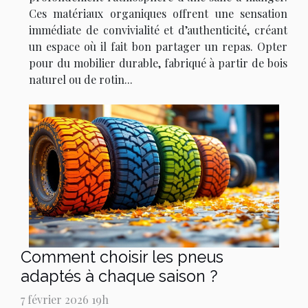
Ces matériaux organiques offrent une sensation
immédiate de convivialité et d’authenticité, créant
un espace où il fait bon partager un repas. Opter
pour du mobilier durable, fabriqué à partir de bois
naturel ou de rotin...
Comment choisir les pneus
adaptés à chaque saison ?
7 février 2026 19h