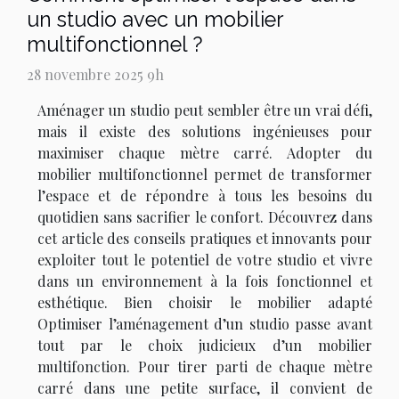
un studio avec un mobilier
multifonctionnel ?
28 novembre 2025 9h
Aménager un studio peut sembler être un vrai défi,
mais il existe des solutions ingénieuses pour
maximiser chaque mètre carré. Adopter du
mobilier multifonctionnel permet de transformer
l’espace et de répondre à tous les besoins du
quotidien sans sacrifier le confort. Découvrez dans
cet article des conseils pratiques et innovants pour
exploiter tout le potentiel de votre studio et vivre
dans un environnement à la fois fonctionnel et
esthétique. Bien choisir le mobilier adapté
Optimiser l’aménagement d’un studio passe avant
tout par le choix judicieux d’un mobilier
multifonction. Pour tirer parti de chaque mètre
carré dans une petite surface, il convient de