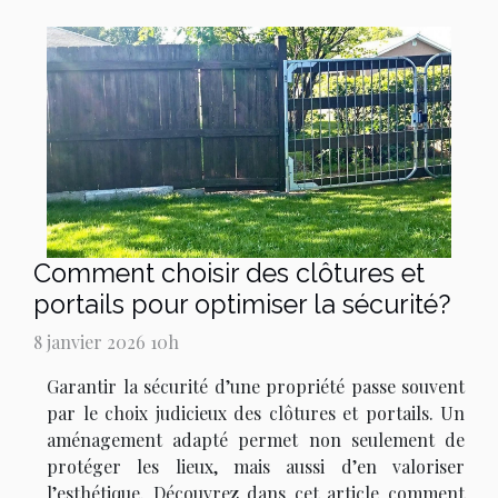
Comment choisir des clôtures et
portails pour optimiser la sécurité?
8 janvier 2026 10h
Garantir la sécurité d’une propriété passe souvent
par le choix judicieux des clôtures et portails. Un
aménagement adapté permet non seulement de
protéger les lieux, mais aussi d’en valoriser
l’esthétique. Découvrez dans cet article comment