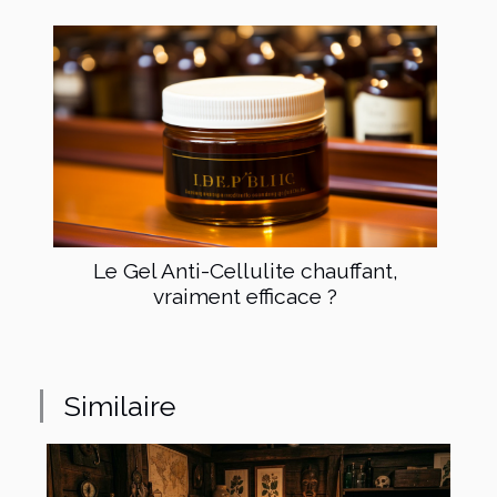
Le Gel Anti-Cellulite chauffant,
vraiment efficace ?
Similaire