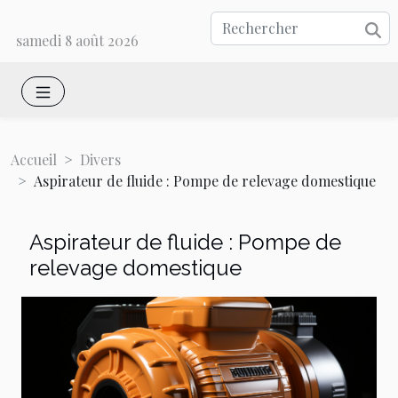
samedi 8 août 2026
Accueil
Divers
Aspirateur de fluide : Pompe de relevage domestique
Aspirateur de fluide : Pompe de
relevage domestique