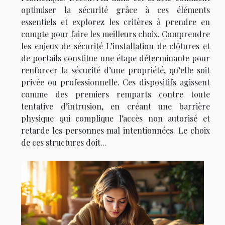
optimiser la sécurité grâce à ces éléments
essentiels et explorez les critères à prendre en
compte pour faire les meilleurs choix. Comprendre
les enjeux de sécurité L’installation de clôtures et
de portails constitue une étape déterminante pour
renforcer la sécurité d’une propriété, qu’elle soit
privée ou professionnelle. Ces dispositifs agissent
comme des premiers remparts contre toute
tentative d’intrusion, en créant une barrière
physique qui complique l’accès non autorisé et
retarde les personnes mal intentionnées. Le choix
de ces structures doit...