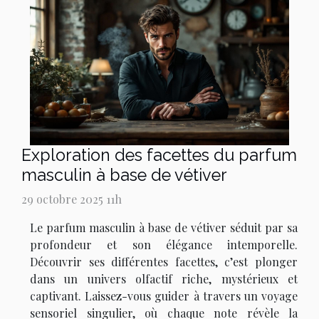
Exploration des facettes du parfum
masculin à base de vétiver
29 octobre 2025 11h
Le parfum masculin à base de vétiver séduit par sa
profondeur et son élégance intemporelle.
Découvrir ses différentes facettes, c’est plonger
dans un univers olfactif riche, mystérieux et
captivant. Laissez-vous guider à travers un voyage
sensoriel singulier, où chaque note révèle la