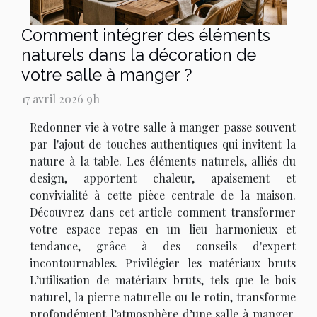
Comment intégrer des éléments
naturels dans la décoration de
votre salle à manger ?
17 avril 2026 9h
Redonner vie à votre salle à manger passe souvent
par l'ajout de touches authentiques qui invitent la
nature à la table. Les éléments naturels, alliés du
design, apportent chaleur, apaisement et
convivialité à cette pièce centrale de la maison.
Découvrez dans cet article comment transformer
votre espace repas en un lieu harmonieux et
tendance, grâce à des conseils d'expert
incontournables. Privilégier les matériaux bruts
L’utilisation de matériaux bruts, tels que le bois
naturel, la pierre naturelle ou le rotin, transforme
profondément l’atmosphère d’une salle à manger.