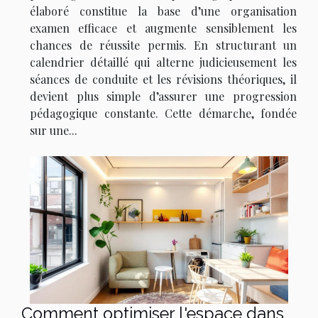
élaboré constitue la base d’une organisation
examen efficace et augmente sensiblement les
chances de réussite permis. En structurant un
calendrier détaillé qui alterne judicieusement les
séances de conduite et les révisions théoriques, il
devient plus simple d’assurer une progression
pédagogique constante. Cette démarche, fondée
sur une...
Comment optimiser l'espace dans