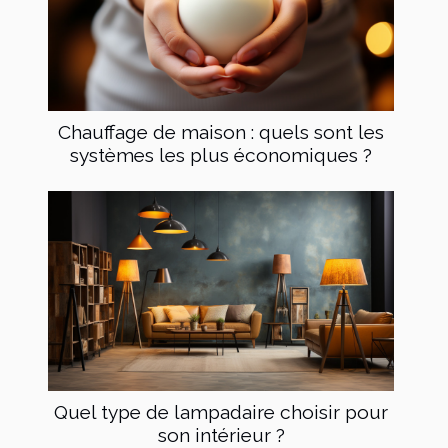
Chauffage de maison : quels sont les
systèmes les plus économiques ?
Quel type de lampadaire choisir pour
son intérieur ?