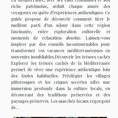
riche patrimoine, séduit chaque année des
voyageurs en quête d’expériences authentiques. Ce
guide propose de découvrir comment tirer le
meilleur parti d’un séjour dans cette région
fascinante, entre exploration culturelle et
moments de relaxation absolue. Laissez-vous
inspirer par des conseils incontournables pour
transformer vos vacances méditerranéennes en
souvenirs inoubliables.Découvrir les trésors cachés
Explorer les trésors cachés de la Méditerranée
permet de vivre une expérience authentique loin
des foules habituelles. Privilégier les villages
pittoresques et les criques secrètes offre une
immersion profonde dans la culture locale, en
découvrant des traditions préservées et des
paysages préservés. Les marchés locaux regorgent
de...