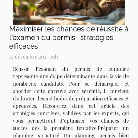
Maximiser les chances de réussite à
l'examen du permis : stratégies
efficaces
21 décembre 2025 10h
Réussir l’examen du permis de conduire
représente une étape déterminante dans la vie de
nombreux candidats. Pour se démarquer et
aborder cette épreuve avec sérénité, il convient
d’adopter des méthodes de préparation efficaces et
éprouvées. Découvrez dans cet article des
stratégies concrètes, validées par les experts, qui
vous permettront d’optimiser vos chances de
succès dès la première tentative.Préparer un
planning structuré Un planning permis bien