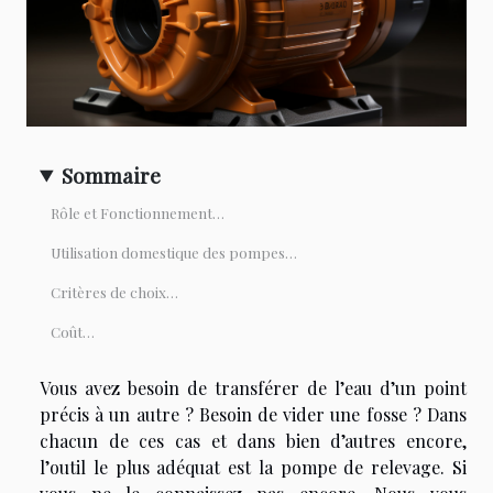
Sommaire
Rôle et Fonctionnement…
Utilisation domestique des pompes…
Critères de choix…
Coût…
Vous avez besoin de transférer de l’eau d’un point
précis à un autre ? Besoin de vider une fosse ? Dans
chacun de ces cas et dans bien d’autres encore,
l’outil le plus adéquat est la pompe de relevage. Si