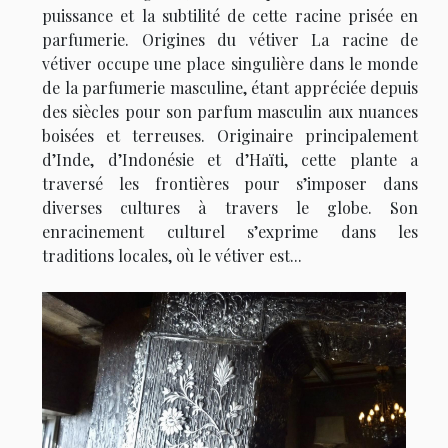
puissance et la subtilité de cette racine prisée en
parfumerie. Origines du vétiver La racine de
vétiver occupe une place singulière dans le monde
de la parfumerie masculine, étant appréciée depuis
des siècles pour son parfum masculin aux nuances
boisées et terreuses. Originaire principalement
d’Inde, d’Indonésie et d’Haïti, cette plante a
traversé les frontières pour s’imposer dans
diverses cultures à travers le globe. Son
enracinement culturel s’exprime dans les
traditions locales, où le vétiver est...