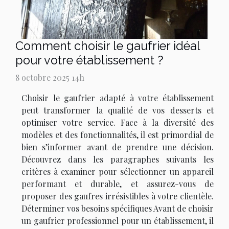
Comment choisir le gaufrier idéal
pour votre établissement ?
8 octobre 2025 14h
Choisir le gaufrier adapté à votre établissement
peut transformer la qualité de vos desserts et
optimiser votre service. Face à la diversité des
modèles et des fonctionnalités, il est primordial de
bien s’informer avant de prendre une décision.
Découvrez dans les paragraphes suivants les
critères à examiner pour sélectionner un appareil
performant et durable, et assurez-vous de
proposer des gaufres irrésistibles à votre clientèle.
Déterminer vos besoins spécifiques Avant de choisir
un gaufrier professionnel pour un établissement, il