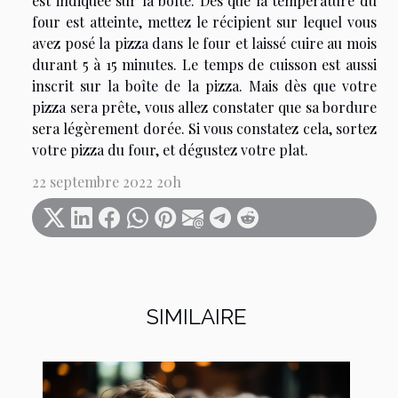
est indiquée sur la boîte. Dès que la température du
four est atteinte, mettez le récipient sur lequel vous
avez posé la pizza dans le four et laissé cuire au mois
durant 5 à 15 minutes. Le temps de cuisson est aussi
inscrit sur la boîte de la pizza. Mais dès que votre
pizza sera prête, vous allez constater que sa bordure
sera légèrement dorée. Si vous constatez cela, sortez
votre pizza du four, et dégustez votre plat.
22 septembre 2022 20h
SIMILAIRE