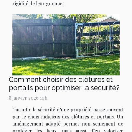
rigidité de leur gomme...
Comment choisir des clôtures et
portails pour optimiser la sécurité?
8 janvier 2026 10h
Garantir la sécurité d’une propriété passe souvent
par le choix judicieux des clôtures et portails. Un
aménagement adapté permet non seulement de
protéger les lieux, mais aussi d’en valoriser