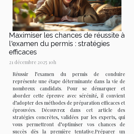
Maximiser les chances de réussite à
l'examen du permis : stratégies
efficaces
21 décembre 2025 10h
Réussir l’examen du permis de conduire
représente une étape déterminante dans la vie de
nombreux candidats. Pour se démarquer et
aborder cette épreuve avec sérénité, il convient
d’adopter des méthodes de préparation efficaces et
éprouvées. Découvrez dans cet article des
stratégies concrètes, validées par les experts, qui
vous permettront d’optimiser vos chances de
succès dès la première tentative.Préparer un