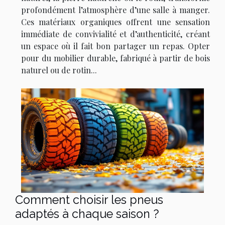
profondément l’atmosphère d’une salle à manger.
Ces matériaux organiques offrent une sensation
immédiate de convivialité et d’authenticité, créant
un espace où il fait bon partager un repas. Opter
pour du mobilier durable, fabriqué à partir de bois
naturel ou de rotin...
Comment choisir les pneus
adaptés à chaque saison ?