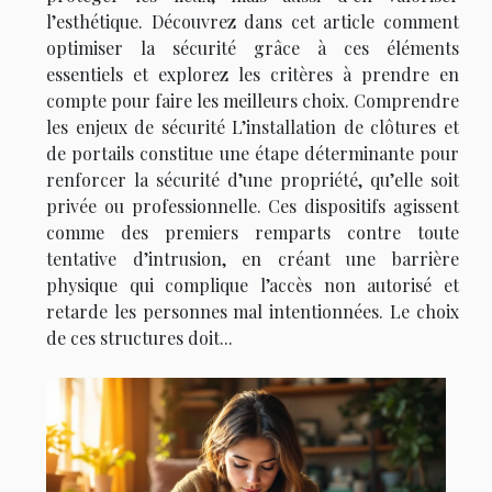
l’esthétique. Découvrez dans cet article comment
optimiser la sécurité grâce à ces éléments
essentiels et explorez les critères à prendre en
compte pour faire les meilleurs choix. Comprendre
les enjeux de sécurité L’installation de clôtures et
de portails constitue une étape déterminante pour
renforcer la sécurité d’une propriété, qu’elle soit
privée ou professionnelle. Ces dispositifs agissent
comme des premiers remparts contre toute
tentative d’intrusion, en créant une barrière
physique qui complique l’accès non autorisé et
retarde les personnes mal intentionnées. Le choix
de ces structures doit...