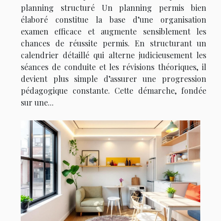
planning structuré Un planning permis bien
élaboré constitue la base d’une organisation
examen efficace et augmente sensiblement les
chances de réussite permis. En structurant un
calendrier détaillé qui alterne judicieusement les
séances de conduite et les révisions théoriques, il
devient plus simple d’assurer une progression
pédagogique constante. Cette démarche, fondée
sur une...