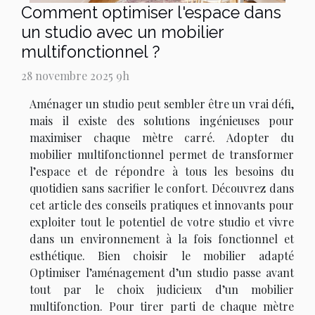
Comment optimiser l'espace dans
un studio avec un mobilier
multifonctionnel ?
28 novembre 2025 9h
Aménager un studio peut sembler être un vrai défi,
mais il existe des solutions ingénieuses pour
maximiser chaque mètre carré. Adopter du
mobilier multifonctionnel permet de transformer
l’espace et de répondre à tous les besoins du
quotidien sans sacrifier le confort. Découvrez dans
cet article des conseils pratiques et innovants pour
exploiter tout le potentiel de votre studio et vivre
dans un environnement à la fois fonctionnel et
esthétique. Bien choisir le mobilier adapté
Optimiser l’aménagement d’un studio passe avant
tout par le choix judicieux d’un mobilier
multifonction. Pour tirer parti de chaque mètre