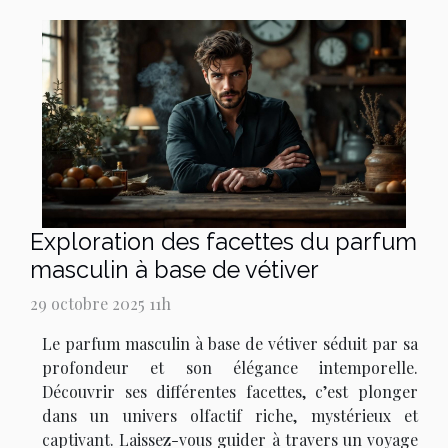
Exploration des facettes du parfum
masculin à base de vétiver
29 octobre 2025 11h
Le parfum masculin à base de vétiver séduit par sa
profondeur et son élégance intemporelle.
Découvrir ses différentes facettes, c’est plonger
dans un univers olfactif riche, mystérieux et
captivant. Laissez-vous guider à travers un voyage