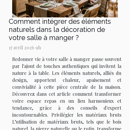
Comment intégrer des éléments
naturels dans la décoration de
votre salle à manger ?
17 avril 2026 9h
Redonner vie à votre salle à manger passe souvent
par l'ajout de touches authentiques qui invitent la
nature à la table. Les éléments naturels, alliés du
design, apportent chaleur, apaisement et
convivialité à cette pièce centrale de la maison.
Découvrez dans cet article comment transformer
votre espace repas en un lieu harmonieux et
tendance, grâce à des conseils d'expert
incontournables. Privilégier les matériaux bruts
L’utilisation de matériaux bruts, tels que le bois
naturel, la pierre naturelle ou le rotin, transforme