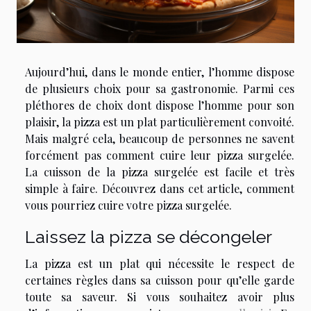
Aujourd’hui, dans le monde entier, l’homme dispose
de plusieurs choix pour sa gastronomie. Parmi ces
pléthores de choix dont dispose l’homme pour son
plaisir, la pizza est un plat particulièrement convoité.
Mais malgré cela, beaucoup de personnes ne savent
forcément pas comment cuire leur pizza surgelée.
La cuisson de la pizza surgelée est facile et très
simple à faire. Découvrez dans cet article, comment
vous pourriez cuire votre pizza surgelée.
Laissez la pizza se décongeler
La pizza est un plat qui nécessite le respect de
certaines règles dans sa cuisson pour qu’elle garde
toute sa saveur. Si vous souhaitez avoir plus