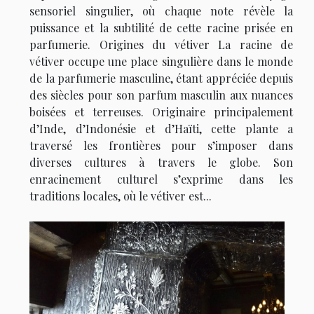
sensoriel singulier, où chaque note révèle la
puissance et la subtilité de cette racine prisée en
parfumerie. Origines du vétiver La racine de
vétiver occupe une place singulière dans le monde
de la parfumerie masculine, étant appréciée depuis
des siècles pour son parfum masculin aux nuances
boisées et terreuses. Originaire principalement
d’Inde, d’Indonésie et d’Haïti, cette plante a
traversé les frontières pour s’imposer dans
diverses cultures à travers le globe. Son
enracinement culturel s’exprime dans les
traditions locales, où le vétiver est...