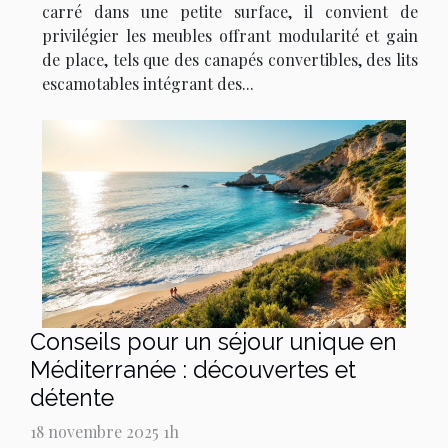
carré dans une petite surface, il convient de
privilégier les meubles offrant modularité et gain
de place, tels que des canapés convertibles, des lits
escamotables intégrant des...
Conseils pour un séjour unique en
Méditerranée : découvertes et
détente
18 novembre 2025 1h