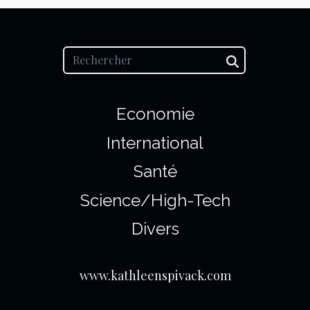
Economie
International
Santé
Science/High-Tech
Divers
www.kathleenspivack.com