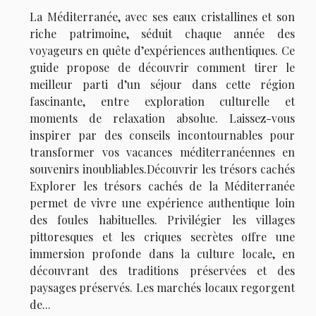
La Méditerranée, avec ses eaux cristallines et son
riche patrimoine, séduit chaque année des
voyageurs en quête d’expériences authentiques. Ce
guide propose de découvrir comment tirer le
meilleur parti d’un séjour dans cette région
fascinante, entre exploration culturelle et
moments de relaxation absolue. Laissez-vous
inspirer par des conseils incontournables pour
transformer vos vacances méditerranéennes en
souvenirs inoubliables.Découvrir les trésors cachés
Explorer les trésors cachés de la Méditerranée
permet de vivre une expérience authentique loin
des foules habituelles. Privilégier les villages
pittoresques et les criques secrètes offre une
immersion profonde dans la culture locale, en
découvrant des traditions préservées et des
paysages préservés. Les marchés locaux regorgent
de...