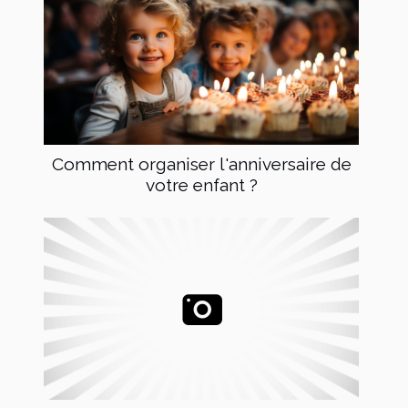
Comment organiser l'anniversaire de
votre enfant ?