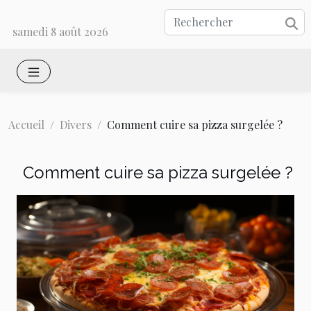
samedi 8 août 2026
Accueil
Divers
Comment cuire sa pizza surgelée ?
Comment cuire sa pizza surgelée ?