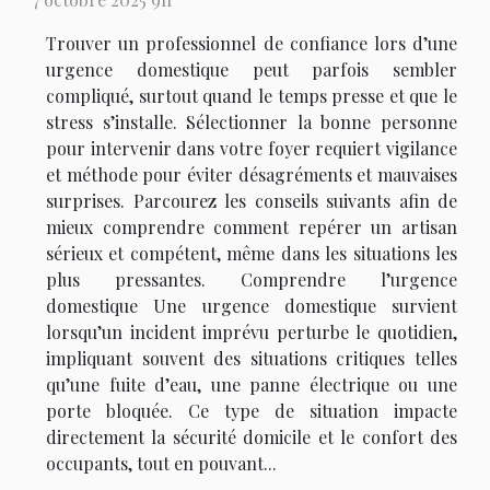
Trouver un professionnel de confiance lors d’une
urgence domestique peut parfois sembler
compliqué, surtout quand le temps presse et que le
stress s’installe. Sélectionner la bonne personne
pour intervenir dans votre foyer requiert vigilance
et méthode pour éviter désagréments et mauvaises
surprises. Parcourez les conseils suivants afin de
mieux comprendre comment repérer un artisan
sérieux et compétent, même dans les situations les
plus pressantes. Comprendre l’urgence
domestique Une urgence domestique survient
lorsqu’un incident imprévu perturbe le quotidien,
impliquant souvent des situations critiques telles
qu’une fuite d’eau, une panne électrique ou une
porte bloquée. Ce type de situation impacte
directement la sécurité domicile et le confort des
occupants, tout en pouvant...