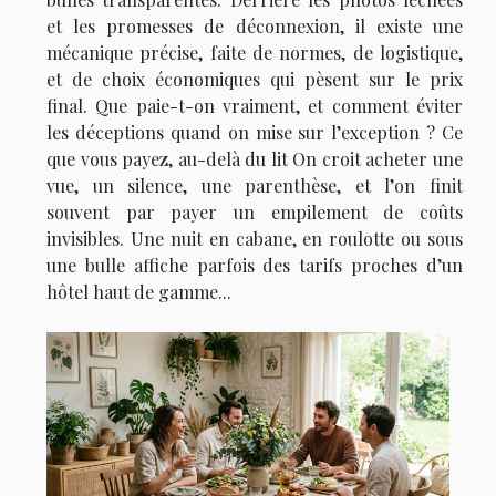
et les promesses de déconnexion, il existe une
mécanique précise, faite de normes, de logistique,
et de choix économiques qui pèsent sur le prix
final. Que paie-t-on vraiment, et comment éviter
les déceptions quand on mise sur l’exception ? Ce
que vous payez, au-delà du lit On croit acheter une
vue, un silence, une parenthèse, et l’on finit
souvent par payer un empilement de coûts
invisibles. Une nuit en cabane, en roulotte ou sous
une bulle affiche parfois des tarifs proches d’un
hôtel haut de gamme...