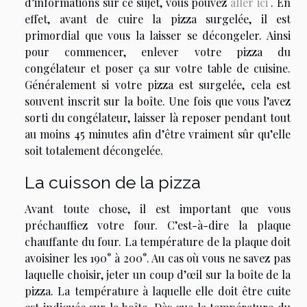
d’informations sur ce sujet, vous pouvez
aller ici
. En
effet, avant de cuire la pizza surgelée, il est
primordial que vous la laisser se décongeler. Ainsi
pour commencer, enlever votre pizza du
congélateur et poser ça sur votre table de cuisine.
Généralement si votre pizza est surgelée, cela est
souvent inscrit sur la boîte. Une fois que vous l’avez
sorti du congélateur, laisser là reposer pendant tout
au moins 45 minutes afin d’être vraiment sûr qu’elle
soit totalement décongelée.
La cuisson de la pizza
Avant toute chose, il est important que vous
préchauffiez votre four. C’est-à-dire la plaque
chauffante du four. La température de la plaque doit
avoisiner les 190° à 200°. Au cas où vous ne savez pas
laquelle choisir, jeter un coup d’œil sur la boîte de la
pizza. La température à laquelle elle doit être cuite