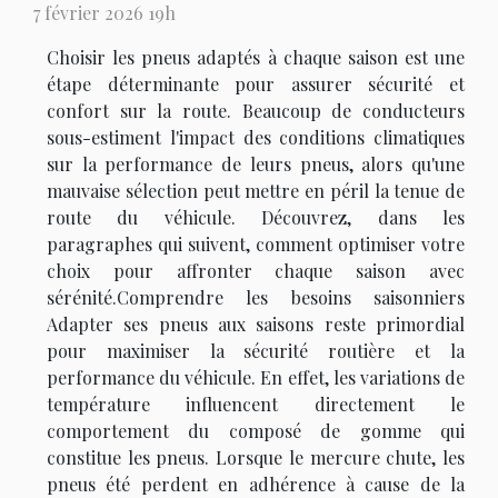
7 février 2026 19h
Choisir les pneus adaptés à chaque saison est une
étape déterminante pour assurer sécurité et
confort sur la route. Beaucoup de conducteurs
sous-estiment l'impact des conditions climatiques
sur la performance de leurs pneus, alors qu'une
mauvaise sélection peut mettre en péril la tenue de
route du véhicule. Découvrez, dans les
paragraphes qui suivent, comment optimiser votre
choix pour affronter chaque saison avec
sérénité.Comprendre les besoins saisonniers
Adapter ses pneus aux saisons reste primordial
pour maximiser la sécurité routière et la
performance du véhicule. En effet, les variations de
température influencent directement le
comportement du composé de gomme qui
constitue les pneus. Lorsque le mercure chute, les
pneus été perdent en adhérence à cause de la