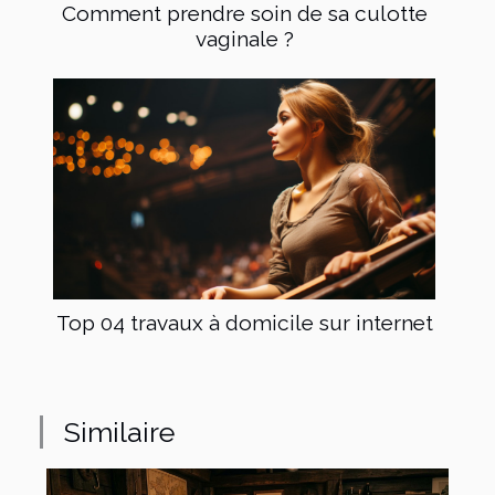
Comment prendre soin de sa culotte
vaginale ?
Top 04 travaux à domicile sur internet
Similaire