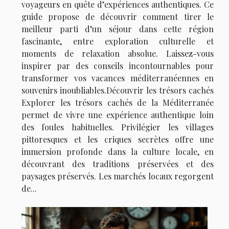
voyageurs en quête d’expériences authentiques. Ce
guide propose de découvrir comment tirer le
meilleur parti d’un séjour dans cette région
fascinante, entre exploration culturelle et
moments de relaxation absolue. Laissez-vous
inspirer par des conseils incontournables pour
transformer vos vacances méditerranéennes en
souvenirs inoubliables.Découvrir les trésors cachés
Explorer les trésors cachés de la Méditerranée
permet de vivre une expérience authentique loin
des foules habituelles. Privilégier les villages
pittoresques et les criques secrètes offre une
immersion profonde dans la culture locale, en
découvrant des traditions préservées et des
paysages préservés. Les marchés locaux regorgent
de...