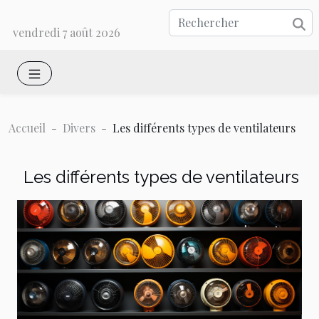
vendredi 7 août 2026
Accueil
Divers
Les différents types de ventilateurs
Les différents types de ventilateurs