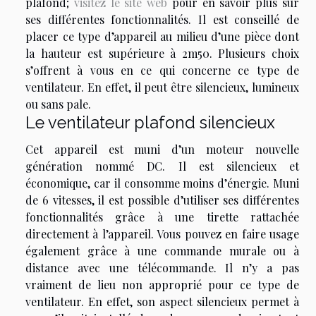
plafond;
visitez le site web
pour en savoir plus sur
ses différentes fonctionnalités. Il est conseillé de
placer ce type d’appareil au milieu d’une pièce dont
la hauteur est supérieure à 2m50. Plusieurs choix
s’offrent à vous en ce qui concerne ce type de
ventilateur. En effet, il peut être silencieux, lumineux
ou sans pale.
Le ventilateur plafond silencieux
Cet appareil est muni d’un moteur nouvelle
génération nommé DC. Il est silencieux et
économique, car il consomme moins d’énergie. Muni
de 6 vitesses, il est possible d’utiliser ses différentes
fonctionnalités grâce à une tirette rattachée
directement à l’appareil. Vous pouvez en faire usage
également grâce à une commande murale ou à
distance avec une télécommande. Il n’y a pas
vraiment de lieu non approprié pour ce type de
ventilateur. En effet, son aspect silencieux permet à