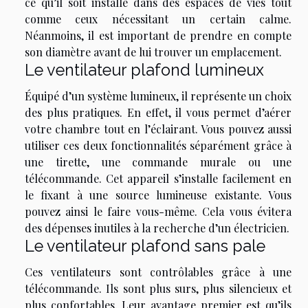
ce qu’il soit installé dans des espaces de vies tout
comme ceux nécessitant un certain calme.
Néanmoins, il est important de prendre en compte
son diamètre avant de lui trouver un emplacement.
Le ventilateur plafond lumineux
Équipé d’un système lumineux, il représente un choix
des plus pratiques. En effet, il vous permet d’aérer
votre chambre tout en l’éclairant. Vous pouvez aussi
utiliser ces deux fonctionnalités séparément grâce à
une tirette, une commande murale ou une
télécommande. Cet appareil s’installe facilement en
le fixant à une source lumineuse existante. Vous
pouvez ainsi le faire vous-même. Cela vous évitera
des dépenses inutiles à la recherche d’un électricien.
Le ventilateur plafond sans pale
Ces ventilateurs sont contrôlables grâce à une
télécommande. Ils sont plus surs, plus silencieux et
plus confortables. Leur avantage premier est qu’ils