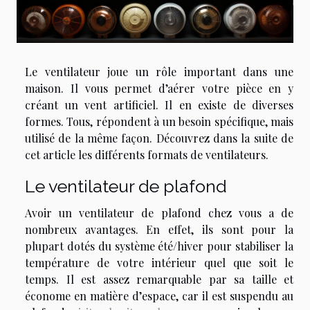
Le ventilateur joue un rôle important dans une
maison. Il vous permet d’aérer votre pièce en y
créant un vent artificiel. Il en existe de diverses
formes. Tous, répondent à un besoin spécifique, mais
utilisé de la même façon. Découvrez dans la suite de
cet article les différents formats de ventilateurs.
Le ventilateur de plafond
Avoir un ventilateur de plafond chez vous a de
nombreux avantages. En effet, ils sont pour la
plupart dotés du système été/hiver pour stabiliser la
température de votre intérieur quel que soit le
temps. Il est assez remarquable par sa taille et
économe en matière d’espace, car il est suspendu au