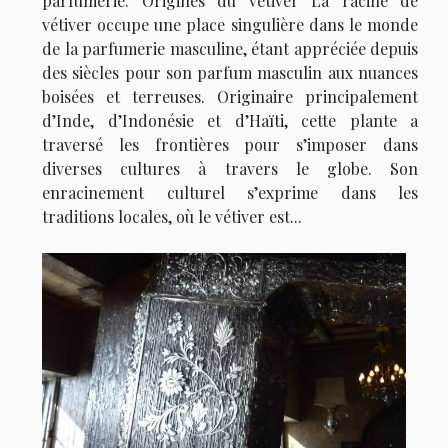
parfumerie. Origines du vétiver La racine de
vétiver occupe une place singulière dans le monde
de la parfumerie masculine, étant appréciée depuis
des siècles pour son parfum masculin aux nuances
boisées et terreuses. Originaire principalement
d’Inde, d’Indonésie et d’Haïti, cette plante a
traversé les frontières pour s’imposer dans
diverses cultures à travers le globe. Son
enracinement culturel s’exprime dans les
traditions locales, où le vétiver est...