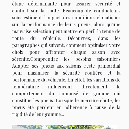
étape déterminante pour assurer sécurité et
confort sur la route. Beaucoup de conducteurs
sous-estiment l'impact des conditions climatiques
sur la performance de leurs pneus, alors qu'une
mauvaise sélection peut mettre en péril la tenue de
route du véhicule. Découvrez, dans les
paragraphes qui suivent, comment optimiser votre
choix pour affronter chaque saison avec
sérénité.Comprendre les besoins saisonniers
Adapter ses pneus aux saisons reste primordial
pour maximiser la sécurité routière et la
performance du véhicule. En effet, les variations de
température influencent directement le
comportement du composé de gomme qui
constitue les pneus. Lorsque le mercure chute, les
pneus été perdent en adhérence à cause de la
rigidité de leur gomme...