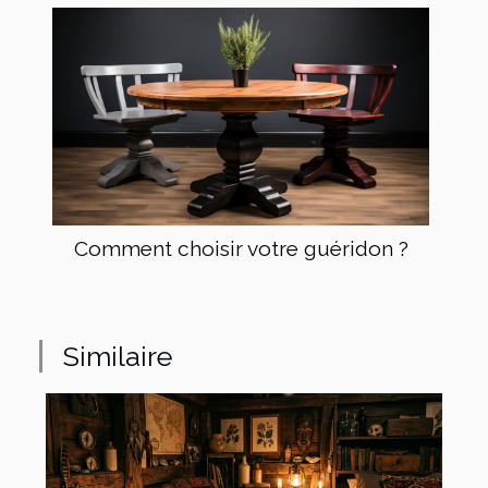
Comment choisir votre guéridon ?
Similaire