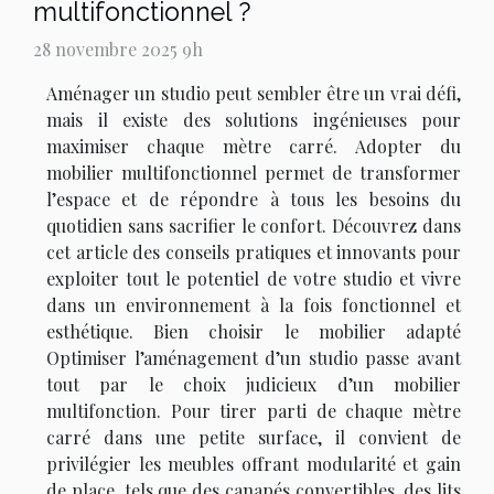
multifonctionnel ?
28 novembre 2025 9h
Aménager un studio peut sembler être un vrai défi,
mais il existe des solutions ingénieuses pour
maximiser chaque mètre carré. Adopter du
mobilier multifonctionnel permet de transformer
l’espace et de répondre à tous les besoins du
quotidien sans sacrifier le confort. Découvrez dans
cet article des conseils pratiques et innovants pour
exploiter tout le potentiel de votre studio et vivre
dans un environnement à la fois fonctionnel et
esthétique. Bien choisir le mobilier adapté
Optimiser l’aménagement d’un studio passe avant
tout par le choix judicieux d’un mobilier
multifonction. Pour tirer parti de chaque mètre
carré dans une petite surface, il convient de
privilégier les meubles offrant modularité et gain
de place, tels que des canapés convertibles, des lits