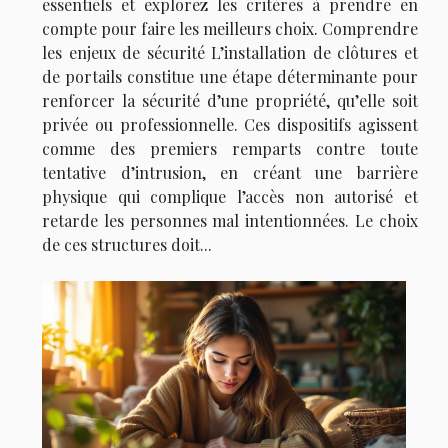
essentiels et explorez les critères à prendre en
compte pour faire les meilleurs choix. Comprendre
les enjeux de sécurité L’installation de clôtures et
de portails constitue une étape déterminante pour
renforcer la sécurité d’une propriété, qu’elle soit
privée ou professionnelle. Ces dispositifs agissent
comme des premiers remparts contre toute
tentative d’intrusion, en créant une barrière
physique qui complique l’accès non autorisé et
retarde les personnes mal intentionnées. Le choix
de ces structures doit...