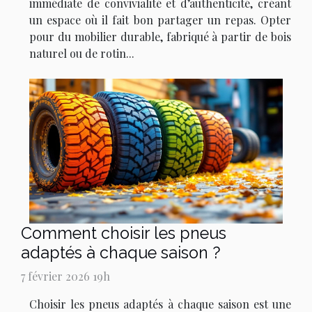
immédiate de convivialité et d’authenticité, créant
un espace où il fait bon partager un repas. Opter
pour du mobilier durable, fabriqué à partir de bois
naturel ou de rotin...
Comment choisir les pneus
adaptés à chaque saison ?
7 février 2026 19h
Choisir les pneus adaptés à chaque saison est une