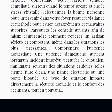
urgence domestique peut parfois sembler
compliqué, surtout quand le temps presse et que le
stress s’installe. Sélectionner la bonne personne
pour intervenir dans votre foyer requiert vigilance
et méthode pour éviter désagréments et mauvaises
surprises. Parcourez les conseils suivants afin de
mieux comprendre comment repérer un artisan
sérieux et compétent, même dans les situations les
plus pressantes. Comprendre l’urgence
domestique Une urgence domestique survient
lorsqu’un incident imprévu perturbe le quotidien,
impliquant souvent des situations critiques telles
qu’une fuite d’eau, une panne électrique ou une
porte bloquée. Ce type de situation impacte
directement la sécurité domicile et le confort des
occupants, tout en pouvant...