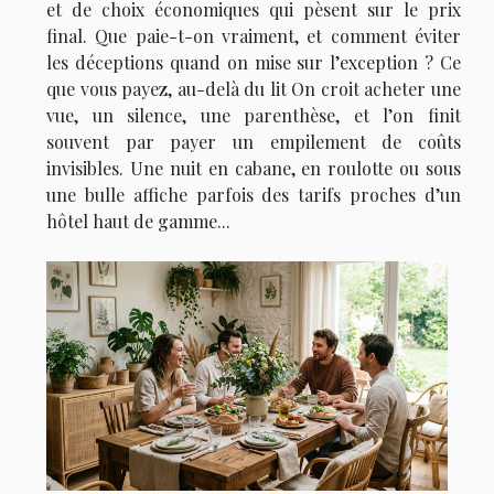
et de choix économiques qui pèsent sur le prix
final. Que paie-t-on vraiment, et comment éviter
les déceptions quand on mise sur l’exception ? Ce
que vous payez, au-delà du lit On croit acheter une
vue, un silence, une parenthèse, et l’on finit
souvent par payer un empilement de coûts
invisibles. Une nuit en cabane, en roulotte ou sous
une bulle affiche parfois des tarifs proches d’un
hôtel haut de gamme...