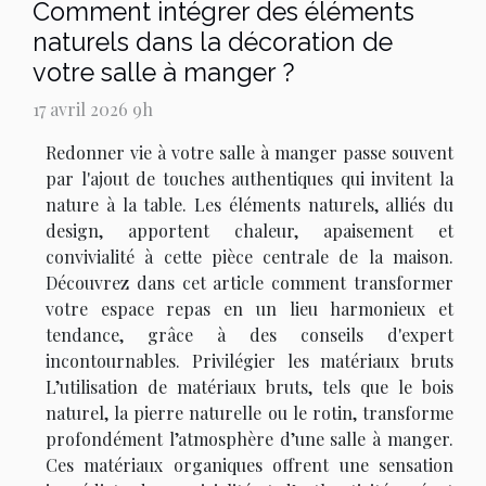
Comment intégrer des éléments
naturels dans la décoration de
votre salle à manger ?
17 avril 2026 9h
Redonner vie à votre salle à manger passe souvent
par l'ajout de touches authentiques qui invitent la
nature à la table. Les éléments naturels, alliés du
design, apportent chaleur, apaisement et
convivialité à cette pièce centrale de la maison.
Découvrez dans cet article comment transformer
votre espace repas en un lieu harmonieux et
tendance, grâce à des conseils d'expert
incontournables. Privilégier les matériaux bruts
L’utilisation de matériaux bruts, tels que le bois
naturel, la pierre naturelle ou le rotin, transforme
profondément l’atmosphère d’une salle à manger.
Ces matériaux organiques offrent une sensation