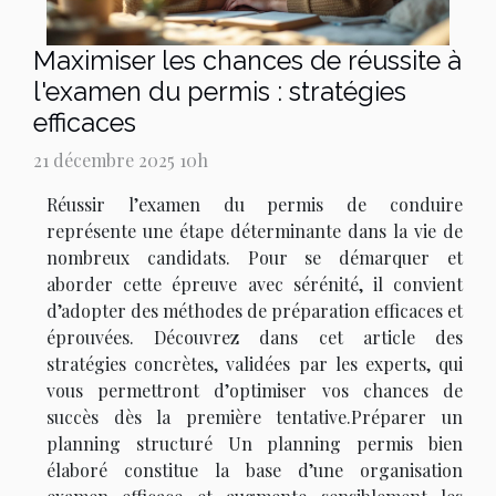
Maximiser les chances de réussite à
l'examen du permis : stratégies
efficaces
21 décembre 2025 10h
Réussir l’examen du permis de conduire
représente une étape déterminante dans la vie de
nombreux candidats. Pour se démarquer et
aborder cette épreuve avec sérénité, il convient
d’adopter des méthodes de préparation efficaces et
éprouvées. Découvrez dans cet article des
stratégies concrètes, validées par les experts, qui
vous permettront d’optimiser vos chances de
succès dès la première tentative.Préparer un
planning structuré Un planning permis bien
élaboré constitue la base d’une organisation