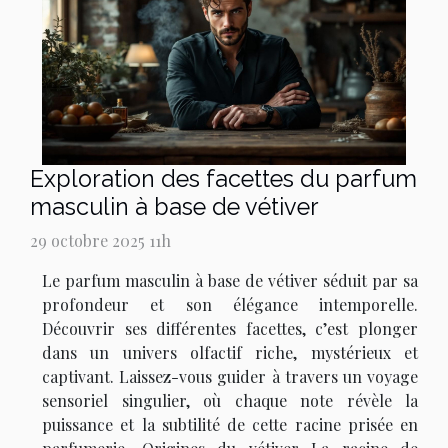
Exploration des facettes du parfum
masculin à base de vétiver
29 octobre 2025 11h
Le parfum masculin à base de vétiver séduit par sa
profondeur et son élégance intemporelle.
Découvrir ses différentes facettes, c’est plonger
dans un univers olfactif riche, mystérieux et
captivant. Laissez-vous guider à travers un voyage
sensoriel singulier, où chaque note révèle la
puissance et la subtilité de cette racine prisée en