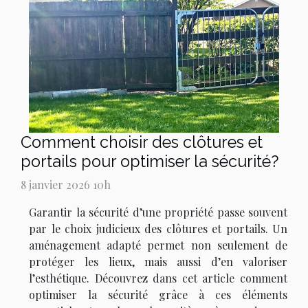
Comment choisir des clôtures et
portails pour optimiser la sécurité?
8 janvier 2026 10h
Garantir la sécurité d’une propriété passe souvent
par le choix judicieux des clôtures et portails. Un
aménagement adapté permet non seulement de
protéger les lieux, mais aussi d’en valoriser
l’esthétique. Découvrez dans cet article comment
optimiser la sécurité grâce à ces éléments