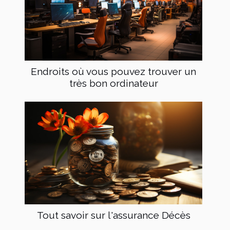
Endroits où vous pouvez trouver un
très bon ordinateur
Tout savoir sur l'assurance Décès