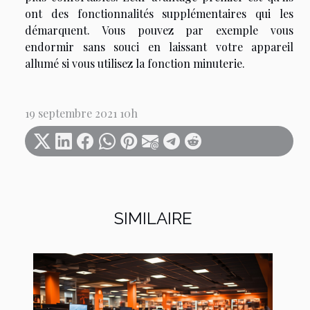
ont des fonctionnalités supplémentaires qui les
démarquent. Vous pouvez par exemple vous
endormir sans souci en laissant votre appareil
allumé si vous utilisez la fonction minuterie.
19 septembre 2021 10h
SIMILAIRE