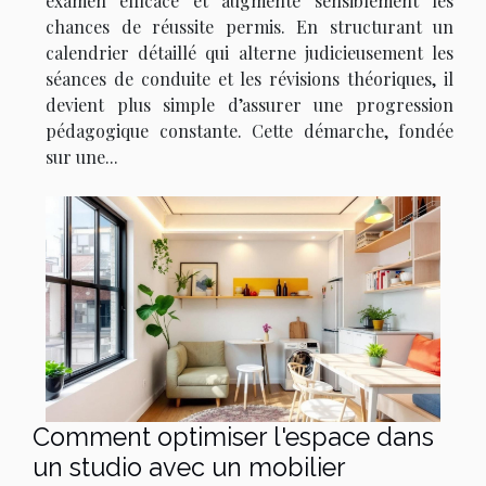
examen efficace et augmente sensiblement les
chances de réussite permis. En structurant un
calendrier détaillé qui alterne judicieusement les
séances de conduite et les révisions théoriques, il
devient plus simple d’assurer une progression
pédagogique constante. Cette démarche, fondée
sur une...
Comment optimiser l'espace dans
un studio avec un mobilier