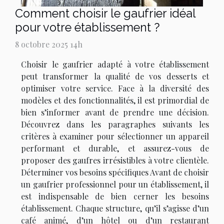
Comment choisir le gaufrier idéal
pour votre établissement ?
8 octobre 2025 14h
Choisir le gaufrier adapté à votre établissement
peut transformer la qualité de vos desserts et
optimiser votre service. Face à la diversité des
modèles et des fonctionnalités, il est primordial de
bien s’informer avant de prendre une décision.
Découvrez dans les paragraphes suivants les
critères à examiner pour sélectionner un appareil
performant et durable, et assurez-vous de
proposer des gaufres irrésistibles à votre clientèle.
Déterminer vos besoins spécifiques Avant de choisir
un gaufrier professionnel pour un établissement, il
est indispensable de bien cerner les besoins
établissement. Chaque structure, qu’il s’agisse d’un
café animé, d’un hôtel ou d’un restaurant