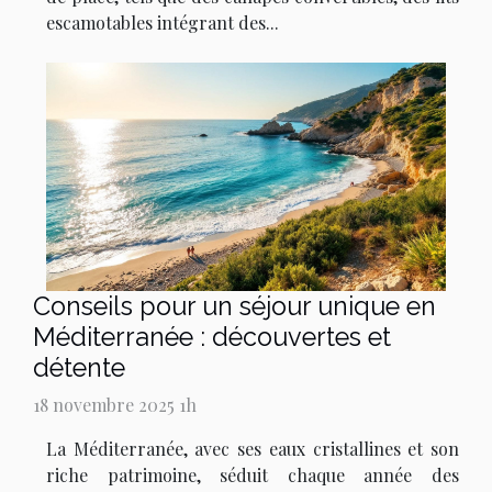
escamotables intégrant des...
Conseils pour un séjour unique en
Méditerranée : découvertes et
détente
18 novembre 2025 1h
La Méditerranée, avec ses eaux cristallines et son
riche patrimoine, séduit chaque année des