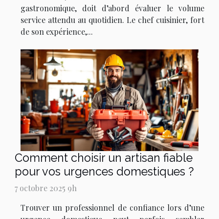
gastronomique, doit d’abord évaluer le volume
service attendu au quotidien. Le chef cuisinier, fort
de son expérience,...
Comment choisir un artisan fiable
pour vos urgences domestiques ?
7 octobre 2025 9h
Trouver un professionnel de confiance lors d’une