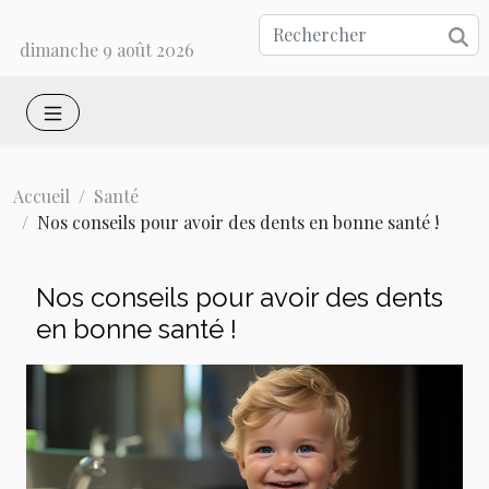
dimanche 9 août 2026
Accueil
Santé
Nos conseils pour avoir des dents en bonne santé !
Nos conseils pour avoir des dents
en bonne santé !