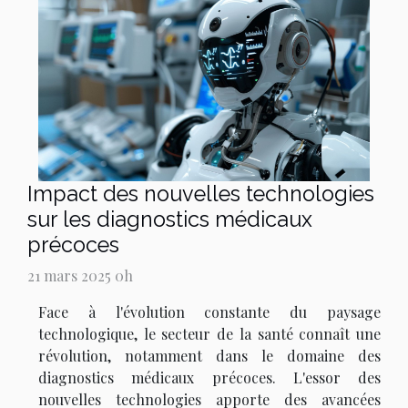
Impact des nouvelles technologies
sur les diagnostics médicaux
précoces
21 mars 2025 0h
Face à l'évolution constante du paysage
technologique, le secteur de la santé connaît une
révolution, notamment dans le domaine des
diagnostics médicaux précoces. L'essor des
nouvelles technologies apporte des avancées