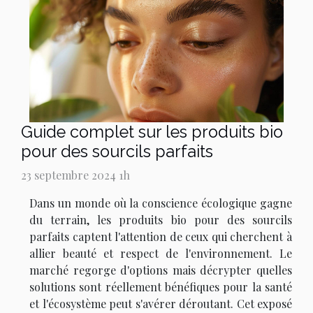
Guide complet sur les produits bio
pour des sourcils parfaits
23 septembre 2024 1h
Dans un monde où la conscience écologique gagne
du terrain, les produits bio pour des sourcils
parfaits captent l'attention de ceux qui cherchent à
allier beauté et respect de l'environnement. Le
marché regorge d'options mais décrypter quelles
solutions sont réellement bénéfiques pour la santé
et l'écosystème peut s'avérer déroutant. Cet exposé