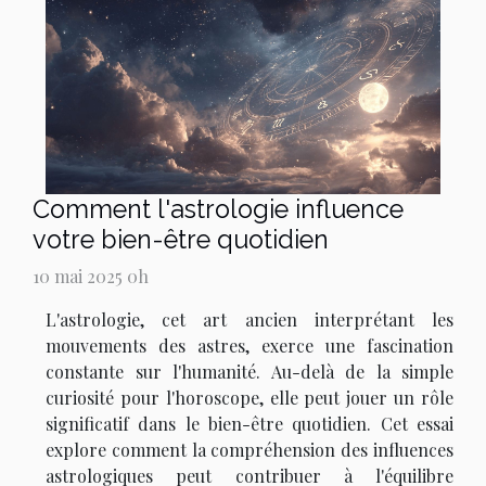
Comment l'astrologie influence
votre bien-être quotidien
10 mai 2025 0h
L'astrologie, cet art ancien interprétant les
mouvements des astres, exerce une fascination
constante sur l'humanité. Au-delà de la simple
curiosité pour l'horoscope, elle peut jouer un rôle
significatif dans le bien-être quotidien. Cet essai
explore comment la compréhension des influences
astrologiques peut contribuer à l'équilibre