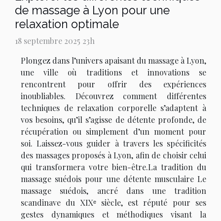
de massage à Lyon pour une
relaxation optimale
18 septembre 2025 23h
Plongez dans l’univers apaisant du massage à Lyon,
une ville où traditions et innovations se
rencontrent pour offrir des expériences
inoubliables. Découvrez comment différentes
techniques de relaxation corporelle s’adaptent à
vos besoins, qu’il s’agisse de détente profonde, de
récupération ou simplement d’un moment pour
soi. Laissez-vous guider à travers les spécificités
des massages proposés à Lyon, afin de choisir celui
qui transformera votre bien-être.La tradition du
massage suédois pour une détente musculaire Le
massage suédois, ancré dans une tradition
scandinave du XIXᵉ siècle, est réputé pour ses
gestes dynamiques et méthodiques visant la