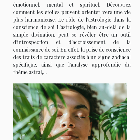
émotionnel, mental et spirituel. Découvrez
comment les étoiles peuvent orienter vers une vie
plus harmonieuse. Le rôle de l'astrologie dans la
conscience de soi L'astrologie, bien au-delà de la
simple divination, peut se révéler être un outil
d'introspection et d'accroissement de la
connaissance de soi. En effet, la prise de conscience
des traits de caractère associés à un signe zodiacal
spécifique, ainsi que l'analyse approfondie du
thème astral,...