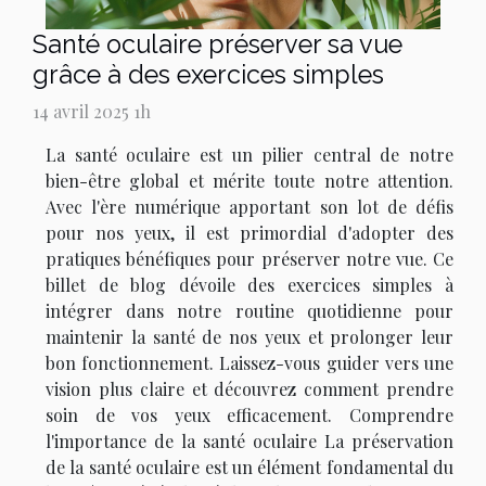
Santé oculaire préserver sa vue
grâce à des exercices simples
14 avril 2025 1h
La santé oculaire est un pilier central de notre
bien-être global et mérite toute notre attention.
Avec l'ère numérique apportant son lot de défis
pour nos yeux, il est primordial d'adopter des
pratiques bénéfiques pour préserver notre vue. Ce
billet de blog dévoile des exercices simples à
intégrer dans notre routine quotidienne pour
maintenir la santé de nos yeux et prolonger leur
bon fonctionnement. Laissez-vous guider vers une
vision plus claire et découvrez comment prendre
soin de vos yeux efficacement. Comprendre
l'importance de la santé oculaire La préservation
de la santé oculaire est un élément fondamental du