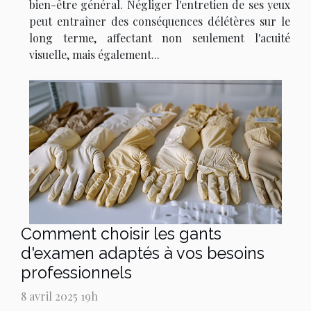
bien-être général. Négliger l'entretien de ses yeux
peut entraîner des conséquences délétères sur le
long terme, affectant non seulement l'acuité
visuelle, mais également...
Comment choisir les gants
d'examen adaptés à vos besoins
professionnels
8 avril 2025 19h