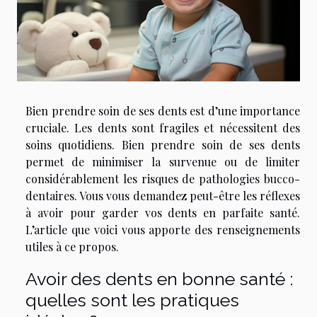
Bien prendre soin de ses dents est d’une importance
cruciale. Les dents sont fragiles et nécessitent des
soins quotidiens. Bien prendre soin de ses dents
permet de minimiser la survenue ou de limiter
considérablement les risques de pathologies bucco-
dentaires. Vous vous demandez peut-être les réflexes
à avoir pour garder vos dents en parfaite santé.
L’article que voici vous apporte des renseignements
utiles à ce propos.
Avoir des dents en bonne santé :
quelles sont les pratiques