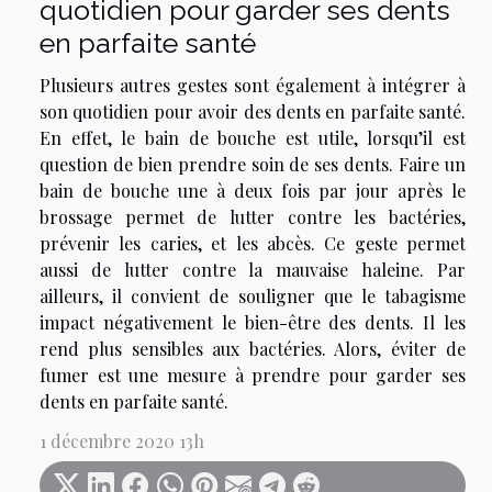
quotidien pour garder ses dents
en parfaite santé
Plusieurs autres gestes sont également à intégrer à
son quotidien pour avoir des dents en parfaite santé.
En effet, le bain de bouche est utile, lorsqu’il est
question de bien prendre soin de ses dents. Faire un
bain de bouche une à deux fois par jour après le
brossage permet de lutter contre les bactéries,
prévenir les caries, et les abcès. Ce geste permet
aussi de lutter contre la mauvaise haleine. Par
ailleurs, il convient de souligner que le tabagisme
impact négativement le bien-être des dents. Il les
rend plus sensibles aux bactéries. Alors, éviter de
fumer est une mesure à prendre pour garder ses
dents en parfaite santé.
1 décembre 2020 13h