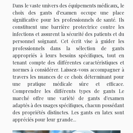
Dans le vaste univers des équipements médicaux, le
choix des gants d'examen occupe une place
significative pour les professionnels de santé. Ils
constituent une barrière protectrice contre les
infections et assurent la sécurité des patients et du
personnel soignant. Cet écrit vise à guider les
professionnels dans la sélection de gants
appropriés à leurs besoins spécifiques, tout en
tenant compte des différentes caractéristiques et
normes à considérer. Laissez-vous accompagner à
travers les nuances de ce choix déterminant pour
une pratique médicale sûre et efficace.
Comprendre les différents types de gants Le
marché offre une variété de gants d'examen
adaptés à des usages spécifiques, chacun possédant
des propriétés distinctes. Les gants en latex sont
appréciés pour leur grande...