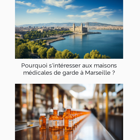
Pourquoi s'intéresser aux maisons
médicales de garde à Marseille ?