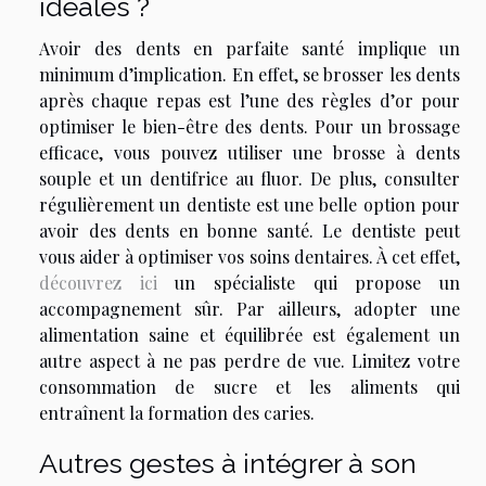
idéales ?
Avoir des dents en parfaite santé implique un
minimum d’implication. En effet, se brosser les dents
après chaque repas est l’une des règles d’or pour
optimiser le bien-être des dents. Pour un brossage
efficace, vous pouvez utiliser une brosse à dents
souple et un dentifrice au fluor. De plus, consulter
régulièrement un dentiste est une belle option pour
avoir des dents en bonne santé. Le dentiste peut
vous aider à optimiser vos soins dentaires. À cet effet,
découvrez ici
un spécialiste qui propose un
accompagnement sûr. Par ailleurs, adopter une
alimentation saine et équilibrée est également un
autre aspect à ne pas perdre de vue. Limitez votre
consommation de sucre et les aliments qui
entraînent la formation des caries.
Autres gestes à intégrer à son