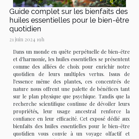
Guide complet sur les bienfaits des
huiles essentielles pour le bien-être
quotidien
21 juin 2024 19h
Dans un monde en quête perpétuelle de bien-être
et d'harmonie, les huiles essentielles se présentent
comme des alliées de choix pour enrichir notre
quotidien de leurs multiples vertus. Issus de
l'essence même des plantes, ces concentrés de
nature nous offrent une palette de bénéfices tant
sur le plan physique que psychique. Tandis que la
recherche scientifique continue de dévoiler leurs
propriétés, leur usage ancestral renforce la
confiance en leur efficacité. Cet exposé dédié aux
bienfaits des huiles essentielles pour le bien-être
quotidien vous convie à un voyage olfactif et