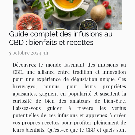
Guide complet des infusions au
CBD : bienfaits et recettes
5 octobre 2024 9h
Découvrez le monde fascinant des infusions au
CBD, une alliance entre tradition et innovation
pour une expérience de dégustation unique. Ces
breuvages, connus pour leurs propriétés
apaisantes, gagnent en popularité et suscitent la
curiosité de bien des amateurs de bien-être.
Laissez-vous guider à travers les vertus
potentielles de ces infusions et apprenez à créer
vos propres recettes pour profiter pleinement de
leurs bienfaits. Qu'est-ce que le CBD et quels sont