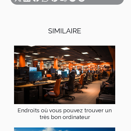
SIMILAIRE
Endroits où vous pouvez trouver un
très bon ordinateur