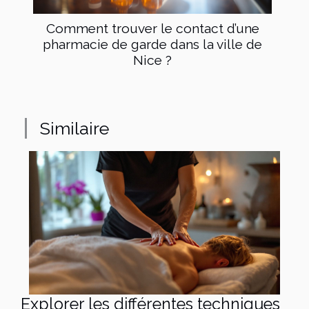
Comment trouver le contact d’une
pharmacie de garde dans la ville de
Nice ?
Similaire
Explorer les différentes techniques