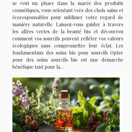
se veut un phare dans la marée des produits
cosmétiques, vous orientant vers des choix sains et
écoresponsables pour sublimer votre regard de
manière naturelle. Laissez-vous guider à travers
les allées vertes de la beauté bio et découvrez
comment vos sourcils peuvent refléter vos valeurs
écologiques sans compromettre leur éclat. Les
fondamentaux des soins bio pour sourcils Opter
pour des soins sourcils bio est une démarche
bénéfique tant pour la...