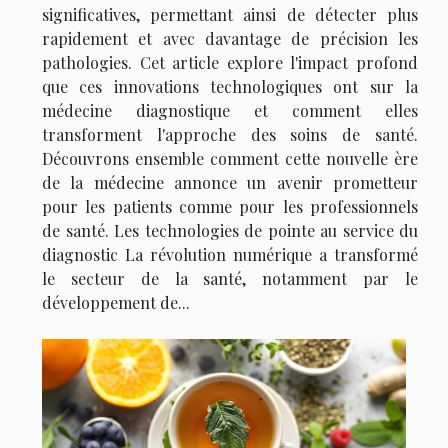
significatives, permettant ainsi de détecter plus
rapidement et avec davantage de précision les
pathologies. Cet article explore l'impact profond
que ces innovations technologiques ont sur la
médecine diagnostique et comment elles
transforment l'approche des soins de santé.
Découvrons ensemble comment cette nouvelle ère
de la médecine annonce un avenir prometteur
pour les patients comme pour les professionnels
de santé. Les technologies de pointe au service du
diagnostic La révolution numérique a transformé
le secteur de la santé, notamment par le
développement de...