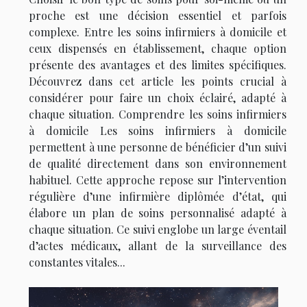
proche est une décision essentiel et parfois
complexe. Entre les soins infirmiers à domicile et
ceux dispensés en établissement, chaque option
présente des avantages et des limites spécifiques.
Découvrez dans cet article les points crucial à
considérer pour faire un choix éclairé, adapté à
chaque situation. Comprendre les soins infirmiers
à domicile Les soins infirmiers à domicile
permettent à une personne de bénéficier d’un suivi
de qualité directement dans son environnement
habituel. Cette approche repose sur l’intervention
régulière d’une infirmière diplômée d’état, qui
élabore un plan de soins personnalisé adapté à
chaque situation. Ce suivi englobe un large éventail
d’actes médicaux, allant de la surveillance des
constantes vitales...