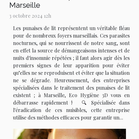
Marseille
3 octobre 2024 12h
Les punaises de lit représentent un véritable fléau
pour de nombreux foyers marseillais. Ces parasites
nocturnes, qui se nourrissent de notre sang, sont
en effet la source de démangeaisons intenses et de
nuits d'insomnie répétées ; il faut alors agir dès les
premiers signes de leur apparition pour éviter
qu’elles ne se reproduisent et éviter que la situation
ne se dégrade. Heureusement, des entreprises
spécialisées dans le traitement des punaises de lit
existent ; à Marseille, Eco Hygiène 3D vous en
débarrasse rapidement ! 🔍 Spécialisée dans
l'éradication de ces nuisibles, cette entreprise
utilise des méthodes efficaces pour garantir un...