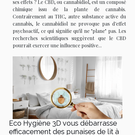
ses effets ? Le CBD, ou cannabidiol, est un composé
chimique issu de la plante de cannabis.
Contrairement au THC, autre substance active du
cannabis, le cannabidiol ne provoque pas d'effet
psychoactif, ce qui signifie qu'il ne "plane" pas. Les
recherches scientifiques suggèrent que le CBD
pourrait exercer une influence positive...
Eco Hygiène 3D vous débarrasse
efficacement des punaises de lit à