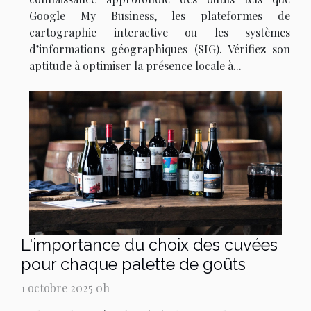
Google My Business, les plateformes de
cartographie interactive ou les systèmes
d’informations géographiques (SIG). Vérifiez son
aptitude à optimiser la présence locale à...
L'importance du choix des cuvées
pour chaque palette de goûts
1 octobre 2025 0h