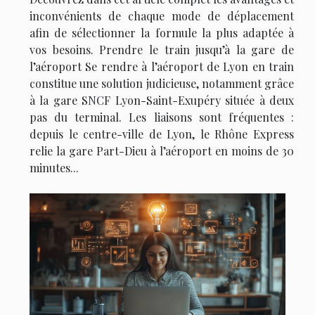
inconvénients de chaque mode de déplacement
afin de sélectionner la formule la plus adaptée à
vos besoins. Prendre le train jusqu’à la gare de
l’aéroport Se rendre à l’aéroport de Lyon en train
constitue une solution judicieuse, notamment grâce
à la gare SNCF Lyon-Saint-Exupéry située à deux
pas du terminal. Les liaisons sont fréquentes :
depuis le centre-ville de Lyon, le Rhône Express
relie la gare Part-Dieu à l’aéroport en moins de 30
minutes...