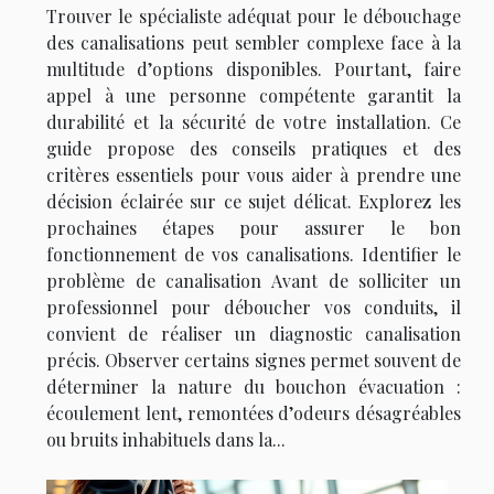
Trouver le spécialiste adéquat pour le débouchage
des canalisations peut sembler complexe face à la
multitude d’options disponibles. Pourtant, faire
appel à une personne compétente garantit la
durabilité et la sécurité de votre installation. Ce
guide propose des conseils pratiques et des
critères essentiels pour vous aider à prendre une
décision éclairée sur ce sujet délicat. Explorez les
prochaines étapes pour assurer le bon
fonctionnement de vos canalisations. Identifier le
problème de canalisation Avant de solliciter un
professionnel pour déboucher vos conduits, il
convient de réaliser un diagnostic canalisation
précis. Observer certains signes permet souvent de
déterminer la nature du bouchon évacuation :
écoulement lent, remontées d’odeurs désagréables
ou bruits inhabituels dans la...