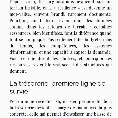
Depuis 2020, les organisations avancent sur un
terrain instable, et la « résilience » est devenue un
mot-valise, souvent brandi, rarement documenté.
Pourtant, un facteur revient dans les données
comme dans les retours de terrain : certaines
ressources, bien identifiées, font la différence quand
tout se complique. Pas seulement des budgets, mais
du temps, des compétences, des systèmes
d’information, et une capacité à capter la demande.
Voici ce que disent les chiffres, et pourquoi ces
ressources restent le vrai secret des structures qui
tiennent.
La trésorerie, première ligne de
survie
Personne ne rêve de cash, mais en période de choc,
la trésorerie devient la marge de manœuvre la plus
concrète, celle qui permet d’encaisser une baisse de