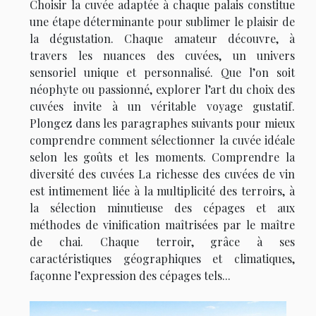
Choisir la cuvée adaptée à chaque palais constitue
une étape déterminante pour sublimer le plaisir de
la dégustation. Chaque amateur découvre, à
travers les nuances des cuvées, un univers
sensoriel unique et personnalisé. Que l’on soit
néophyte ou passionné, explorer l’art du choix des
cuvées invite à un véritable voyage gustatif.
Plongez dans les paragraphes suivants pour mieux
comprendre comment sélectionner la cuvée idéale
selon les goûts et les moments. Comprendre la
diversité des cuvées La richesse des cuvées de vin
est intimement liée à la multiplicité des terroirs, à
la sélection minutieuse des cépages et aux
méthodes de vinification maîtrisées par le maître
de chai. Chaque terroir, grâce à ses
caractéristiques géographiques et climatiques,
façonne l’expression des cépages tels...