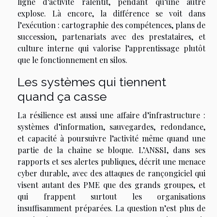
ligne d’activité ralentit, pendant qu’une autre
explose. Là encore, la différence se voit dans
l’exécution : cartographie des compétences, plans de
succession, partenariats avec des prestataires, et
culture interne qui valorise l’apprentissage plutôt
que le fonctionnement en silos.
Les systèmes qui tiennent
quand ça casse
La résilience est aussi une affaire d’infrastructure :
systèmes d’information, sauvegardes, redondance,
et capacité à poursuivre l’activité même quand une
partie de la chaîne se bloque. L’ANSSI, dans ses
rapports et ses alertes publiques, décrit une menace
cyber durable, avec des attaques de rançongiciel qui
visent autant des PME que des grands groupes, et
qui frappent surtout les organisations
insuffisamment préparées. La question n’est plus de