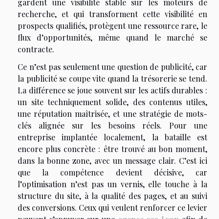
gardent une visibilité stable sur les moteurs de
recherche, et qui transforment cette visibilité en
prospects qualifiés, protègent une ressource rare, le
flux d’opportunités, même quand le marché se
contracte.
Ce n’est pas seulement une question de publicité, car
la publicité se coupe vite quand la trésorerie se tend.
La différence se joue souvent sur les actifs durables :
un site techniquement solide, des contenus utiles,
une réputation maîtrisée, et une stratégie de mots-
clés alignée sur les besoins réels. Pour une
entreprise implantée localement, la bataille est
encore plus concrète : être trouvé au bon moment,
dans la bonne zone, avec un message clair. C’est ici
que la compétence devient décisive, car
l’optimisation n’est pas un vernis, elle touche à la
structure du site, à la qualité des pages, et au suivi
des conversions. Ceux qui veulent renforcer ce levier