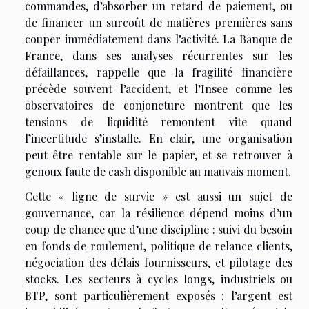
commandes, d’absorber un retard de paiement, ou
de financer un surcoût de matières premières sans
couper immédiatement dans l’activité. La Banque de
France, dans ses analyses récurrentes sur les
défaillances, rappelle que la fragilité financière
précède souvent l’accident, et l’Insee comme les
observatoires de conjoncture montrent que les
tensions de liquidité remontent vite quand
l’incertitude s’installe. En clair, une organisation
peut être rentable sur le papier, et se retrouver à
genoux faute de cash disponible au mauvais moment.
Cette « ligne de survie » est aussi un sujet de
gouvernance, car la résilience dépend moins d’un
coup de chance que d’une discipline : suivi du besoin
en fonds de roulement, politique de relance clients,
négociation des délais fournisseurs, et pilotage des
stocks. Les secteurs à cycles longs, industriels ou
BTP, sont particulièrement exposés : l’argent est