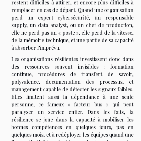
restent difficiles à attirer, et encore plus difficiles à
remplacer en cas de départ. Quand une organisation
perd un expert cybersécurité, un responsable
supply, un data analyst, ou un chef de production,
elle ne perd pas un « poste », elle perd de la vitesse,
de la mémoire technique, et une partie de sa capacité
à absorber l’imprévu.
Les organisations résilientes investissent donc dans
des ressources souvent invisibles : formation
continue, procédures de transfert de savoir,
polyvalence, documentation des processus, et
management capable de détecter les signaux faibles.
Elles limitent aussi la dépendance à une seule
personne, ce fameux « facteur bus » qui peut
paralyser un service entier. Dans les faits, la
résilience se joue dans la capacité à mobiliser les
bonnes compétences en quelques jours, pas en
quelques mois, et à redéployer les équipes quand une