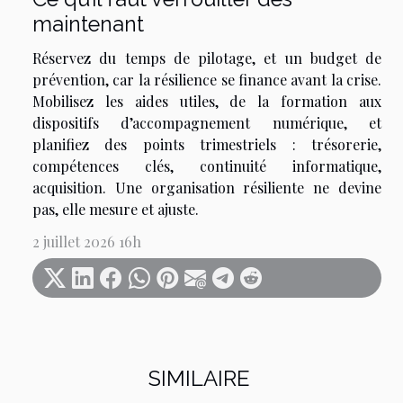
maintenant
Réservez du temps de pilotage, et un budget de
prévention, car la résilience se finance avant la crise.
Mobilisez les aides utiles, de la formation aux
dispositifs d’accompagnement numérique, et
planifiez des points trimestriels : trésorerie,
compétences clés, continuité informatique,
acquisition. Une organisation résiliente ne devine
pas, elle mesure et ajuste.
2 juillet 2026 16h
SIMILAIRE