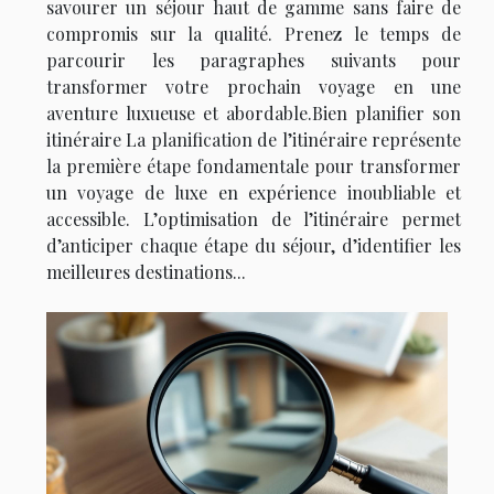
savourer un séjour haut de gamme sans faire de
compromis sur la qualité. Prenez le temps de
parcourir les paragraphes suivants pour
transformer votre prochain voyage en une
aventure luxueuse et abordable.Bien planifier son
itinéraire La planification de l’itinéraire représente
la première étape fondamentale pour transformer
un voyage de luxe en expérience inoubliable et
accessible. L’optimisation de l’itinéraire permet
d’anticiper chaque étape du séjour, d’identifier les
meilleures destinations...