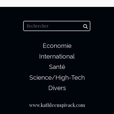
Economie
International
Santé
Science/High-Tech
Divers
www.kathleenspivack.com