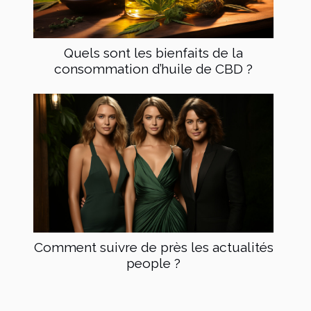
Quels sont les bienfaits de la
consommation d’huile de CBD ?
Comment suivre de près les actualités
people ?