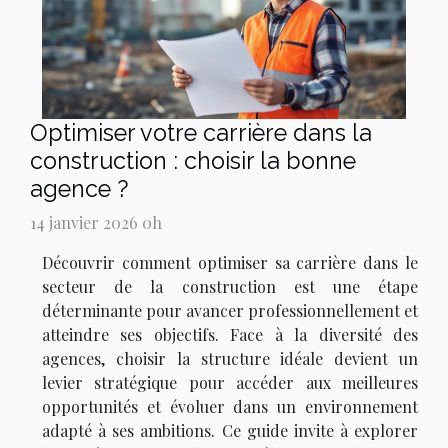
Optimiser votre carrière dans la
construction : choisir la bonne
agence ?
14 janvier 2026 0h
Découvrir comment optimiser sa carrière dans le
secteur de la construction est une étape
déterminante pour avancer professionnellement et
atteindre ses objectifs. Face à la diversité des
agences, choisir la structure idéale devient un
levier stratégique pour accéder aux meilleures
opportunités et évoluer dans un environnement
adapté à ses ambitions. Ce guide invite à explorer