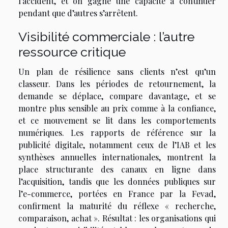
l’accident, et on gagne une capacité à continuer
pendant que d’autres s’arrêtent.
Visibilité commerciale : l’autre
ressource critique
Un plan de résilience sans clients n’est qu’un
classeur. Dans les périodes de retournement, la
demande se déplace, compare davantage, et se
montre plus sensible au prix comme à la confiance,
et ce mouvement se lit dans les comportements
numériques. Les rapports de référence sur la
publicité digitale, notamment ceux de l’IAB et les
synthèses annuelles internationales, montrent la
place structurante des canaux en ligne dans
l’acquisition, tandis que les données publiques sur
l’e-commerce, portées en France par la Fevad,
confirment la maturité du réflexe « recherche,
comparaison, achat ». Résultat : les organisations qui