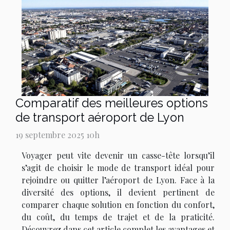
Comparatif des meilleures options
de transport aéroport de Lyon
19 septembre 2025 10h
Voyager peut vite devenir un casse-tête lorsqu’il
s’agit de choisir le mode de transport idéal pour
rejoindre ou quitter l’aéroport de Lyon. Face à la
diversité des options, il devient pertinent de
comparer chaque solution en fonction du confort,
du coût, du temps de trajet et de la praticité.
Découvrez dans cet article complet les avantages et