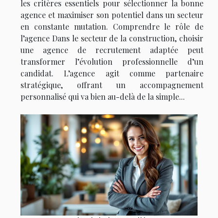
les critères essentiels pour sélectionner la bonne
agence et maximiser son potentiel dans un secteur
en constante mutation. Comprendre le rôle de
l’agence Dans le secteur de la construction, choisir
une agence de recrutement adaptée peut
transformer l’évolution professionnelle d’un
candidat. L’agence agit comme partenaire
stratégique, offrant un accompagnement
personnalisé qui va bien au-delà de la simple...