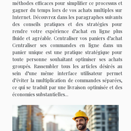
méthodes efficaces pour simplifier ce processus et
gagner du temps lors de vos achats multiples sur
Internet. Découvrez dans les paragraphes suivants
des conseils pratiques et des stratégies pour
rendre votre expérience d’achat en ligne plus
fluide et agréable. Centraliser vos paniers d’achat
Centraliser ses commandes en ligne dans un
panier unique est une pratique stratégique pour
toute personne souhaitant optimiser ses achats
groupés. Rassembler tous les articles désirés au
sein d’une même interface utilisateur permet
d’éviter la multiplication de commandes séparées,
ce qui se traduit par une livraison optimisée et des
économies substantielles...