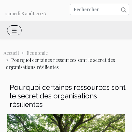
samedi 8 août 2026
Accueil
Economie
Pourquoi certaines ressources sont le secret des
organisations résilientes
Pourquoi certaines ressources sont
le secret des organisations
résilientes