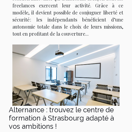
freelances exercent leur activité. Grâce à ce
modèle, il devient possible de conjuguer liberté et
sécurité : les indépendants bénéficient d’une
autonomie totale dans le choix de leurs missions,
tout en profitant de la couverture...
Alternance : trouvez le centre de
formation à Strasbourg adapté à
vos ambitions !