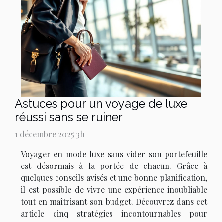
Astuces pour un voyage de luxe
réussi sans se ruiner
1 décembre 2025 3h
Voyager en mode luxe sans vider son portefeuille
est désormais à la portée de chacun. Grâce à
quelques conseils avisés et une bonne planification,
il est possible de vivre une expérience inoubliable
tout en maîtrisant son budget. Découvrez dans cet
article cinq stratégies incontournables pour