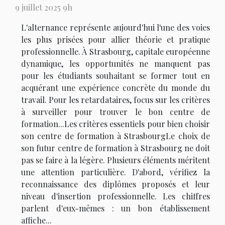
9 juillet 2025 9h
L'alternance représente aujourd'hui l'une des voies
les plus prisées pour allier théorie et pratique
professionnelle. À Strasbourg, capitale européenne
dynamique, les opportunités ne manquent pas
pour les étudiants souhaitant se former tout en
acquérant une expérience concrète du monde du
travail. Pour les retardataires, focus sur les critères
à surveiller pour trouver le bon centre de
formation...Les critères essentiels pour bien choisir
son centre de formation à StrasbourgLe choix de
son futur centre de formation à Strasbourg ne doit
pas se faire à la légère. Plusieurs éléments méritent
une attention particulière. D'abord, vérifiez la
reconnaissance des diplômes proposés et leur
niveau d'insertion professionnelle. Les chiffres
parlent d'eux-mêmes : un bon établissement
affiche...