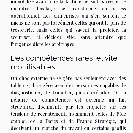
immobilisé avant que la facture ne soit payée, et le
moindre décalage se transforme en stress
opérationnel. Les entreprises qui s’en sortent le
mieux ne sont pas forcément celles qui ont le plus de
trésorerie, mais celles qui savent la projeter, la
sécuriser, et décider vite, sans attendre que
l’urgence dicte les arbitrages.
Des compétences rares, et vite
mobilisables
Un choc externe ne se gère pas seulement avec des
tableurs, il se gère avec des personnes capables de
diagnostiquer, de trancher, puis d’exécuter. Or la
pénurie de compétences est devenue un fait
structurel, documenté par les enquêtes sur les
tensions de recrutement, notamment celles de Pôle
emploi, de la Dares et de France Stratégie, qui
décrivent un marché du travail où certains profils