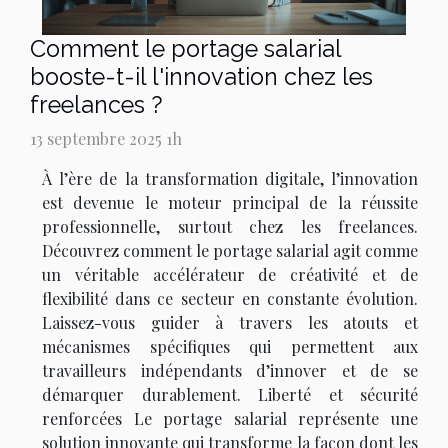
Comment le portage salarial
booste-t-il l'innovation chez les
freelances ?
13 septembre 2025 1h
À l’ère de la transformation digitale, l’innovation
est devenue le moteur principal de la réussite
professionnelle, surtout chez les freelances.
Découvrez comment le portage salarial agit comme
un véritable accélérateur de créativité et de
flexibilité dans ce secteur en constante évolution.
Laissez-vous guider à travers les atouts et
mécanismes spécifiques qui permettent aux
travailleurs indépendants d’innover et de se
démarquer durablement. Liberté et sécurité
renforcées Le portage salarial représente une
solution innovante qui transforme la façon dont les