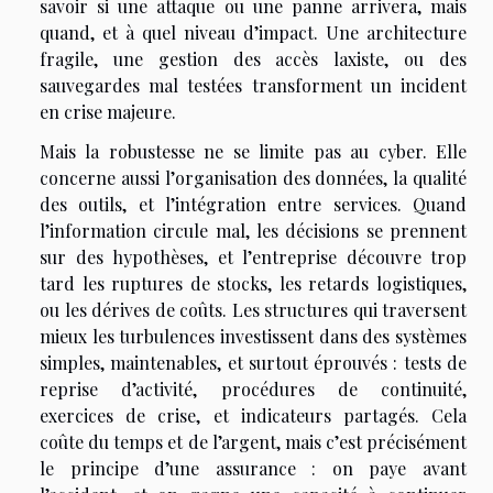
savoir si une attaque ou une panne arrivera, mais
quand, et à quel niveau d’impact. Une architecture
fragile, une gestion des accès laxiste, ou des
sauvegardes mal testées transforment un incident
en crise majeure.
Mais la robustesse ne se limite pas au cyber. Elle
concerne aussi l’organisation des données, la qualité
des outils, et l’intégration entre services. Quand
l’information circule mal, les décisions se prennent
sur des hypothèses, et l’entreprise découvre trop
tard les ruptures de stocks, les retards logistiques,
ou les dérives de coûts. Les structures qui traversent
mieux les turbulences investissent dans des systèmes
simples, maintenables, et surtout éprouvés : tests de
reprise d’activité, procédures de continuité,
exercices de crise, et indicateurs partagés. Cela
coûte du temps et de l’argent, mais c’est précisément
le principe d’une assurance : on paye avant