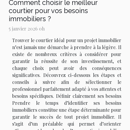
Comment choisir le meilleur
courtier pour vos besoins
immobiliers ?
5 janvier 2026 0h
Trouver le courtier idéal pour un projet immobilier
n’est jamais une démarche à prendre à la légère. Il
existe de nombreux critères à considérer pour
garantir la réussite de son investissement, et
chaque choix peut avoir des conséquences
significatives. Découvrez ci-dessous les étapes et
conseils à suivre afin de sélectionner le
professionnel parfaitement adapté à vos attentes et
besoins spécifiques. Définir clairement ses besoins
Prendre le temps d’identifier ses besoins
immobiliers constitue une étape déterminante pour
garantir le succès de tout projet immobilier. Il
s’agit d’un préalable qui permet d’orienter