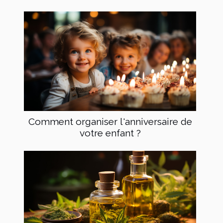
Comment organiser l'anniversaire de
votre enfant ?