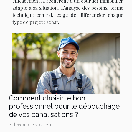
efficacement la recherche d’un courtier immobilier
adapté à sa situation. L’analyse des besoins, terme
technique central, exige de différencier chaque
type de projet : achat,...
Comment choisir le bon
professionnel pour le débouchage
de vos canalisations ?
2 décembre 2025 2h