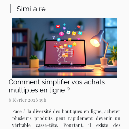
Similaire
Comment simplifier vos achats
multiples en ligne ?
6 février 2026 19h
Face à la diversité des boutiques en ligne, acheter
plusieurs produits peut rapidement devenir un
véritable casse-tête. Pourtant, il existe des