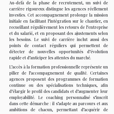
Au-delà de la phase de recrutement, un suivi de
carrière rigoureux distingue les agences réellement
investies. Cet accompagnement prolonge la mission
initiale en facilitant l’intégration sur le chantier, en
recueillant régulièrement les retours de l’entreprise
et du salarié, et en proposant des ajustements selon
les besoins. Le suivi de carrière inclut aussi des
points de contact réguliers qui permettent de
détecter de nouvelles opportunités d’évolution
rapide et d’anticiper les attentes du marché.
L’accès à la formation professionnelle représente un
pilier de l’accompagnement de qualité. Certaines
agences proposent des programmes de formation
continue ou des spécialisations techniques, afin
d’élargir le profil des candidats et d’augmenter leur
employabilité. Le coaching personnalisé s’inscrit
dans cette démarche : il s’adapte au parcours et aux
ambitions de chacun, permettant d’acquérir de