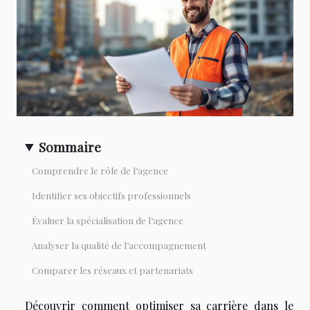
Sommaire
Comprendre le rôle de l’agence
Identifier ses objectifs professionnels
Évaluer la spécialisation de l’agence
Analyser la qualité de l’accompagnement
Comparer les réseaux et partenariats
Découvrir comment optimiser sa carrière dans le