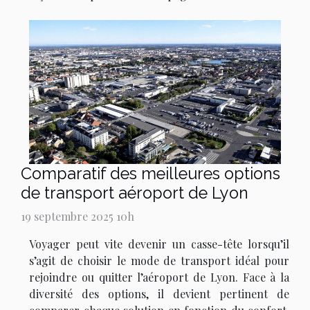
Comparatif des meilleures options
de transport aéroport de Lyon
19 septembre 2025 10h
Voyager peut vite devenir un casse-tête lorsqu’il
s’agit de choisir le mode de transport idéal pour
rejoindre ou quitter l’aéroport de Lyon. Face à la
diversité des options, il devient pertinent de