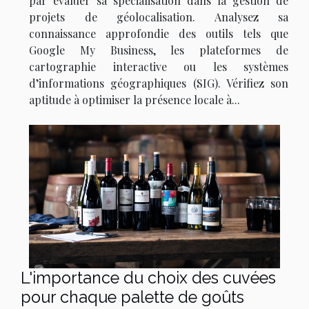
par évaluer sa spécialisation dans la gestion de
projets de géolocalisation. Analysez sa
connaissance approfondie des outils tels que
Google My Business, les plateformes de
cartographie interactive ou les systèmes
d’informations géographiques (SIG). Vérifiez son
aptitude à optimiser la présence locale à...
L'importance du choix des cuvées
pour chaque palette de goûts