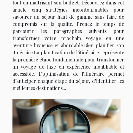
tout en maîtrisant son budget. Découvrez dans cet
article cinq stratégies incontournables pour
savourer un séjour haut de gamme sans faire de
compromis sur la qualité. Prenez le temps de
parcourir les paragraphes suivants pour
transformer votre prochain voyage en une
aventure luxueuse et abordable.Bien planifier son
itinéraire La planification de l’itinéraire représente
la première étape fondamentale pour transformer
un voyage de luxe en expérience inoubliable et
accessible. L’optimisation de l’itinéraire permet
d’anticiper chaque étape du séjour, d’identifier les
meilleures destinations...