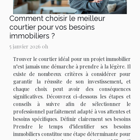
Comment choisir le meilleur
courtier pour vos besoins
immobiliers ?
5 janvier 2026 0h
Trouver le courtier idéal pour un projet immobilier
n’est jamais une démarche à prendre à la légère. Il
existe de nombreux critères à considérer pour
garantir la réussite de son investissement, et
chaque choix peut avoir des conséquences
significatives. Découvrez ci-dessous les étapes et
conseils à suivre afin de sélectionner le
professionnel parfaitement adapté à vos attentes et
besoins spécifiques. Définir clairement ses besoins
Prendre le temps d’identifier ses besoins
immobiliers constitue une étape déterminante pour