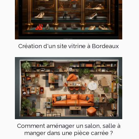
Création d'un site vitrine à Bordeaux
Comment aménager un salon, salle à
manger dans une pièce carrée ?