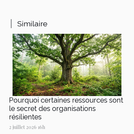
Similaire
Pourquoi certaines ressources sont
le secret des organisations
résilientes
2 juillet 2026 16h