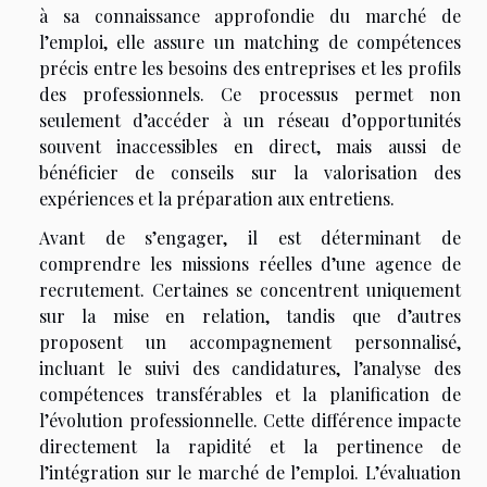
à sa connaissance approfondie du marché de
l’emploi, elle assure un matching de compétences
précis entre les besoins des entreprises et les profils
des professionnels. Ce processus permet non
seulement d’accéder à un réseau d’opportunités
souvent inaccessibles en direct, mais aussi de
bénéficier de conseils sur la valorisation des
expériences et la préparation aux entretiens.
Avant de s’engager, il est déterminant de
comprendre les missions réelles d’une agence de
recrutement. Certaines se concentrent uniquement
sur la mise en relation, tandis que d’autres
proposent un accompagnement personnalisé,
incluant le suivi des candidatures, l’analyse des
compétences transférables et la planification de
l’évolution professionnelle. Cette différence impacte
directement la rapidité et la pertinence de
l’intégration sur le marché de l’emploi. L’évaluation