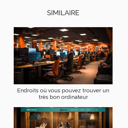
SIMILAIRE
Endroits où vous pouvez trouver un
très bon ordinateur