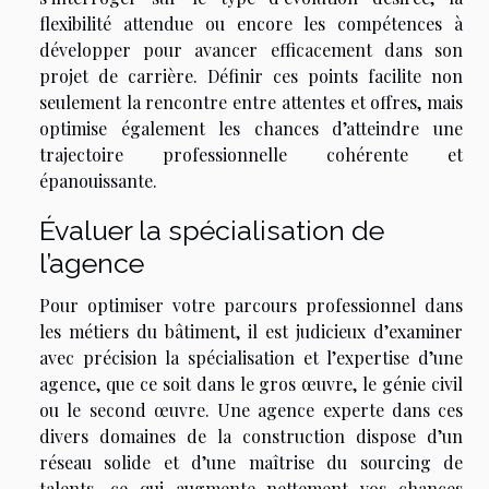
flexibilité attendue ou encore les compétences à
développer pour avancer efficacement dans son
projet de carrière. Définir ces points facilite non
seulement la rencontre entre attentes et offres, mais
optimise également les chances d’atteindre une
trajectoire professionnelle cohérente et
épanouissante.
Évaluer la spécialisation de
l’agence
Pour optimiser votre parcours professionnel dans
les métiers du bâtiment, il est judicieux d’examiner
avec précision la spécialisation et l’expertise d’une
agence, que ce soit dans le gros œuvre, le génie civil
ou le second œuvre. Une agence experte dans ces
divers domaines de la construction dispose d’un
réseau solide et d’une maîtrise du sourcing de
talents, ce qui augmente nettement vos chances