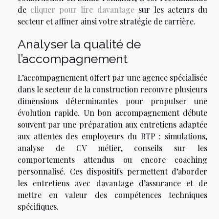
de
cliquer pour lire davantage
sur les acteurs du
secteur et affiner ainsi votre stratégie de carrière.
Analyser la qualité de
l’accompagnement
L’accompagnement offert par une agence spécialisée
dans le secteur de la construction recouvre plusieurs
dimensions déterminantes pour propulser une
évolution rapide. Un bon accompagnement débute
souvent par une préparation aux entretiens adaptée
aux attentes des employeurs du BTP : simulations,
analyse de CV métier, conseils sur les
comportements attendus ou encore coaching
personnalisé. Ces dispositifs permettent d’aborder
les entretiens avec davantage d’assurance et de
mettre en valeur des compétences techniques
spécifiques.