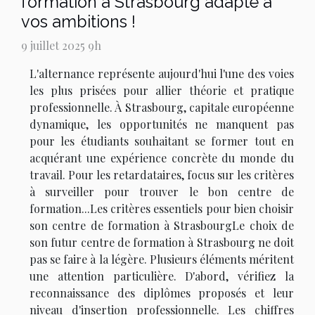
formation à Strasbourg adapté à
vos ambitions !
9 juillet 2025 9h
L'alternance représente aujourd'hui l'une des voies
les plus prisées pour allier théorie et pratique
professionnelle. À Strasbourg, capitale européenne
dynamique, les opportunités ne manquent pas
pour les étudiants souhaitant se former tout en
acquérant une expérience concrète du monde du
travail. Pour les retardataires, focus sur les critères
à surveiller pour trouver le bon centre de
formation...Les critères essentiels pour bien choisir
son centre de formation à StrasbourgLe choix de
son futur centre de formation à Strasbourg ne doit
pas se faire à la légère. Plusieurs éléments méritent
une attention particulière. D'abord, vérifiez la
reconnaissance des diplômes proposés et leur
niveau d'insertion professionnelle. Les chiffres