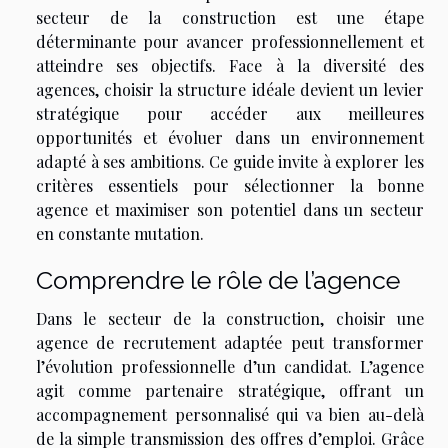
secteur de la construction est une étape
déterminante pour avancer professionnellement et
atteindre ses objectifs. Face à la diversité des
agences, choisir la structure idéale devient un levier
stratégique pour accéder aux meilleures
opportunités et évoluer dans un environnement
adapté à ses ambitions. Ce guide invite à explorer les
critères essentiels pour sélectionner la bonne
agence et maximiser son potentiel dans un secteur
en constante mutation.
Comprendre le rôle de l’agence
Dans le secteur de la construction, choisir une
agence de recrutement adaptée peut transformer
l’évolution professionnelle d’un candidat. L’agence
agit comme partenaire stratégique, offrant un
accompagnement personnalisé qui va bien au-delà
de la simple transmission des offres d’emploi. Grâce