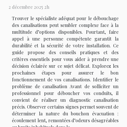
2 décembre 2025 2h
Trouver le spécialiste adéquat pour le débouchage
des canalisations peut sembler complexe face à la
multitude d’options disponibles. Pourtant, faire
appel à une personne compétente garantit la
durabilité et la sécurité de votre installation. Ce
guide propose des conseils pratiques et des
critères essentiels pour vous aider à prendre une
décision éclairée sur ce sujet délicat. Explorez les
prochaines étapes pour assurer le bon
fonctionnement de vos canalisations. Identifier le
problème de canalisation Avant de solliciter un
professionnel pour déboucher vos conduits, il
convient de réaliser un diagnostic canalisation
précis. Observer certains signes permet souvent de
déterminer la nature du bouchon évacuation :
écoulement lent, remontées d’odeurs désagréables