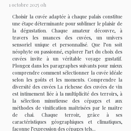
1 octobre 2025 0h
Choisir la cuvée adaptée à chaque palais constitue
une étape déterminante pour sublimer le plaisir de
la dégustation. Chaque amateur découvre, à
travers les nuances des cuvées, un univers
sensoriel unique et personnalisé. Que l’on soit
néophyte ou passionné, explorer l’art du choix des
cuvées invite à un véritable voyage gustatif.
Plongez dans les paragraphes suivants pour mieux
comprendre comment sélectionner la cuvée idéale
selon les goûts et les moments. Comprendre la
diversité des cuvées La richesse des cuvées de vin
est intimement liée à la multiplicité des terroirs, à
la sélection minutieuse des cépages et aux
méthodes de vinification maîtrisées par le maître
de chai. Chaque terroir, grâce à ses
caractéristiques géographiques et climatiques,
façonne l’expression des cépages tels...