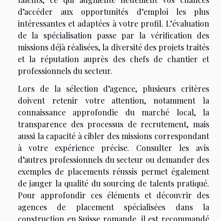
d’accéder aux opportunités d’emploi les plus
intéressantes et adaptées à votre profil. L’évaluation
de la spécialisation passe par la vérification des
missions déjà réalisées, la diversité des projets traités
et la réputation auprès des chefs de chantier et
professionnels du secteur.
Lors de la sélection d’agence, plusieurs critères
doivent retenir votre attention, notamment la
connaissance approfondie du marché local, la
transparence des processus de recrutement, mais
aussi la capacité à cibler des missions correspondant
à votre expérience précise. Consulter les avis
d’autres professionnels du secteur ou demander des
exemples de placements réussis permet également
de jauger la qualité du sourcing de talents pratiqué.
Pour approfondir ces éléments et découvrir des
agences de placement spécialisées dans la
construction en Suisse romande, il est recommandé