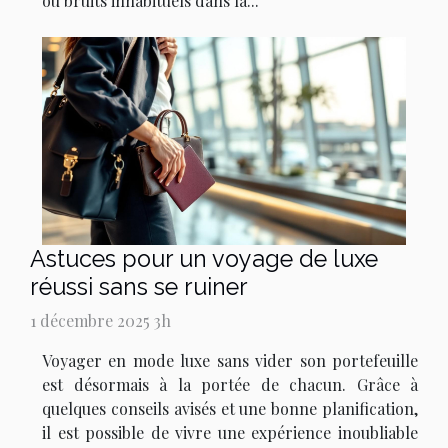
ou bruits inhabituels dans la...
Astuces pour un voyage de luxe
réussi sans se ruiner
1 décembre 2025 3h
Voyager en mode luxe sans vider son portefeuille
est désormais à la portée de chacun. Grâce à
quelques conseils avisés et une bonne planification,
il est possible de vivre une expérience inoubliable