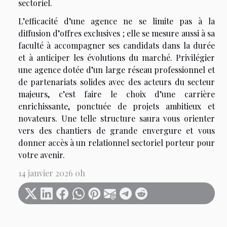
sectoriel.
L’efficacité d’une agence ne se limite pas à la
diffusion d’offres exclusives ; elle se mesure aussi à sa
faculté à accompagner ses candidats dans la durée
et à anticiper les évolutions du marché. Privilégier
une agence dotée d’un large réseau professionnel et
de partenariats solides avec des acteurs du secteur
majeurs, c’est faire le choix d’une carrière
enrichissante, ponctuée de projets ambitieux et
novateurs. Une telle structure saura vous orienter
vers des chantiers de grande envergure et vous
donner accès à un relationnel sectoriel porteur pour
votre avenir.
14 janvier 2026 0h