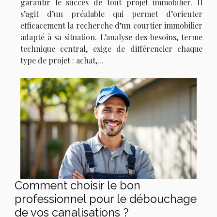
garantir le succès de tout projet immobilier. Il
s’agit d’un préalable qui permet d’orienter
efficacement la recherche d’un courtier immobilier
adapté à sa situation. L’analyse des besoins, terme
technique central, exige de différencier chaque
type de projet : achat,...
Comment choisir le bon
professionnel pour le débouchage
de vos canalisations ?