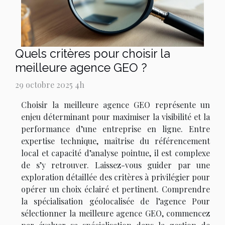
Quels critères pour choisir la
meilleure agence GEO ?
29 octobre 2025 4h
Choisir la meilleure agence GEO représente un
enjeu déterminant pour maximiser la visibilité et la
performance d’une entreprise en ligne. Entre
expertise technique, maîtrise du référencement
local et capacité d’analyse pointue, il est complexe
de s’y retrouver. Laissez-vous guider par une
exploration détaillée des critères à privilégier pour
opérer un choix éclairé et pertinent. Comprendre
la spécialisation géolocalisée de l’agence Pour
sélectionner la meilleure agence GEO, commencez