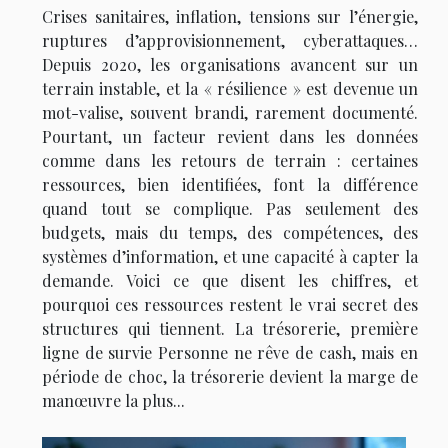
Crises sanitaires, inflation, tensions sur l’énergie,
ruptures d’approvisionnement, cyberattaques…
Depuis 2020, les organisations avancent sur un
terrain instable, et la « résilience » est devenue un
mot-valise, souvent brandi, rarement documenté.
Pourtant, un facteur revient dans les données
comme dans les retours de terrain : certaines
ressources, bien identifiées, font la différence
quand tout se complique. Pas seulement des
budgets, mais du temps, des compétences, des
systèmes d’information, et une capacité à capter la
demande. Voici ce que disent les chiffres, et
pourquoi ces ressources restent le vrai secret des
structures qui tiennent. La trésorerie, première
ligne de survie Personne ne rêve de cash, mais en
période de choc, la trésorerie devient la marge de
manœuvre la plus...