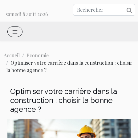
samedi 8 août 2026
Accueil
Economie
Optimiser votre carrière dans la construction : choisir
la bonne agence ?
Optimiser votre carrière dans la
construction : choisir la bonne
agence ?