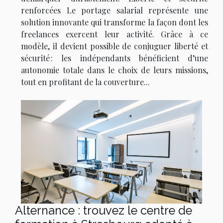
renforcées Le portage salarial représente une
solution innovante qui transforme la façon dont les
freelances exercent leur activité. Grâce à ce
modèle, il devient possible de conjuguer liberté et
sécurité : les indépendants bénéficient d’une
autonomie totale dans le choix de leurs missions,
tout en profitant de la couverture...
Alternance : trouvez le centre de