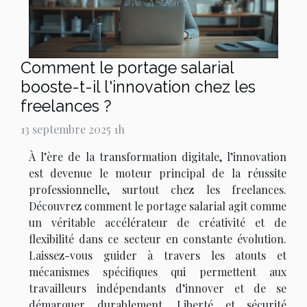
Comment le portage salarial
booste-t-il l'innovation chez les
freelances ?
13 septembre 2025 1h
À l’ère de la transformation digitale, l’innovation
est devenue le moteur principal de la réussite
professionnelle, surtout chez les freelances.
Découvrez comment le portage salarial agit comme
un véritable accélérateur de créativité et de
flexibilité dans ce secteur en constante évolution.
Laissez-vous guider à travers les atouts et
mécanismes spécifiques qui permettent aux
travailleurs indépendants d’innover et de se
démarquer durablement. Liberté et sécurité