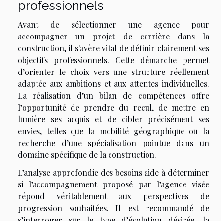
professionnels
Avant de sélectionner une agence pour
accompagner un projet de carrière dans la
construction, il s'avère vital de définir clairement ses
objectifs professionnels. Cette démarche permet
d’orienter le choix vers une structure réellement
adaptée aux ambitions et aux attentes individuelles.
La réalisation d’un bilan de compétences offre
l’opportunité de prendre du recul, de mettre en
lumière ses acquis et de cibler précisément ses
envies, telles que la mobilité géographique ou la
recherche d’une spécialisation pointue dans un
domaine spécifique de la construction.
L’analyse approfondie des besoins aide à déterminer
si l’accompagnement proposé par l’agence visée
répond véritablement aux perspectives de
progression souhaitées. Il est recommandé de
s’interroger sur le type d’évolution désirée, la