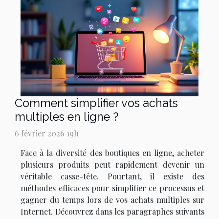
Comment simplifier vos achats
multiples en ligne ?
6 février 2026 19h
Face à la diversité des boutiques en ligne, acheter
plusieurs produits peut rapidement devenir un
véritable casse-tête. Pourtant, il existe des
méthodes efficaces pour simplifier ce processus et
gagner du temps lors de vos achats multiples sur
Internet. Découvrez dans les paragraphes suivants