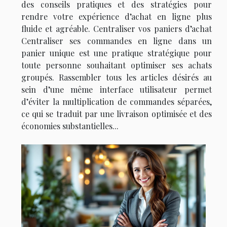
des conseils pratiques et des stratégies pour
rendre votre expérience d’achat en ligne plus
fluide et agréable. Centraliser vos paniers d’achat
Centraliser ses commandes en ligne dans un
panier unique est une pratique stratégique pour
toute personne souhaitant optimiser ses achats
groupés. Rassembler tous les articles désirés au
sein d’une même interface utilisateur permet
d’éviter la multiplication de commandes séparées,
ce qui se traduit par une livraison optimisée et des
économies substantielles...