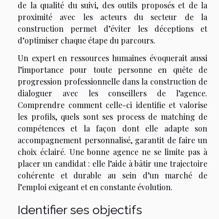
de la qualité du suivi, des outils proposés et de la
proximité avec les acteurs du secteur de la
construction permet d’éviter les déceptions et
d’optimiser chaque étape du parcours.
Un expert en ressources humaines évoquerait aussi
l’importance pour toute personne en quête de
progression professionnelle dans la construction de
dialoguer avec les conseillers de l’agence.
Comprendre comment celle-ci identifie et valorise
les profils, quels sont ses process de matching de
compétences et la façon dont elle adapte son
accompagnement personnalisé, garantit de faire un
choix éclairé. Une bonne agence ne se limite pas à
placer un candidat : elle l’aide à bâtir une trajectoire
cohérente et durable au sein d’un marché de
l’emploi exigeant et en constante évolution.
Identifier ses objectifs