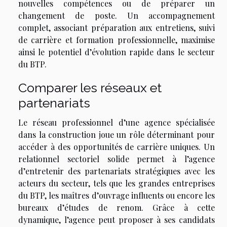
nouvelles compétences ou de préparer un
changement de poste. Un accompagnement
complet, associant préparation aux entretiens, suivi
de carrière et formation professionnelle, maximise
ainsi le potentiel d’évolution rapide dans le secteur
du BTP.
Comparer les réseaux et
partenariats
Le réseau professionnel d’une agence spécialisée
dans la construction joue un rôle déterminant pour
accéder à des opportunités de carrière uniques. Un
relationnel sectoriel solide permet à l’agence
d’entretenir des partenariats stratégiques avec les
acteurs du secteur, tels que les grandes entreprises
du BTP, les maîtres d’ouvrage influents ou encore les
bureaux d’études de renom. Grâce à cette
dynamique, l’agence peut proposer à ses candidats