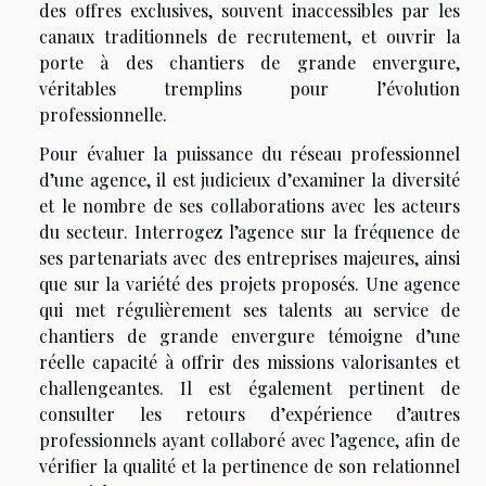
des offres exclusives, souvent inaccessibles par les
canaux traditionnels de recrutement, et ouvrir la
porte à des chantiers de grande envergure,
véritables tremplins pour l’évolution
professionnelle.
Pour évaluer la puissance du réseau professionnel
d’une agence, il est judicieux d’examiner la diversité
et le nombre de ses collaborations avec les acteurs
du secteur. Interrogez l’agence sur la fréquence de
ses partenariats avec des entreprises majeures, ainsi
que sur la variété des projets proposés. Une agence
qui met régulièrement ses talents au service de
chantiers de grande envergure témoigne d’une
réelle capacité à offrir des missions valorisantes et
challengeantes. Il est également pertinent de
consulter les retours d’expérience d’autres
professionnels ayant collaboré avec l’agence, afin de
vérifier la qualité et la pertinence de son relationnel