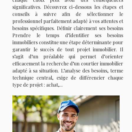
significatives. Découvrez ci-dessous les étapes et
conseils à suivre afin de sélectionner le
professionnel parfaitement adapté à vos attentes et
besoins spécifiques. Définir clairement ses besoins
Prendre le temps d’identifier ses besoins
immobiliers constitue une étape déterminante pour
garantir le succès de tout projet immobilier. Il
s’agit d’un préalable qui permet d’orienter
efficacement la recherche d’un courtier immobilier
adapté à sa situation. L’analyse des besoins, terme
technique central, exige de différencier chaque
type de projet : achat,...