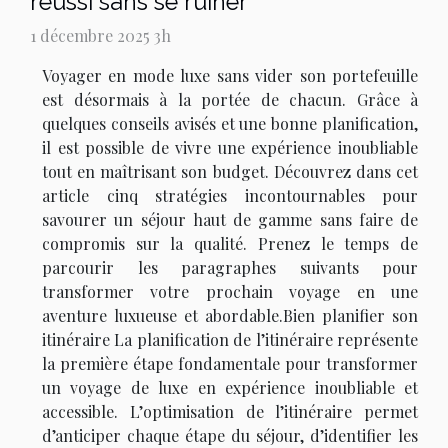
réussi sans se ruiner
1 décembre 2025 3h
Voyager en mode luxe sans vider son portefeuille
est désormais à la portée de chacun. Grâce à
quelques conseils avisés et une bonne planification,
il est possible de vivre une expérience inoubliable
tout en maîtrisant son budget. Découvrez dans cet
article cinq stratégies incontournables pour
savourer un séjour haut de gamme sans faire de
compromis sur la qualité. Prenez le temps de
parcourir les paragraphes suivants pour
transformer votre prochain voyage en une
aventure luxueuse et abordable.Bien planifier son
itinéraire La planification de l’itinéraire représente
la première étape fondamentale pour transformer
un voyage de luxe en expérience inoubliable et
accessible. L’optimisation de l’itinéraire permet
d’anticiper chaque étape du séjour, d’identifier les