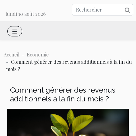
lundi 10 août 2026
Accueil
Economie
Comment générer des revenus additionnels à la fin du
mois ?
Comment générer des revenus
additionnels à la fin du mois ?