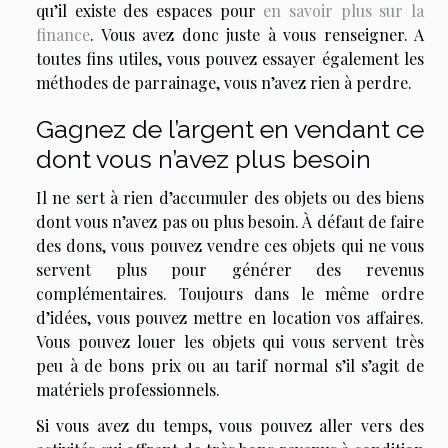
qu’il existe des espaces pour
en savoir plus sur la
finance
. Vous avez donc juste à vous renseigner. A
toutes fins utiles, vous pouvez essayer également les
méthodes de parrainage, vous n’avez rien à perdre.
Gagnez de l’argent en vendant ce
dont vous n’avez plus besoin
Il ne sert à rien d’accumuler des objets ou des biens
dont vous n’avez pas ou plus besoin. À défaut de faire
des dons, vous pouvez vendre ces objets qui ne vous
servent plus pour générer des revenus
complémentaires. Toujours dans le même ordre
d’idées, vous pouvez mettre en location vos affaires.
Vous pouvez louer les objets qui vous servent très
peu à de bons prix ou au tarif normal s’il s’agit de
matériels professionnels.
Si vous avez du temps, vous pouvez aller vers des