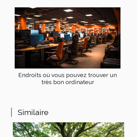
Endroits où vous pouvez trouver un
très bon ordinateur
Similaire