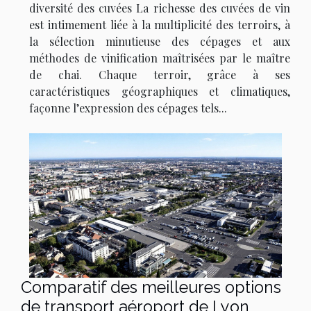
diversité des cuvées La richesse des cuvées de vin
est intimement liée à la multiplicité des terroirs, à
la sélection minutieuse des cépages et aux
méthodes de vinification maîtrisées par le maître
de chai. Chaque terroir, grâce à ses
caractéristiques géographiques et climatiques,
façonne l’expression des cépages tels...
Comparatif des meilleures options
de transport aéroport de Lyon