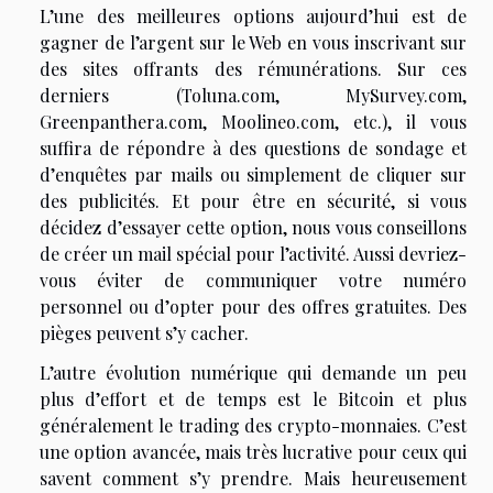
L’une des meilleures options aujourd’hui est de
gagner de l’argent sur le Web en vous inscrivant sur
des sites offrants des rémunérations. Sur ces
derniers (Toluna.com, MySurvey.com,
Greenpanthera.com, Moolineo.com, etc.), il vous
suffira de répondre à des questions de sondage et
d’enquêtes par mails ou simplement de cliquer sur
des publicités. Et pour être en sécurité, si vous
décidez d’essayer cette option, nous vous conseillons
de créer un mail spécial pour l’activité. Aussi devriez-
vous éviter de communiquer votre numéro
personnel ou d’opter pour des offres gratuites. Des
pièges peuvent s’y cacher.
L’autre évolution numérique qui demande un peu
plus d’effort et de temps est le Bitcoin et plus
généralement le trading des crypto-monnaies. C’est
une option avancée, mais très lucrative pour ceux qui
savent comment s’y prendre. Mais heureusement