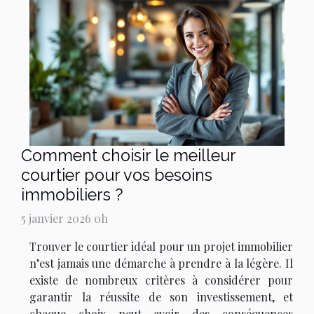
Comment choisir le meilleur
courtier pour vos besoins
immobiliers ?
5 janvier 2026 0h
Trouver le courtier idéal pour un projet immobilier
n’est jamais une démarche à prendre à la légère. Il
existe de nombreux critères à considérer pour
garantir la réussite de son investissement, et
chaque choix peut avoir des conséquences