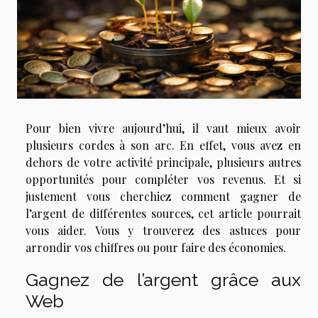
Pour bien vivre aujourd’hui, il vaut mieux avoir
plusieurs cordes à son arc. En effet, vous avez en
dehors de votre activité principale, plusieurs autres
opportunités pour compléter vos revenus. Et si
justement vous cherchiez comment gagner de
l’argent de différentes sources, cet article pourrait
vous aider. Vous y trouverez des astuces pour
arrondir vos chiffres ou pour faire des économies.
Gagnez de l’argent grâce aux
Web