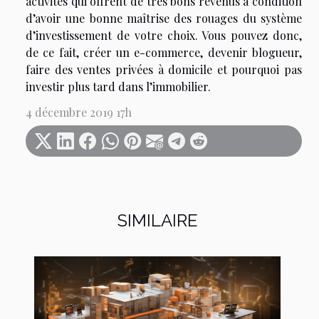
activités qui offrent de très bons revenus à condition
d’avoir une bonne maîtrise des rouages du système
d’investissement de votre choix. Vous pouvez donc,
de ce fait, créer un e-commerce, devenir blogueur,
faire des ventes privées à domicile et pourquoi pas
investir plus tard dans l’immobilier.
4 décembre 2019 17h
SIMILAIRE