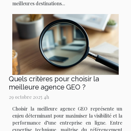
meilleures destinations...
Quels critères pour choisir la
meilleure agence GEO ?
29 octobre 2025 4h
Choisir la meilleure agence GEO représente un
enjeu déterminant pour maximiser la visibilité et la
performance d’une entreprise en ligne. Entre
expertise technique, maîtrise du référencement