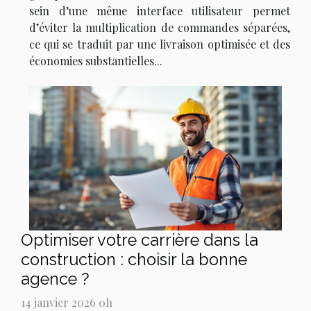
sein d’une même interface utilisateur permet
d’éviter la multiplication de commandes séparées,
ce qui se traduit par une livraison optimisée et des
économies substantielles...
Optimiser votre carrière dans la
construction : choisir la bonne
agence ?
14 janvier 2026 0h