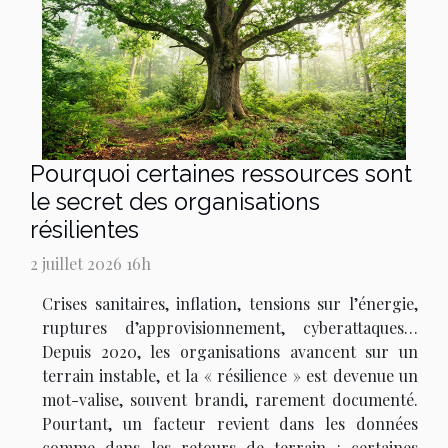
Pourquoi certaines ressources sont
le secret des organisations
résilientes
2 juillet 2026 16h
Crises sanitaires, inflation, tensions sur l’énergie,
ruptures d’approvisionnement, cyberattaques…
Depuis 2020, les organisations avancent sur un
terrain instable, et la « résilience » est devenue un
mot-valise, souvent brandi, rarement documenté.
Pourtant, un facteur revient dans les données
comme dans les retours de terrain : certaines