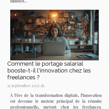
minutes...
Comment le portage salarial
booste-t-il l'innovation chez les
freelances ?
13 septembre 2025 1h
À l’ère de la transformation digitale, l’innovation
est devenue le moteur principal de la réussite
professionnelle, surtout chez les freelances.