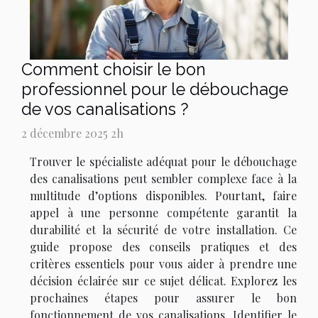
Comment choisir le bon
professionnel pour le débouchage
de vos canalisations ?
2 décembre 2025 2h
Trouver le spécialiste adéquat pour le débouchage
des canalisations peut sembler complexe face à la
multitude d’options disponibles. Pourtant, faire
appel à une personne compétente garantit la
durabilité et la sécurité de votre installation. Ce
guide propose des conseils pratiques et des
critères essentiels pour vous aider à prendre une
décision éclairée sur ce sujet délicat. Explorez les
prochaines étapes pour assurer le bon
fonctionnement de vos canalisations. Identifier le