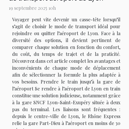
19 septembre 2025 10h
Voyager peut vite devenir un casse-tête lorsqu’il
s’agit de choisir le mode de transport idéal pour
rejoindre ou quitter l’aéroport de Lyon. Face à la
diversité des options, il devient pertinent de
comparer chaque solution en fonction du confort,
du coût, du temps de trajet et de la praticité.
Découvrez dans cet article complet les avantages et
inconvénients de chaque mode de déplacement
afin de sélectionner la formule la plus adaptée à
vos besoins. Prendre le train jusqu’à la gare de
l’aéroport Se rendre à l’aéroport de Lyon en train
constitue une solution judicieuse, notamment grâce
à la gare SNCF Lyon-Saint-Exupéry située à deux
pas du terminal. Les liaisons sont fréquentes :
depuis le centre-ville de Lyon, le Rhône Express
relie la gare Part-Dieu à l’aéroport en moins de 30