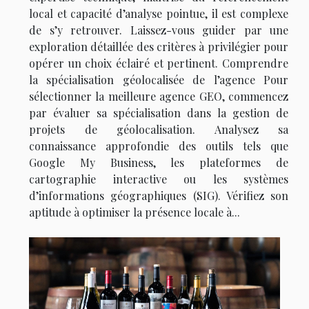
local et capacité d’analyse pointue, il est complexe
de s’y retrouver. Laissez-vous guider par une
exploration détaillée des critères à privilégier pour
opérer un choix éclairé et pertinent. Comprendre
la spécialisation géolocalisée de l’agence Pour
sélectionner la meilleure agence GEO, commencez
par évaluer sa spécialisation dans la gestion de
projets de géolocalisation. Analysez sa
connaissance approfondie des outils tels que
Google My Business, les plateformes de
cartographie interactive ou les systèmes
d’informations géographiques (SIG). Vérifiez son
aptitude à optimiser la présence locale à...