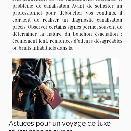
problème de canalisation Avant de solliciter un
professionnel pour déboucher vos conduits, il
convient de réaliser un diagnostic canalisation
précis. Observer certains signes permet souvent de
déterminer la nature du bouchon évacuation :
écoulement lent, remontées d’odeurs désagréables
ou bruits inhabituels dans la...
Astuces pour un voyage de luxe