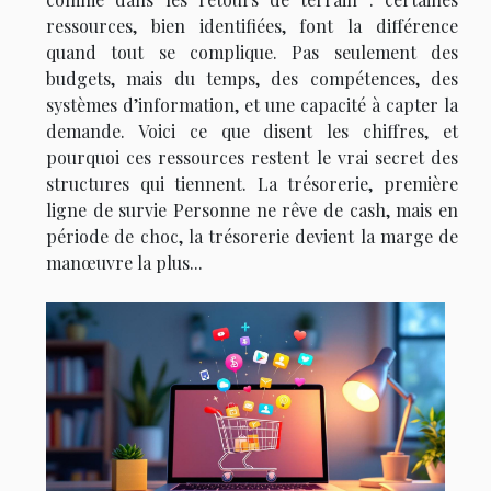
ressources, bien identifiées, font la différence
quand tout se complique. Pas seulement des
budgets, mais du temps, des compétences, des
systèmes d’information, et une capacité à capter la
demande. Voici ce que disent les chiffres, et
pourquoi ces ressources restent le vrai secret des
structures qui tiennent. La trésorerie, première
ligne de survie Personne ne rêve de cash, mais en
période de choc, la trésorerie devient la marge de
manœuvre la plus...