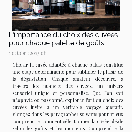
L'importance du choix des cuvées
pour chaque palette de goûts
1 octobre 2025 0h
Choisir la cuvée adaptée à chaque palais constitue
une étape déterminante pour sublimer le plaisir de
la dégustation. Chaque amateur découvre, à
travers les nuances des cuvées, un univers
sensoriel unique et personnalisé. Que l’on soit
néophyte ou passionné, explorer l’art du choix des
cuvées invite à un véritable voyage gustatif.
Plongez dans les paragraphes suivants pour mieux
comprendre comment sélectionner la cuvée idéale
selon les goûts et les moments. Comprendre la