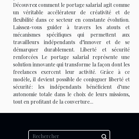
Découvrez comment le portage salarial agit comme
un véritable accélérateur de créativité et de
flexibilité dans ce secteur en constante évolution.
Laissez-vous guider à travers les atouts et
mécanismes spécifiques qui permettent aux
travailleurs indépendants d’innover et de se
démarquer durablement. Liberté et sécurité
renforcées Le portage salarial représente une
solution innovante qui transforme la façon dont les
freelances exercent leur activité. Grâce à ce
modèle, il devient possible de conjuguer liberté et
sécurité : les indépendants bénéficient d’une
autonomie totale dans le choix de leurs missions,
tout en profitant de la couverture...