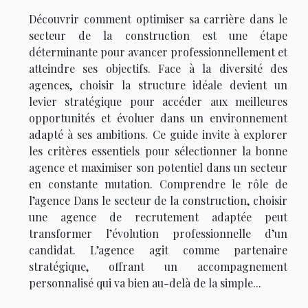
Découvrir comment optimiser sa carrière dans le
secteur de la construction est une étape
déterminante pour avancer professionnellement et
atteindre ses objectifs. Face à la diversité des
agences, choisir la structure idéale devient un
levier stratégique pour accéder aux meilleures
opportunités et évoluer dans un environnement
adapté à ses ambitions. Ce guide invite à explorer
les critères essentiels pour sélectionner la bonne
agence et maximiser son potentiel dans un secteur
en constante mutation. Comprendre le rôle de
l’agence Dans le secteur de la construction, choisir
une agence de recrutement adaptée peut
transformer l’évolution professionnelle d’un
candidat. L’agence agit comme partenaire
stratégique, offrant un accompagnement
personnalisé qui va bien au-delà de la simple...